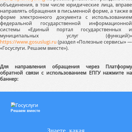
объединения, в том числе юридические лица, вправе
направлять обращения в письменной форме, а также в
форме электронного документа с использованием
федеральной государственной информационной
системы «Единый портал государственных и
муниципальных услуг (функций)»
https://www.gosuslugi.ru
(раздел «Полезные сервисы» —
«Госуслуги. Решаем вместе»).
Для направления обращения через Платформу
обратной связи с использованием ЕПГУ нажмите на
баннер:
Решаем вместе
Знаете, какая