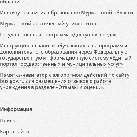
области
Институт развития образования Мурманской области
Мурманский арктический университет
Государственная программа «Доступная среда»
Инструкция по записи обучающихся на программы
дополнительного образования через Федеральную
государственную информационную систему «Единый
портал государственных и муниципальных услуг»
Памятка-навигатор с алгоритмом действий по сайту
bus.gov.ru для размещения отзывов о работе
учреждения в разделе «Отзывы и оценки»
Информация
Поиск
Карта сайта