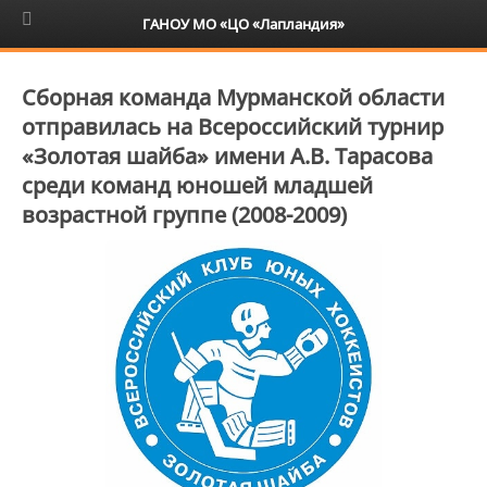
6+
ГАНОУ МО «ЦО «Лапландия»
Сборная команда Мурманской области
отправилась на Всероссийский турнир
«Золотая шайба» имени А.В. Тарасова
среди команд юношей младшей
возрастной группе (2008-2009)