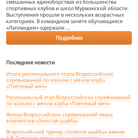
смешанных единоборствах из большинства
спортивных клубов и школ Мурманской области.
Выступления прошли в нескольких возрастных
категориях. В командном зачёте обучающиеся
«Лапландии» одержали ...
Подробнее
Последние новости
Итоги регионального этапа Всероссийских
соревнований по хоккею с мячом клуба
«Плетеный мяч»
Региональный этап Всероссийских соревнований
по хоккею с мячом клуба «Плетеный мяч»
Финал Всероссийских соревнований юных
хоккеистов «Золотая шайба»
Всероссийский турнир «Золотая шайба» имени