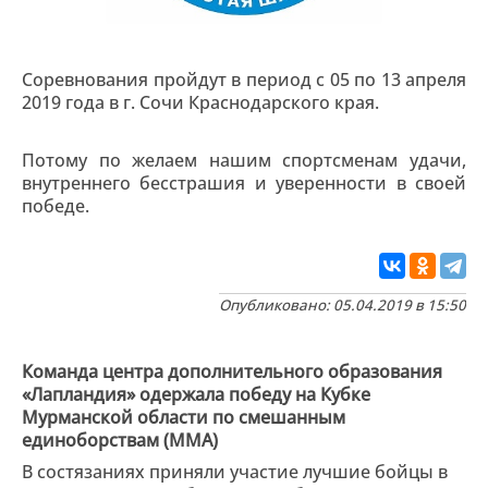
Соревнования пройдут в период с 05 по 13 апреля
2019 года в г. Сочи Краснодарского края.
Потому по желаем нашим спортсменам удачи,
внутреннего бесстрашия и уверенности в своей
победе.
Опубликовано: 05.04.2019 в 15:50
Команда центра дополнительного образования
«Лапландия» одержала победу на Кубке
Мурманской области по смешанным
единоборствам (ММА)
В состязаниях приняли участие лучшие бойцы в