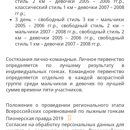
стиль 2 км – девочки 2005 – 2006 гг.р.,
классический стиль 1 км – девочки 2007 – 2008
гг.р.;
3 день – свободный стиль 3 км – мальчики
2005 – 2006 гг.р., свободный стиль 2 км –
мальчики 2007 – 2008 гг.р., свободный стиль 2
км – девочки 2005 – 2006 гг.р., свободный
стиль 1 км – девочки 2007 – 2008 гг.р.
Состязания лично-командные. Личное первенство
определяется по лучшему результату в
индивидуальных гонках. Командное первенство
определяется отдельно в каждой возрастной
группе среди мальчиков и девочек по лучшей
сумме времени пяти участников.
Положение о проведении регионального этапа
Всероссийских соревнований по лыжным гонкам
Пионерская правда 2019
Согласие на обработку персональных данных для