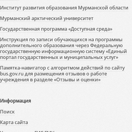
Институт развития образования Мурманской области
Мурманский арктический университет
Государственная программа «Доступная среда»
Инструкция по записи обучающихся на программы
дополнительного образования через Федеральную
государственную информационную систему «Единый
портал государственных и муниципальных услуг»
Памятка-навигатор с алгоритмом действий по сайту
bus.gov.ru для размещения отзывов о работе
учреждения в разделе «Отзывы и оценки»
Информация
Поиск
Карта сайта