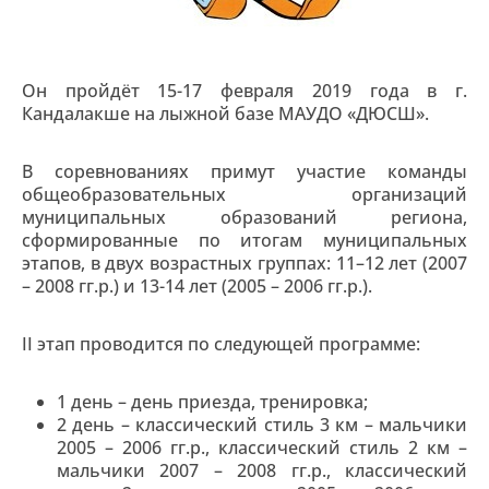
Он пройдёт 15-17 февраля 2019 года в г.
Кандалакше на лыжной базе МАУДО «ДЮСШ».
В соревнованиях примут участие команды
общеобразовательных организаций
муниципальных образований региона,
сформированные по итогам муниципальных
этапов, в двух возрастных группах: 11–12 лет (2007
– 2008 гг.р.) и 13-14 лет (2005 – 2006 гг.р.).
II этап проводится по следующей программе:
1 день – день приезда, тренировка;
2 день – классический стиль 3 км – мальчики
2005 – 2006 гг.р., классический стиль 2 км –
мальчики 2007 – 2008 гг.р., классический