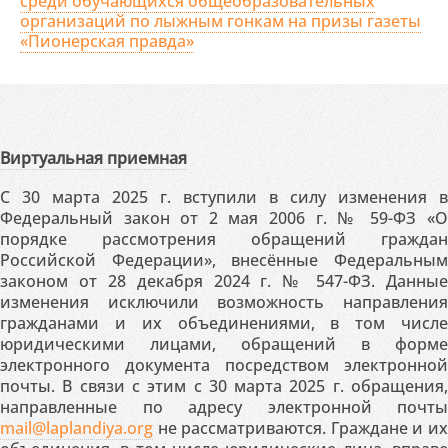
среди обучающихся общеобразовательных
организаций по лыжным гонкам на призы газеты
«Пионерская правда»
Виртуальная приемная
С 30 марта 2025 г. вступили в силу изменения в
Федеральный закон от 2 мая 2006 г. № 59-ФЗ «О
порядке рассмотрения обращений граждан
Российской Федерации», внесённые Федеральным
законом от 28 декабря 2024 г. № 547-ФЗ. Данные
изменения исключили возможность направления
гражданами и их объединениями, в том числе
юридическими лицами, обращений в форме
электронного документа посредством электронной
почты. В связи с этим с 30 марта 2025 г. обращения,
направленные по адресу электронной почты
mail@laplandiya.org
не рассматриваются. Граждане и их