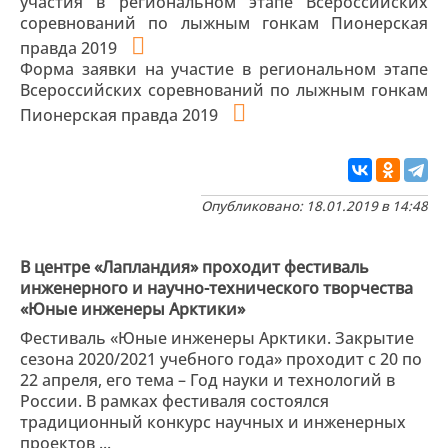
участия в региональном этапе Всероссийских
соревнований по лыжным гонкам Пионерская
правда 2019
Форма заявки на участие в региональном этапе
Всероссийских соревнований по лыжным гонкам
Пионерская правда 2019
Опубликовано: 18.01.2019 в 14:48
В центре «Лапландия» проходит фестиваль
инженерного и научно-технического творчества
«Юные инженеры Арктики»
Фестиваль «Юные инженеры Арктики. Закрытие
сезона 2020/2021 учебного года» проходит с 20 по
22 апреля, его тема – Год науки и технологий в
России. В рамках фестиваля состоялся
традиционный конкурс научных и инженерных
проектов ...