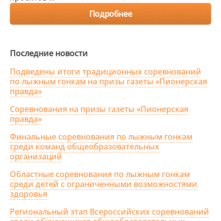
Подробнее
Последние новости
Подведены итоги традиционных соревнований
по лыжным гонкам на призы газеты «Пионерская
правда»
Соревнования на призы газеты «Пионерская
правда»
Финальные соревнования по лыжным гонкам
среди команд общеобразовательных
организаций
Областные соревнования по лыжным гонкам
среди детей с ограниченными возможностями
здоровья
Региональный этап Всероссийских соревнований