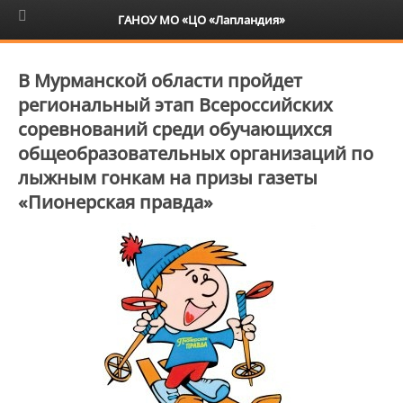
6+
ГАНОУ МО «ЦО «Лапландия»
В Мурманской области пройдет
региональный этап Всероссийских
соревнований среди обучающихся
общеобразовательных организаций по
лыжным гонкам на призы газеты
«Пионерская правда»