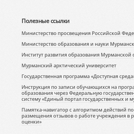
Полезные ссылки
Министерство просвещения Российской Фед
Министерство образования и науки Мурманск
Институт развития образования Мурманской 
Мурманский арктический университет
Государственная программа «Доступная среда
Инструкция по записи обучающихся на прог
образования через Федеральную государств
систему «Единый портал государственных и м
Памятка-навигатор с алгоритмом действий по 
размещения отзывов о работе учреждения в 
оценки»