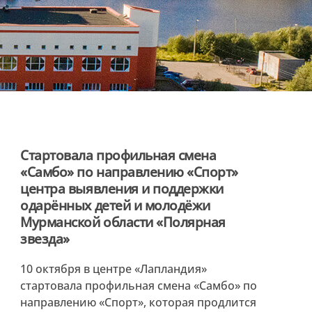
Стартовала профильная смена
«Самбо» по направлению «Спорт»
центра выявления и поддержки
одарённых детей и молодёжи
Мурманской области «Полярная
звезда»
10 октября в центре «Лапландия»
стартовала профильная смена «Самбо» по
направлению «Спорт», которая продлится