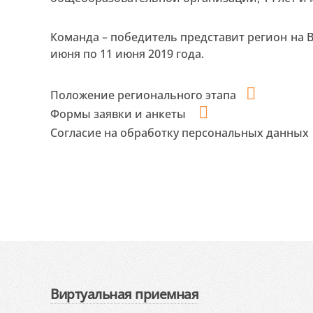
Команда – победитель представит регион на В
июня по 11 июня 2019 года.
Положение регионального этапа
Формы заявки и анкеты
Согласие на обработку персональных данных
Виртуальная приемная