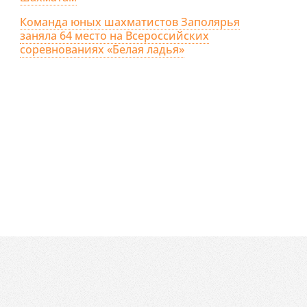
Команда юных шахматистов Заполярья
заняла 64 место на Всероссийских
соревнованиях «Белая ладья»