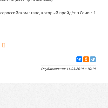
сероссийском этапе, который пройдёт в Сочи с 1
Опубликовано: 11.03.2019 в 10:19