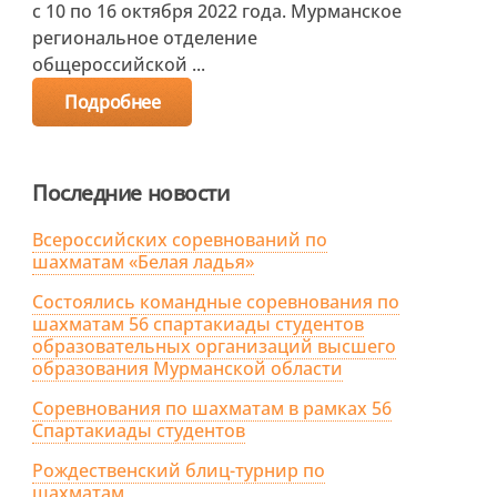
с 10 по 16 октября 2022 года. Мурманское
региональное отделение
общероссийской ...
Подробнее
Последние новости
Всероссийских соревнований по
шахматам «Белая ладья»
Состоялись командные соревнования по
шахматам 56 спартакиады студентов
образовательных организаций высшего
образования Мурманской области
Соревнования по шахматам в рамках 56
Спартакиады студентов
Рождественский блиц-турнир по
шахматам