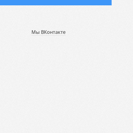
Мы ВКонтакте