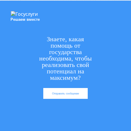
Решаем вместе
Знаете, какая
помощь от
государства
необходима, чтобы
реализовать свой
потенциал на
максимум?
Отправить сообщение