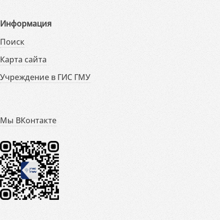
Информация
Поиск
Карта сайта
Учреждение в ГИС ГМУ
Мы ВКонтакте