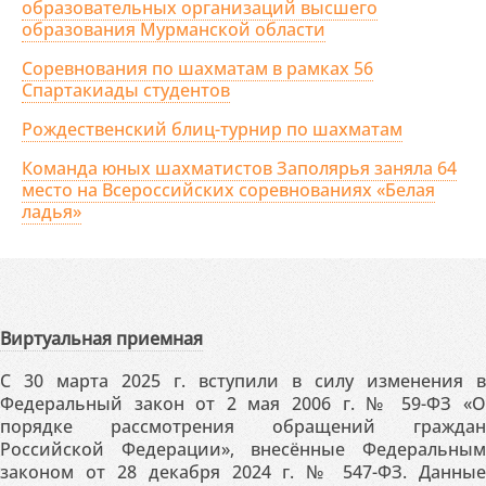
образовательных организаций высшего
образования Мурманской области
Соревнования по шахматам в рамках 56
Спартакиады студентов
Рождественский блиц-турнир по шахматам
Команда юных шахматистов Заполярья заняла 64
место на Всероссийских соревнованиях «Белая
ладья»
Виртуальная приемная
С 30 марта 2025 г. вступили в силу изменения в
Федеральный закон от 2 мая 2006 г. № 59-ФЗ «О
порядке рассмотрения обращений граждан
Российской Федерации», внесённые Федеральным
законом от 28 декабря 2024 г. № 547-ФЗ. Данные