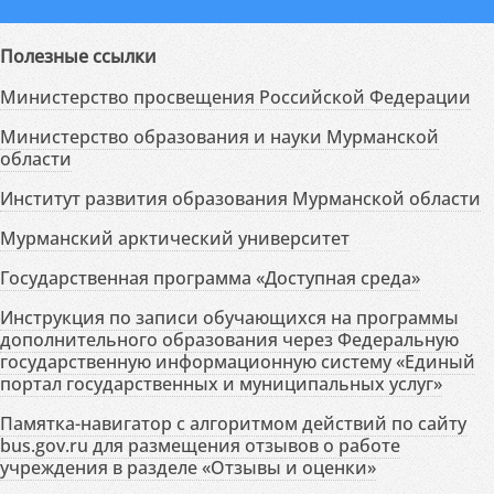
Полезные ссылки
Министерство просвещения Российской Федерации
Министерство образования и науки Мурманской
области
Институт развития образования Мурманской области
Мурманский арктический университет
Государственная программа «Доступная среда»
Инструкция по записи обучающихся на программы
дополнительного образования через Федеральную
государственную информационную систему «Единый
портал государственных и муниципальных услуг»
Памятка-навигатор с алгоритмом действий по сайту
bus.gov.ru для размещения отзывов о работе
учреждения в разделе «Отзывы и оценки»