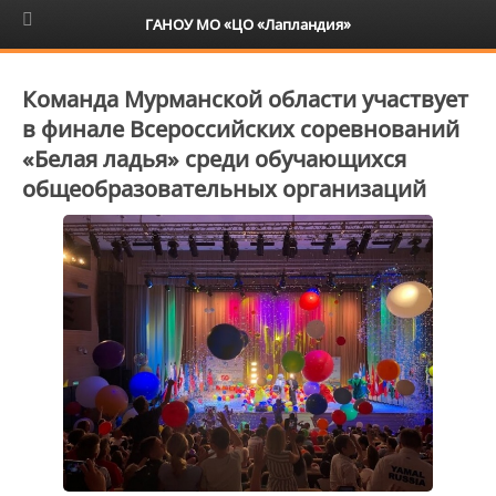
6+
ГАНОУ МО «ЦО «Лапландия»
Команда Мурманской области участвует
в финале Всероссийских соревнований
«Белая ладья» среди обучающихся
общеобразовательных организаций