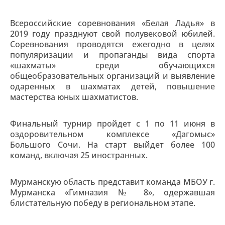
Всероссийские соревнования «Белая Ладья» в
2019 году празднуют свой полувековой юбилей.
Соревнования проводятся ежегодно в целях
популяризации и пропаганды вида спорта
«шахматы» среди обучающихся
общеобразовательных организаций и выявление
одаренных в шахматах детей, повышение
мастерства юных шахматистов.
Финальный турнир пройдет с 1 по 11 июня в
оздоровительном комплексе «Дагомыс»
Большого Сочи. На старт выйдет более 100
команд, включая 25 иностранных.
Мурманскую область представит команда МБОУ г.
Мурманска «Гимназия № 8», одержавшая
блистательную победу в региональном этапе.