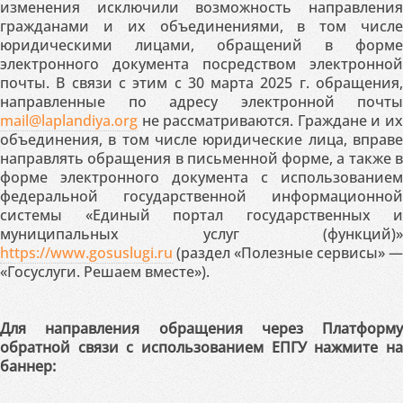
изменения исключили возможность направления
гражданами и их объединениями, в том числе
юридическими лицами, обращений в форме
электронного документа посредством электронной
почты. В связи с этим с 30 марта 2025 г. обращения,
направленные по адресу электронной почты
mail@laplandiya.org
не рассматриваются. Граждане и их
объединения, в том числе юридические лица, вправе
направлять обращения в письменной форме, а также в
форме электронного документа с использованием
федеральной государственной информационной
системы «Единый портал государственных и
муниципальных услуг (функций)»
https://www.gosuslugi.ru
(раздел «Полезные сервисы» —
«Госуслуги. Решаем вместе»).
Для направления обращения через Платформу
обратной связи с использованием ЕПГУ нажмите на
баннер: