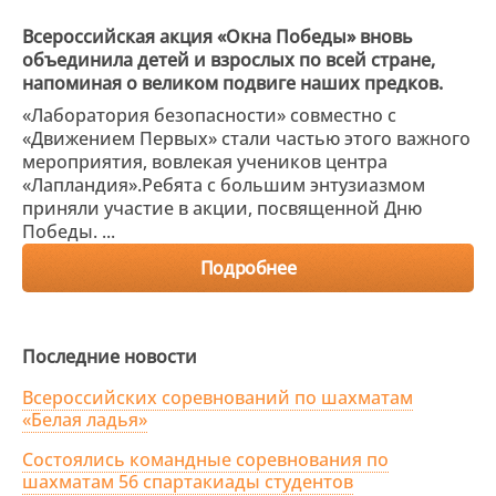
Всероссийская акция «Окна Победы» вновь
объединила детей и взрослых по всей стране,
напоминая о великом подвиге наших предков.
«Лаборатория безопасности» совместно с
«Движением Первых» стали частью этого важного
мероприятия, вовлекая учеников центра
«Лапландия».Ребята с большим энтузиазмом
приняли участие в акции, посвященной Дню
Победы. ...
Подробнее
Последние новости
Всероссийских соревнований по шахматам
«Белая ладья»
Состоялись командные соревнования по
шахматам 56 спартакиады студентов