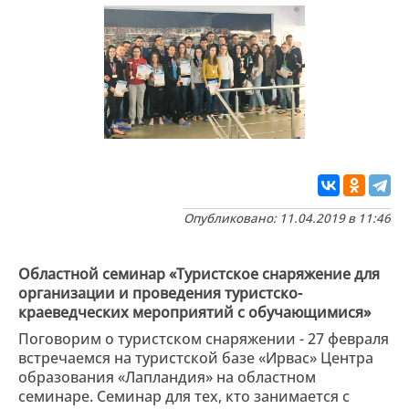
Опубликовано: 11.04.2019 в 11:46
Областной семинар «Туристское снаряжение для
организации и проведения туристско-
краеведческих мероприятий с обучающимися»
Поговорим о туристском снаряжении - 27 февраля
встречаемся на туристской базе «Ирвас» Центра
образования «Лапландия» на областном
семинаре. Семинар для тех, кто занимается с