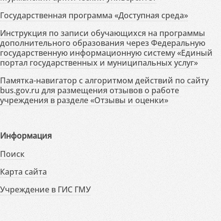
Государственная программа «Доступная среда»
Инструкция по записи обучающихся на программы
дополнительного образования через Федеральную
государственную информационную систему «Единый
портал государственных и муниципальных услуг»
Памятка-навигатор с алгоритмом действий по сайту
bus.gov.ru для размещения отзывов о работе
учреждения в разделе «Отзывы и оценки»
Информация
Поиск
Карта сайта
Учреждение в ГИС ГМУ