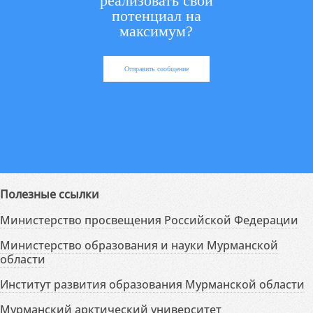
реализовать свой
потенциал на
максимум?
Отправить сообщение
Полезные ссылки
Министерство просвещения Российской Федерации
Министерство образования и науки Мурманской
области
Институт развития образования Мурманской области
Мурманский арктический университет