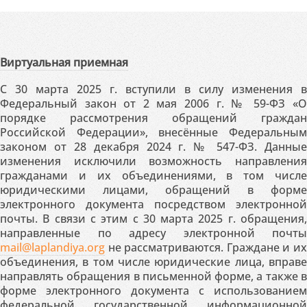
Виртуальная приемная
С 30 марта 2025 г. вступили в силу изменения в
Федеральный закон от 2 мая 2006 г. № 59-ФЗ «О
порядке рассмотрения обращений граждан
Российской Федерации», внесённые Федеральным
законом от 28 декабря 2024 г. № 547-ФЗ. Данные
изменения исключили возможность направления
гражданами и их объединениями, в том числе
юридическими лицами, обращений в форме
электронного документа посредством электронной
почты. В связи с этим с 30 марта 2025 г. обращения,
направленные по адресу электронной почты
mail@laplandiya.org
не рассматриваются. Граждане и их
объединения, в том числе юридические лица, вправе
направлять обращения в письменной форме, а также в
форме электронного документа с использованием
федеральной государственной информационной