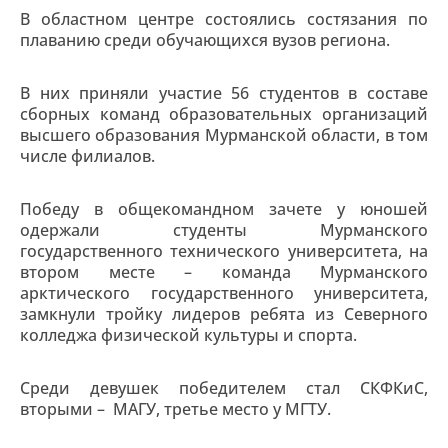
В областном центре состоялись состязания по
плаванию среди обучающихся вузов региона.
В них приняли участие 56 студентов в составе
сборных команд образовательных организаций
высшего образования Мурманской области, в том
числе филиалов.
Победу в общекомандном зачете у юношей
одержали студенты Мурманского
государственного технического университета, на
втором месте – команда Мурманского
арктического государственного университета,
замкнули тройку лидеров ребята из Северного
колледжа физической культуры и спорта.
Среди девушек победителем стал СКФКиС,
вторыми – МАГУ, третье место у МГТУ.