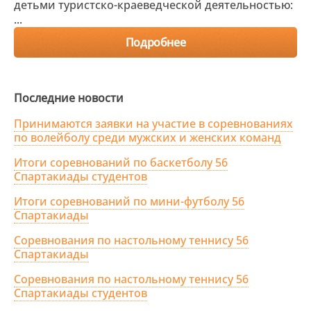
детьми туристско-краеведческой деятельностью:
...
Подробнее
Последние новости
Принимаются заявки на участие в соревнованиях
по волейболу среди мужских и женских команд
Итоги соревнований по баскетболу 56
Спартакиады студентов
Итоги соревнований по мини-футболу 56
Спартакиады
Соревнования по настольному теннису 56
Спартакиады
Соревнования по настольному теннису 56
Спартакиады студентов