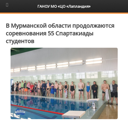
6+
ГАНОУ МО «ЦО «Лапландия»
В Мурманской области продолжаются
соревнования 55 Спартакиады
студентов