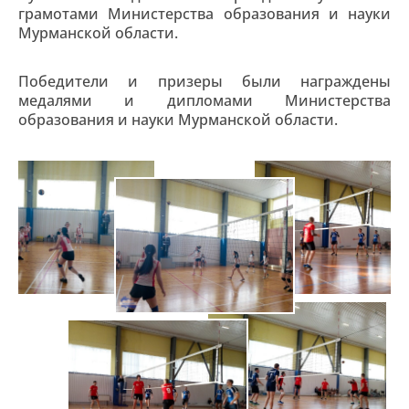
грамотами Министерства образования и науки
Мурманской области.
Победители и призеры были награждены
медалями и дипломами Министерства
образования и науки Мурманской области.