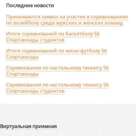
Последние новости
Принимаются заявки на участие в соревнованиях
по волейболу среди мужских и женских команд
Итоги соревнований по баскетболу 56
Спартакиады студентов
Итоги соревнований по мини-футболу 56
Спартакиады
Соревнования по настольному теннису 56
Спартакиады
Соревнования по настольному теннису 56
Спартакиады студентов
Виртуальная приемная