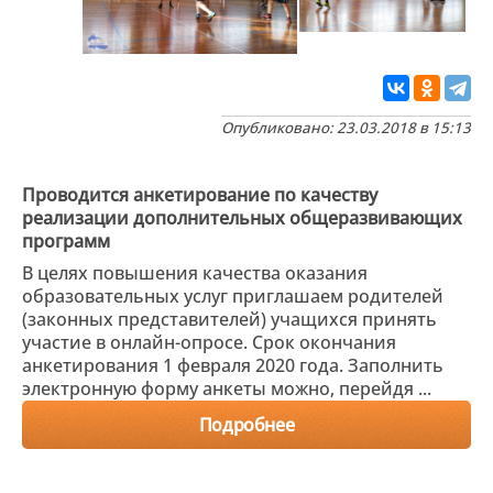
Опубликовано: 23.03.2018 в 15:13
Проводится анкетирование по качеству
реализации дополнительных общеразвивающих
программ
В целях повышения качества оказания
образовательных услуг приглашаем родителей
(законных представителей) учащихся принять
участие в онлайн-опросе. Срок окончания
анкетирования 1 февраля 2020 года. Заполнить
электронную форму анкеты можно, перейдя ...
Подробнее