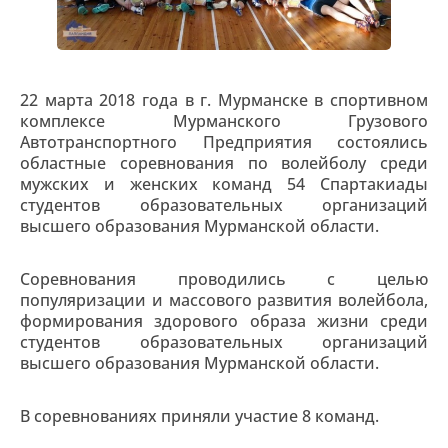
22 марта 2018 года в г. Мурманске в спортивном
комплексе Мурманского Грузового
Автотранспортного Предприятия состоялись
областные соревнования по волейболу среди
мужских и женских команд 54 Спартакиады
студентов образовательных организаций
высшего образования Мурманской области.
Соревнования проводились с целью
популяризации и массового развития волейбола,
формирования здорового образа жизни среди
студентов образовательных организаций
высшего образования Мурманской области.
В соревнованиях приняли участие 8 команд.