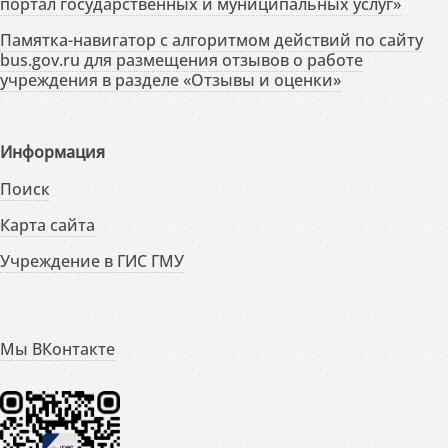
портал государственных и муниципальных услуг»
Памятка-навигатор с алгоритмом действий по сайту
bus.gov.ru для размещения отзывов о работе
учреждения в разделе «Отзывы и оценки»
Информация
Поиск
Карта сайта
Учреждение в ГИС ГМУ
Мы ВКонтакте