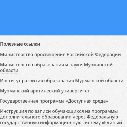
Полезные ссылки
Министерство просвещения Российской Федерации
Министерство образования и науки Мурманской
области
Институт развития образования Мурманской области
Мурманский арктический университет
Государственная программа «Доступная среда»
Инструкция по записи обучающихся на программы
дополнительного образования через Федеральную
государственную информационную систему «Единый