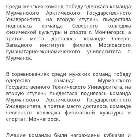
Среди женских команд победу одержала команда
Мурманского Арктического Государственного
Университета, на вторую ступень пьедестала
поднялась команда Северного колледжа
физической культуры и спорта г. Мончегорск, а
третье место досталось команде Северо-
Западного института филиал Московского
гуманитарно-экономического университета г.
Мурманск.
В соревнованиях среди мужских команд победу
одержала команда Мурманского
Государственного Технического Университета, на
вторую ступень пьедестала поднялась команда
Мурманского Арктического Государственного
Университета, а третье место досталось команде
Северного колледжа физической культуры и
спорта г. Мончегорск.
Лучшие команды были награждены кубками и