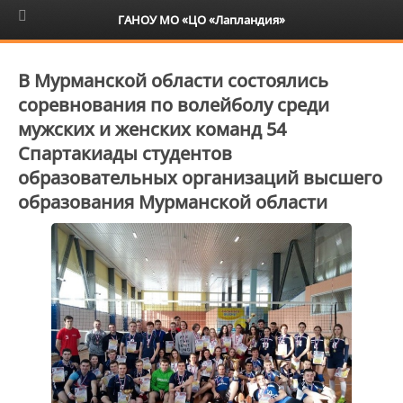
6+
ГАНОУ МО «ЦО «Лапландия»
В Мурманской области состоялись
соревнования по волейболу среди
мужских и женских команд 54
Спартакиады студентов
образовательных организаций высшего
образования Мурманской области