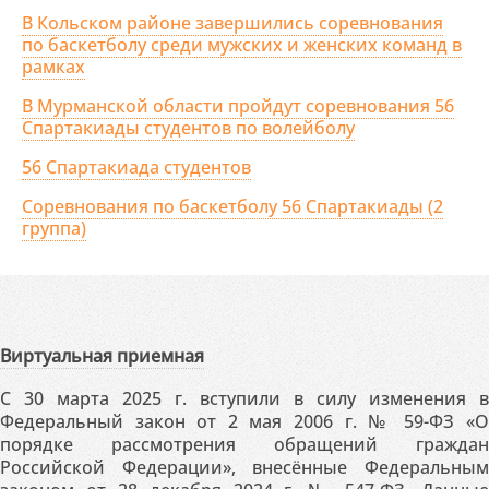
В Кольском районе завершились соревнования
по баскетболу среди мужских и женских команд в
рамках
В Мурманской области пройдут соревнования 56
Спартакиады студентов по волейболу
56 Спартакиада студентов
Соревнования по баскетболу 56 Спартакиады (2
группа)
Виртуальная приемная
С 30 марта 2025 г. вступили в силу изменения в
Федеральный закон от 2 мая 2006 г. № 59-ФЗ «О
порядке рассмотрения обращений граждан
Российской Федерации», внесённые Федеральным