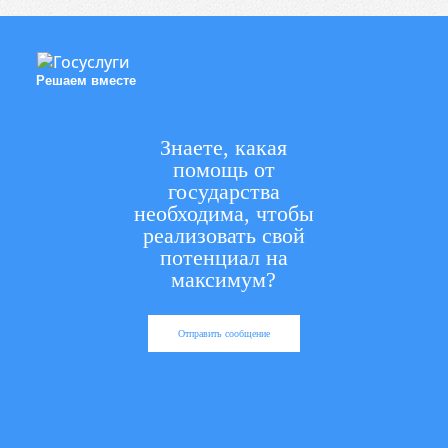
Решаем вместе
Знаете, какая
помощь от
государства
необходима, чтобы
реализовать свой
потенциал на
максимум?
Отправить сообщение