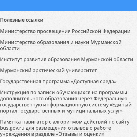
Полезные ссылки
Министерство просвещения Российской Федерации
Министерство образования и науки Мурманской
области
Институт развития образования Мурманской области
Мурманский арктический университет
Государственная программа «Доступная среда»
Инструкция по записи обучающихся на программы
дополнительного образования через Федеральную
государственную информационную систему «Единый
портал государственных и муниципальных услуг»
Памятка-навигатор с алгоритмом действий по сайту
bus.gov.ru для размещения отзывов о работе
учреждения в разделе «Отзывы и оценки»