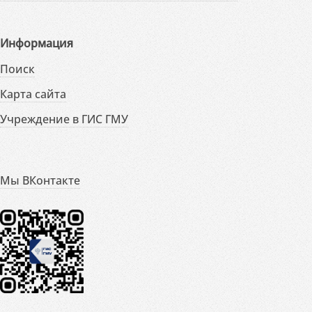
Информация
Поиск
Карта сайта
Учреждение в ГИС ГМУ
Мы ВКонтакте