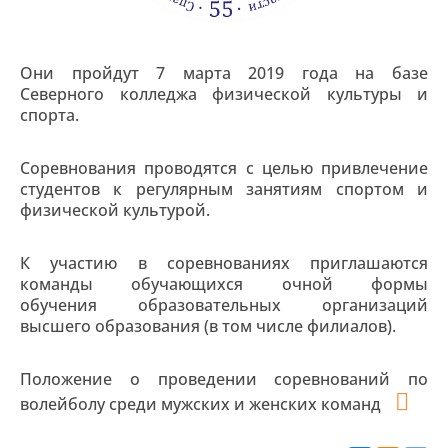
Они пройдут 7 марта 2019 года на базе
Северного колледжа физической культуры и
спорта.
Соревнования проводятся с целью привлечение
студентов к регулярным занятиям спортом и
физической культурой.
К участию в соревнованиях приглашаются
команды обучающихся очной формы
обучения образовательных организаций
высшего образования (в том числе филиалов).
Положение о проведении соревнований по
волейболу среди мужских и женских команд