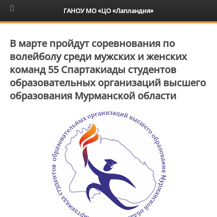
6+
ГАНОУ МО «ЦО «Лапландия»
В марте пройдут соревнования по
волейболу среди мужских и женских
команд 55 Спартакиады студентов
образовательных организаций высшего
образования Мурманской области