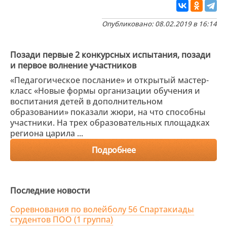
Опубликовано: 08.02.2019 в 16:14
Позади первые 2 конкурсных испытания, позади
и первое волнение участников
«Педагогическое послание» и открытый мастер-
класс «Новые формы организации обучения и
воспитания детей в дополнительном
образовании» показали жюри, на что способны
участники. На трех образовательных площадках
региона царила ...
Подробнее
Последние новости
Соревнования по волейболу 56 Спартакиады
студентов ПОО (1 группа)