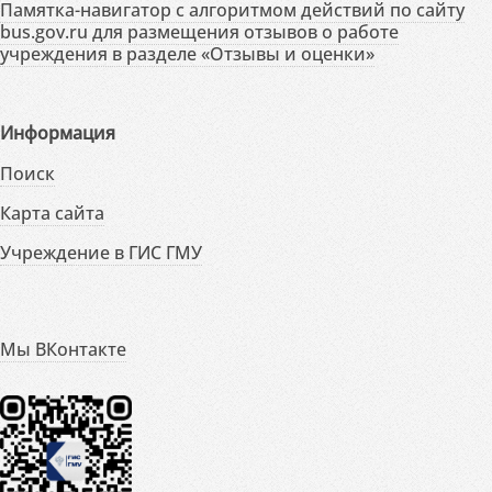
Памятка-навигатор с алгоритмом действий по сайту
bus.gov.ru для размещения отзывов о работе
учреждения в разделе «Отзывы и оценки»
Информация
Поиск
Карта сайта
Учреждение в ГИС ГМУ
Мы ВКонтакте