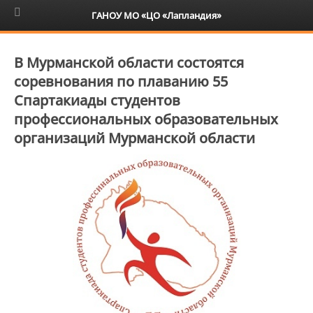
6+
ГАНОУ МО «ЦО «Лапландия»
В Мурманской области состоятся
соревнования по плаванию 55
Спартакиады студентов
профессиональных образовательных
организаций Мурманской области