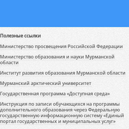
Полезные ссылки
Министерство просвещения Российской Федерации
Министерство образования и науки Мурманской
области
Институт развития образования Мурманской области
Мурманский арктический университет
Государственная программа «Доступная среда»
Инструкция по записи обучающихся на программы
дополнительного образования через Федеральную
государственную информационную систему «Единый
портал государственных и муниципальных услуг»