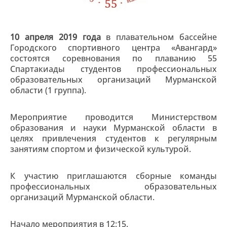
10 апреля 2019 года
в плавательном бассейне
Городского спортивного центра «Авангард»
состоятся соревнования по плаванию 55
Спартакиады студентов профессиональных
образовательных организаций Мурманской
области (1 группа).
Мероприятие проводится Министерством
образования и науки Мурманской области в
целях привлечения студентов к регулярным
занятиям спортом и физической культурой.
К участию приглашаются сборные команды
профессиональных образовательных
организаций Мурманской области.
Начало мероприятия в 12:15.