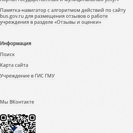
Памятка-навигатор с алгоритмом действий по сайту
bus.gov.ru для размещения отзывов о работе
учреждения в разделе «Отзывы и оценки»
Информация
Поиск
Карта сайта
Учреждение в ГИС ГМУ
Мы ВКонтакте