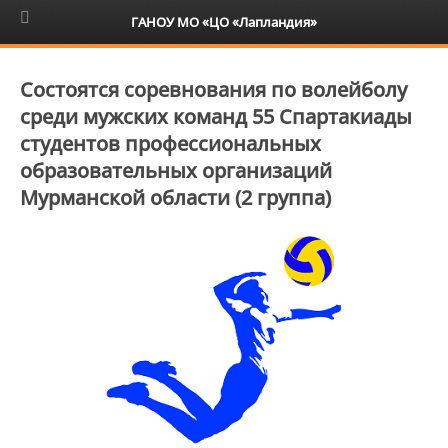
6+
ГАНОУ МО «ЦО «Лапландия»
Состоятся соревнования по волейболу
среди мужских команд 55 Спартакиады
студентов профессиональных
образовательных организаций
Мурманской области (2 группа)