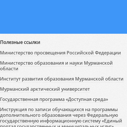
Полезные ссылки
Министерство просвещения Российской Федерации
Министерство образования и науки Мурманской
области
Институт развития образования Мурманской области
Мурманский арктический университет
Государственная программа «Доступная среда»
Инструкция по записи обучающихся на программы
дополнительного образования через Федеральную
государственную информационную систему «Единый
портал государственных и муниципальных услуг»