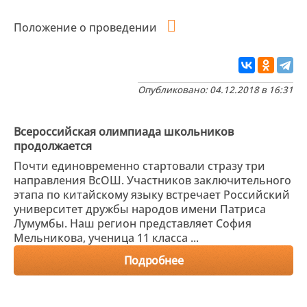
Положение о проведении
Опубликовано: 04.12.2018 в 16:31
Всероссийская олимпиада школьников
продолжается
Почти единовременно стартовали стразу три
направления ВсОШ. Участников заключительного
этапа по китайскому языку встречает Российский
университет дружбы народов имени Патриса
Лумумбы. Наш регион представляет София
Мельникова, ученица 11 класса ...
Подробнее