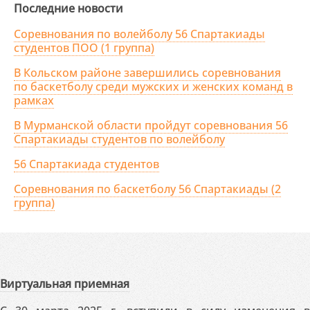
Последние новости
Соревнования по волейболу 56 Спартакиады
студентов ПОО (1 группа)
В Кольском районе завершились соревнования
по баскетболу среди мужских и женских команд в
рамках
В Мурманской области пройдут соревнования 56
Спартакиады студентов по волейболу
56 Спартакиада студентов
Соревнования по баскетболу 56 Спартакиады (2
группа)
Виртуальная приемная