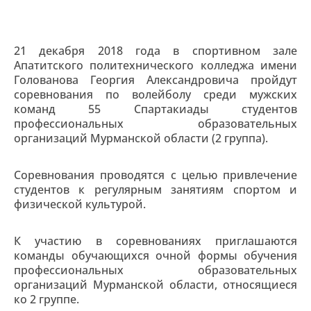
21 декабря 2018 года в спортивном зале
Апатитского политехнического колледжа имени
Голованова Георгия Александровича пройдут
соревнования по волейболу среди мужских
команд 55 Спартакиады студентов
профессиональных образовательных
организаций Мурманской области (2 группа).
Соревнования проводятся с целью привлечение
студентов к регулярным занятиям спортом и
физической культурой.
К участию в соревнованиях приглашаются
команды обучающихся очной формы обучения
профессиональных образовательных
организаций Мурманской области, относящиеся
ко 2 группе.