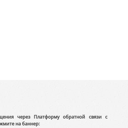
щения через Платформу обратной связи с
жмите на баннер: