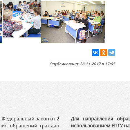
Опубликовано: 28.11.2017 в 17:05
 в Федеральный закон от 2
Для направления обра
ения обращений граждан
использованием ЕПГУ на