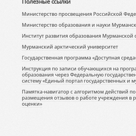
Полезные ссылки
Министерство просвещения Российской Фед
Министерство образования и науки Мурманск
Институт развития образования Мурманской 
Мурманский арктический университет
Государственная программа «Доступная среда
Инструкция по записи обучающихся на прог
образования через Федеральную государств
систему «Единый портал государственных и м
Памятка-навигатор с алгоритмом действий по 
размещения отзывов о работе учреждения в 
оценки»