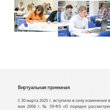
Виртуальная приемная
С 30 марта 2025 г. вступили в силу изменения
мая 2006 г. № 59-ФЗ «О порядке рассмотр