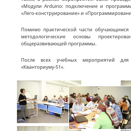
«Модули Arduino: подключение и программ
«Лего-конструирование» и «Программировани
Помимо практической части обучающимся 
методологические основы проектирова
общеразвивающей программы.
После всех учебных мероприятий для 
«Кванториуму-51».