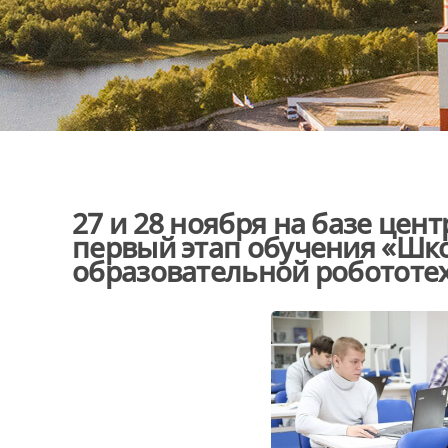
27 и 28 ноября на базе цен
первый этап обучения «Шко
образовательной робототе