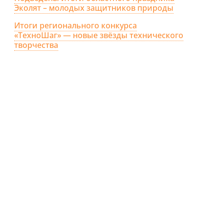
Эколят – молодых защитников природы
Итоги регионального конкурса
«ТехноШаг» — новые звёзды технического
творчества