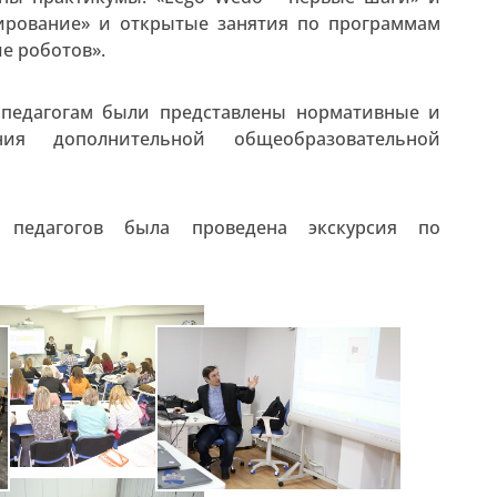
ирование» и открытые занятия по программам
е роботов».
педагогам были представлены нормативные и
ния дополнительной общеобразовательной
педагогов была проведена экскурсия по