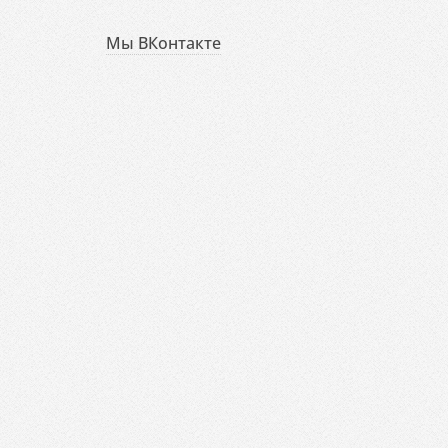
Мы ВКонтакте