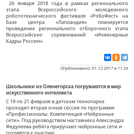
26 января 2018 года в рамках регионального
этапа Всероссийского молодежного
робототехнического фестиваля «РобоФест» на
базе центра «Лапландия» планируется
проведение регионального отборочного этапа
Всероссийских соревнований «Инженерные
Кадры России».
Опубликовано: 01.12.2017 в 11:26
Школьники из Оленегорска погружаются в мир
искусственного интеллекта
C 19 по 21 февраля в детском технопарке
проходит вторая очная сессия по программе
«Профессионалы. Компетенция «Нейронные
сети». Под руководством наставника Александра
Федулеева ребята приручают нейронные сети и
готовятся к участию ...