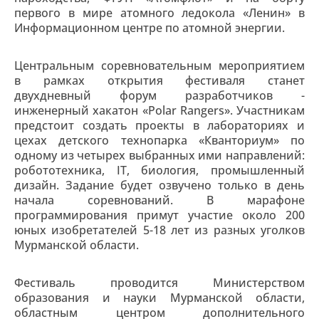
первого в мире атомного ледокола «Ленин» в
Информационном центре по атомной энергии.
Центральным соревновательным мероприятием
в рамках открытия фестиваля станет
двухдневный форум разработчиков -
инженерный хакатон «Polar Rangers». Участникам
предстоит создать проекты в лабораториях и
цехах детского технопарка «Кванториум» по
одному из четырех выбранных ими направлений:
робототехника, IT, биология, промышленный
дизайн. Задание будет озвучено только в день
начала соревнований. В марафоне
программирования примут участие около 200
юных изобретателей 5-18 лет из разных уголков
Мурманской области.
Фестиваль проводится Министерством
образования и науки Мурманской области,
областным центром дополнительного