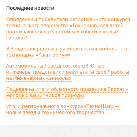
Последние новости
Определены победители регионального конкурса
технического творчества «Техношаг» для детей,
проживающих в сельской местности и малых
городах!
В Ревде завершилась учебная сессия мобильного
технопарка «Кванториум»
Автомобильный заезд состоялся! Юные
инженеры представили результаты своей работы
на Инженерных каникулах
Подведены итоги областного праздника Эколят –
молодых защитников природы
Итоги регионального конкурса «ТехноШаг» —
новые звёзды технического творчества