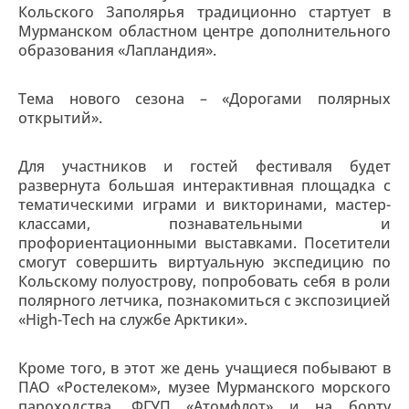
Кольского Заполярья традиционно стартует в
Мурманском областном центре дополнительного
образования «Лапландия».
Тема нового сезона – «Дорогами полярных
открытий».
Для участников и гостей фестиваля будет
развернута большая интерактивная площадка с
тематическими играми и викторинами, мастер-
классами, познавательными и
профориентационными выставками. Посетители
смогут совершить виртуальную экспедицию по
Кольскому полуострову, попробовать себя в роли
полярного летчика, познакомиться с экспозицией
«High-Tech на службе Арктики».
Кроме того, в этот же день учащиеся побывают в
ПАО «Ростелеком», музее Мурманского морского
пароходства, ФГУП «Атомфлот» и на борту