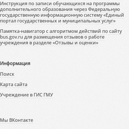
Инструкция по записи обучающихся на программы
дополнительного образования через Федеральную
государственную информационную систему «Единый
портал государственных и муниципальных услуг»
Памятка-навигатор с алгоритмом действий по сайту
bus.gov.ru для размещения отзывов о работе
учреждения в разделе «Отзывы и оценки»
Информация
Поиск
Карта сайта
Учреждение в ГИС ГМУ
Мы ВКонтакте