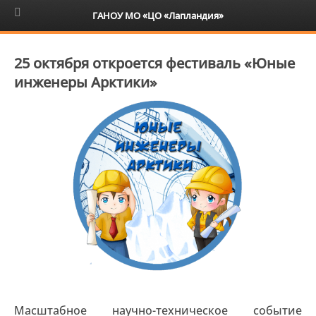
6+
ГАНОУ МО «ЦО «Лапландия»
25 октября откроется фестиваль «Юные
инженеры Арктики»
Масштабное научно-техническое событие