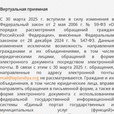
Виртуальная приемная
С 30 марта 2025 г. вступили в силу изменения в
Федеральный закон от 2 мая 2006 г. № 59-ФЗ «О
порядке рассмотрения обращений граждан
Российской Федерации», внесённые Федеральным
законом от 28 декабря 2024 г. № 547-ФЗ. Данные
изменения исключили возможность направления
гражданами и их объединениями, в том числе
юридическими лицами, обращений в форме
электронного документа посредством электронной
почты. В связи с этим с 30 марта 2025 г. обращения,
направленные по адресу электронной почты
mail@laplandiya.org
не рассматриваются. Граждане и их
объединения, в том числе юридические лица, вправе
направлять обращения в письменной форме, а также в
форме электронного документа с использованием
федеральной государственной информационной
системы «Единый портал государственных и
муниципальных услуг (функций)»