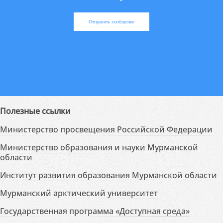
Отправить сообщение
Полезные ссылки
Министерство просвещения Российской Федерации
Министерство образования и науки Мурманской
области
Институт развития образования Мурманской области
Мурманский арктический университет
Государственная программа «Доступная среда»