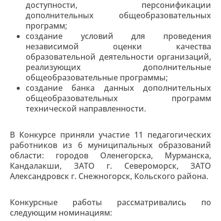
доступности, персонификации
дополнительных общеобразовательных
программ;
создание условий для проведения
независимой оценки качества
образовательной деятельности организаций,
реализующих дополнительные
общеобразовательные программы;
создание банка данных дополнительных
общеобразовательных программ
технической направленности.
В Конкурсе приняли участие 11 педагогических
работников из 6 муниципальных образований
области: городов Оленегорска, Мурманска,
Кандалакши, ЗАТО г. Североморск, ЗАТО
Александровск г. Снежногорск, Кольского района.
Конкурсные работы рассматривались по
следующим номинациям: