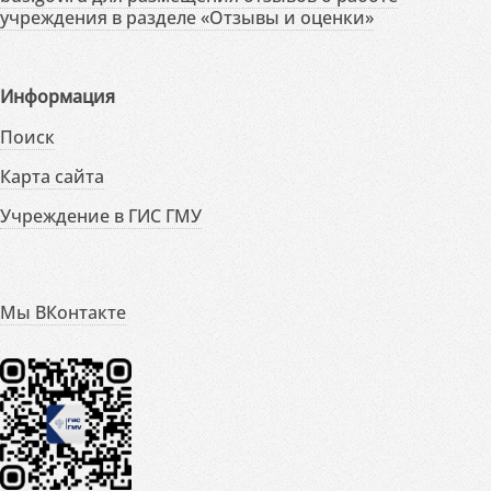
учреждения в разделе «Отзывы и оценки»
Информация
Поиск
Карта сайта
Учреждение в ГИС ГМУ
Мы ВКонтакте