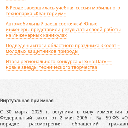
В Ревде завершилась учебная сессия мобильного
технопарка «Кванториум»
Автомобильный заезд состоялся! Юные
инженеры представили результаты своей работы
на Инженерных каникулах
Подведены итоги областного праздника Эколят –
молодых защитников природы
Итоги регионального конкурса «ТехноШаг» —
новые звёзды технического творчества
Виртуальная приемная
С 30 марта 2025 г. вступили в силу изменения в
Федеральный закон от 2 мая 2006 г. № 59-ФЗ «О
порядке рассмотрения обращений граждан