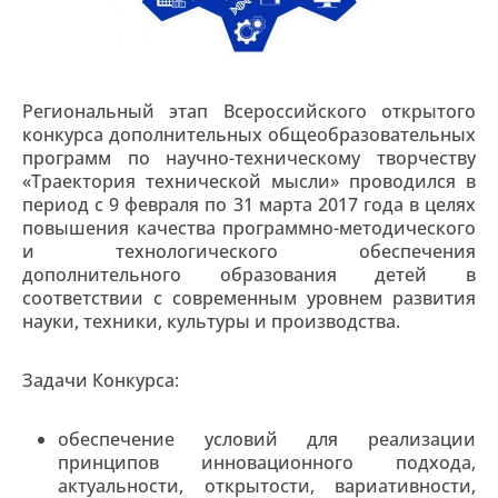
Региональный этап Всероссийского открытого
конкурса дополнительных общеобразовательных
программ по научно-техническому творчеству
«Траектория технической мысли» проводился в
период с 9 февраля по 31 марта 2017 года в целях
повышения качества программно-методического
и технологического обеспечения
дополнительного образования детей в
соответствии с современным уровнем развития
науки, техники, культуры и производства.
Задачи Конкурса:
обеспечение условий для реализации
принципов инновационного подхода,
актуальности, открытости, вариативности,