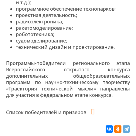
и т.д.);
программное обеспечение технопарков;
проектная деятельность;
радиоэлектроника;
ракетомоделирование;
робототехника;
судомоделирование;
технический дизайн и проектирование.
Программы-победители регионального этапа
Всероссийского открытого конкурса
дополнительных общеобразовательных
программ по научно-техническому творчеству
«Траектория технической мысли» направлены
для участия в федеральном этапе конкурса.
Список победителей и призеров