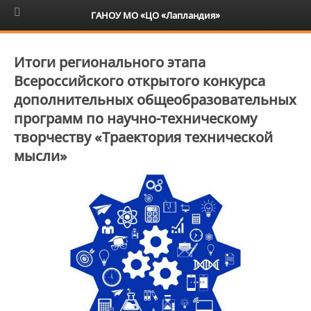
6+
ГАНОУ МО «ЦО «Лапландия»
Итоги регионального этапа
Всероссийского открытого конкурса
дополнительных общеобразовательных
программ по научно-техническому
творчеству «Траектория технической
мысли»