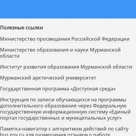
Полезные ссылки
Министерство просвещения Российской Федерации
Министерство образования и науки Мурманской
области
Институт развития образования Мурманской области
Мурманский арктический университет
Государственная программа «Доступная среда»
Инструкция по записи обучающихся на программы
дополнительного образования через Федеральную
государственную информационную систему «Единый
портал государственных и муниципальных услуг»
Памятка-навигатор с алгоритмом действий по сайту
bus.gov.ru для размещения отзывов о работе