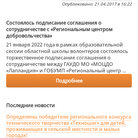
Опубликовано: 21.04.2017 в 16:22
Состоялось подписание соглашения о
сотрудничестве с «Региональным центром
добровольчества»
21 января 2022 года в рамках образовательной
сессии областной школы волонтеров состоялось
торжественное подписание соглашения о
сотрудничестве между ГАУДО МО «МОЦДО
«Лапландия» и ГОБУМП «Региональный центр ...
Подробнее
Последние новости
Определены победители регионального конкурса
технического творчества «Техношаг» для детей,
проживающих в сельской местности и малых
городах!