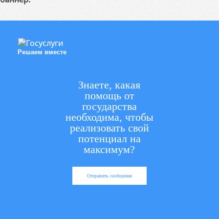
Решаем вместе
Знаете, какая
помощь от
государства
необходима, чтобы
реализовать свой
потенциал на
максимум?
Отправить сообщение