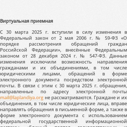
Виртуальная приемная
С 30 марта 2025 г. вступили в силу изменения в
Федеральный закон от 2 мая 2006 г. № 59-ФЗ «О
порядке рассмотрения обращений граждан
Российской Федерации», внесённые Федеральным
законом от 28 декабря 2024 г. № 547-ФЗ. Данные
изменения исключили возможность направления
гражданами и их объединениями, в том числе
юридическими лицами, обращений в форме
электронного документа посредством электронной
почты. В связи с этим с 30 марта 2025 г. обращения,
направленные по адресу электронной почты
mail@laplandiya.org
не рассматриваются. Граждане и их
объединения, в том числе юридические лица, вправе
направлять обращения в письменной форме, а также в
форме электронного документа с использованием
федеральной государственной информационной