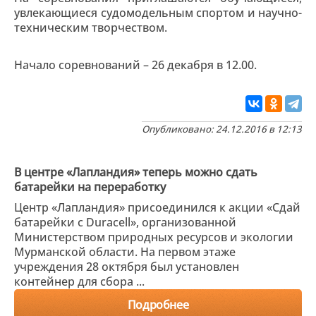
увлекающиеся судомодельным спортом и научно-
техническим творчеством.
Начало соревнований – 26 декабря в 12.00.
Опубликовано: 24.12.2016 в 12:13
В центре «Лапландия» теперь можно сдать
батарейки на переработку
Центр «Лапландия» присоединился к акции «Сдай
батарейки с Duracell», организованной
Министерством природных ресурсов и экологии
Мурманской области. На первом этаже
учреждения 28 октября был установлен
контейнер для сбора ...
Подробнее