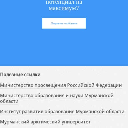
потенциал на
максимум?
Отправить сообщение
Полезные ссылки
Министерство просвещения Российской Федерации
Министерство образования и науки Мурманской
области
Институт развития образования Мурманской области
Мурманский арктический университет