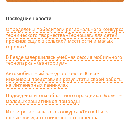
Последние новости
Определены победители регионального конкурса
технического творчества «Техношаг» для детей,
проживающих в сельской местности и малых
городах!
В Ревде завершилась учебная сессия мобильного
технопарка «Кванториум»
Автомобильный заезд состоялся! Юные
инженеры представили результаты своей работы
на Инженерных каникулах
Подведены итоги областного праздника Эколят –
молодых защитников природы
Итоги регионального конкурса «ТехноШаг» —
новые звёзды технического творчества