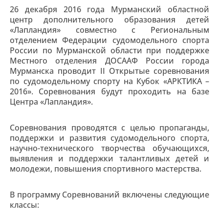
26 декабря 2016 года Мурманский областной
центр дополнительного образования детей
«Лапландия» совместно с Региональным
отделением Федерации судомодельного спорта
России по Мурманской области при поддержке
Местного отделения ДОСААФ России города
Мурманска проводит II Открытые соревнования
по судомодельному спорту на Кубок «АРКТИКА –
2016». Соревнования будут проходить на базе
Центра «Лапландия».
Соревнования проводятся с целью пропаганды,
поддержки и развития судомодельного спорта,
научно-технического творчества обучающихся,
выявления и поддержки талантливых детей и
молодежи, повышения спортивного мастерства.
В программу Соревнований включены следующие
классы: