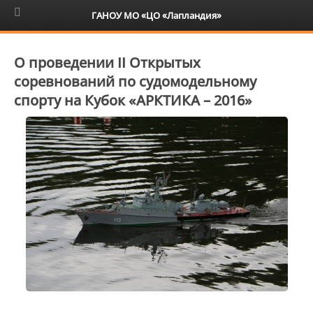
6+
ГАНОУ МО «ЦО «Лапландия»
О проведении II Открытых
соревнований по судомодельному
спорту на Кубок «АРКТИКА – 2016»