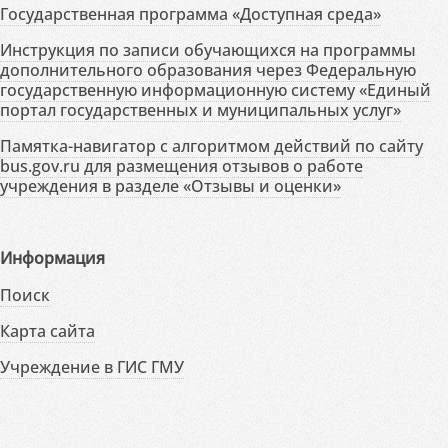
Государственная программа «Доступная среда»
Инструкция по записи обучающихся на программы
дополнительного образования через Федеральную
государственную информационную систему «Единый
портал государственных и муниципальных услуг»
Памятка-навигатор с алгоритмом действий по сайту
bus.gov.ru для размещения отзывов о работе
учреждения в разделе «Отзывы и оценки»
Информация
Поиск
Карта сайта
Учреждение в ГИС ГМУ