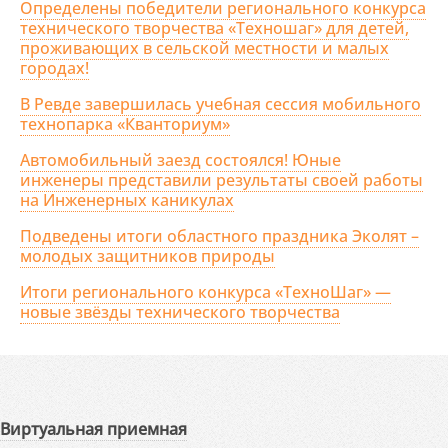
Определены победители регионального конкурса
технического творчества «Техношаг» для детей,
проживающих в сельской местности и малых
городах!
В Ревде завершилась учебная сессия мобильного
технопарка «Кванториум»
Автомобильный заезд состоялся! Юные
инженеры представили результаты своей работы
на Инженерных каникулах
Подведены итоги областного праздника Эколят –
молодых защитников природы
Итоги регионального конкурса «ТехноШаг» —
новые звёзды технического творчества
Виртуальная приемная