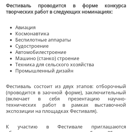
Фестиваль проводится в форме конкурса
творческих работ в следующих номинациях:
Авиация
Космонавтика
Беспилотные аппараты
Судостроение
Автомобилестроение
Машино (станко) строение
Техника для сельского хозяйства
Промышленный дизайн
Фестиваль состоит из двух этапов: отборочный
(проводится в заочной форме), заключительный
(включает в себя презентацию научно-
технических работ в рамках выставочной
экспозиции на площадках Фестиваля).
К участию в Фестивале приглашаются