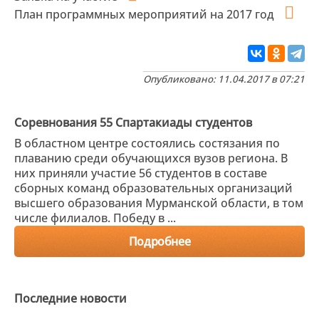
План программных мероприятий на 2017 год
Опубликовано: 11.04.2017 в 07:21
Соревнования 55 Спартакиады студентов
В областном центре состоялись состязания по
плаванию среди обучающихся вузов региона. В
них приняли участие 56 студентов в составе
сборных команд образовательных организаций
высшего образования Мурманской области, в том
числе филиалов. Победу в ...
Подробнее
Последние новости