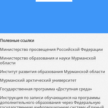
Полезные ссылки
Министерство просвещения Российской Федерации
Министерство образования и науки Мурманской
области
Институт развития образования Мурманской области
Мурманский арктический университет
Государственная программа «Доступная среда»
Инструкция по записи обучающихся на программы
дополнительного образования через Федеральную
государственную информационную систему «Единый