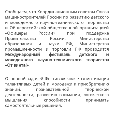
Сообщаем, что Координационным советом Союза
машиностроителей России по развитию детского
и молодежного научно-технического творчества
и Общероссийской общественной организацией
«Офицеры России» при поддержке
Правительства России, Министерства
образования и науки РФ, Министерства
промышленности и торговли РФ проводится
Международный фестиваль детского и
молодежного научно-технического творчества
«От винта!»
.
Основной задачей Фестиваля является мотивация
талантливых детей и молодежи к приобретению
знаний, познавательной, творческой
деятельности, развитию внимания, логического
мышления, способности принимать
самостоятельные решения.