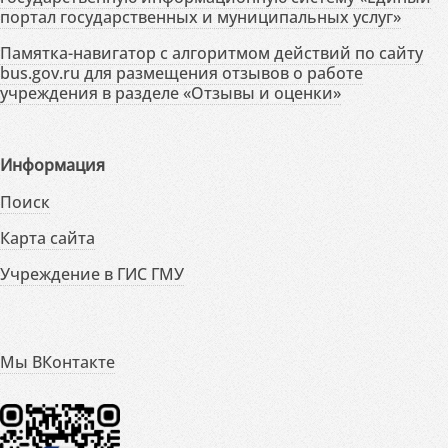
портал государственных и муниципальных услуг»
Памятка-навигатор с алгоритмом действий по сайту
bus.gov.ru для размещения отзывов о работе
учреждения в разделе «Отзывы и оценки»
Информация
Поиск
Карта сайта
Учреждение в ГИС ГМУ
Мы ВКонтакте