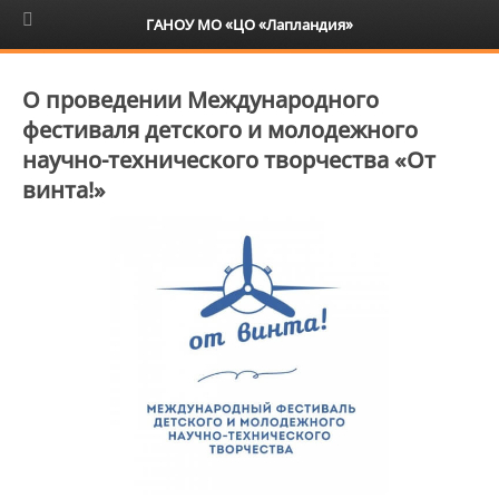
6+
ГАНОУ МО «ЦО «Лапландия»
О проведении Международного
фестиваля детского и молодежного
научно-технического творчества «От
винта!»