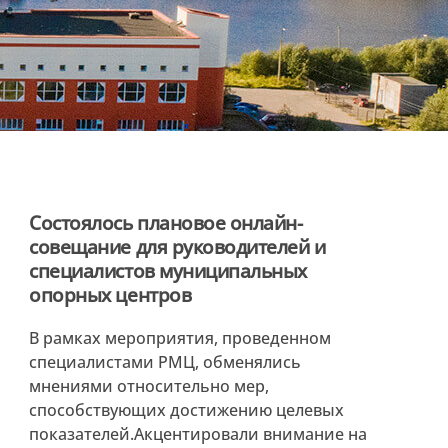
Состоялось плановое онлайн-
совещание для руководителей и
специалистов муниципальных
опорных центров
В рамках мероприятия, проведенном
специалистами РМЦ, обменялись
мнениями относительно мер,
способствующих достижению целевых
показателей.Акцентировали внимание на