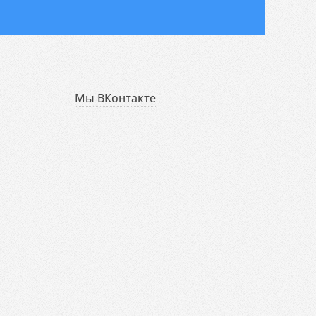
Мы ВКонтакте