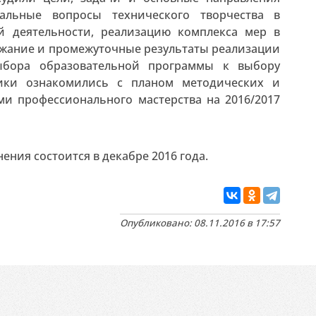
уальные вопросы технического творчества в
й деятельности, реализацию комплекса мер в
ержание и промежуточные результаты реализации
ыбора образовательной программы к выбору
ники ознакомились с планом методических и
ми профессионального мастерства на 2016/2017
ния состоится в декабре 2016 года.
Опубликовано: 08.11.2016 в 17:57