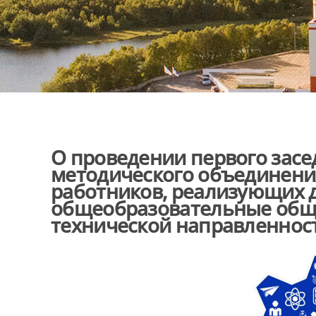
О проведении первого засе
методического объединени
работников, реализующих
общеобразовательные об
технической направленнос