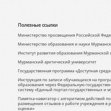
Полезные ссылки
Министерство просвещения Российской Фед
Министерство образования и науки Мурманск
Институт развития образования Мурманской 
Мурманский арктический университет
Государственная программа «Доступная среда
Инструкция по записи обучающихся на прог
образования через Федеральную государств
систему «Единый портал государственных и м
Памятка-навигатор с алгоритмом действий по 
размещения отзывов о работе учреждения в 
оценки»