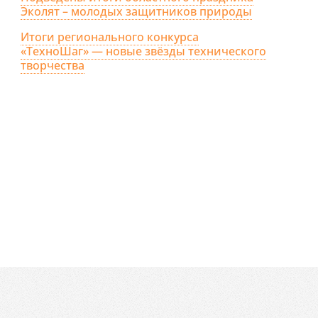
Эколят – молодых защитников природы
Итоги регионального конкурса
«ТехноШаг» — новые звёзды технического
творчества