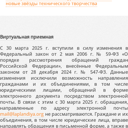
новые звёзды технического творчества
Виртуальная приемная
С 30 марта 2025 г. вступили в силу изменения в
Федеральный закон от 2 мая 2006 г. № 59-ФЗ «О
порядке рассмотрения обращений граждан
Российской Федерации», внесённые Федеральным
законом от 28 декабря 2024 г. № 547-ФЗ. Данные
изменения исключили возможность направления
гражданами и их объединениями, в том числе
юридическими лицами, обращений в форме
электронного документа посредством электронной
почты. В связи с этим с 30 марта 2025 г. обращения,
направленные по адресу электронной почты
mail@laplandiya.org
не рассматриваются. Граждане и их
объединения, в том числе юридические лица, вправе
направлять обращения в письменной форме, а также в