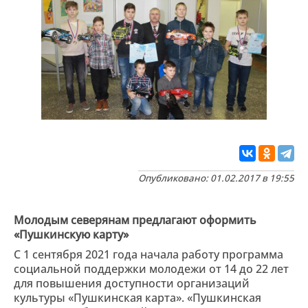
Опубликовано: 01.02.2017 в 19:55
Молодым северянам предлагают оформить
«Пушкинскую карту»
C 1 сентября 2021 года начала работу программа
социальной поддержки молодежи от 14 до 22 лет
для повышения доступности организаций
культуры «Пушкинская карта». «Пушкинская