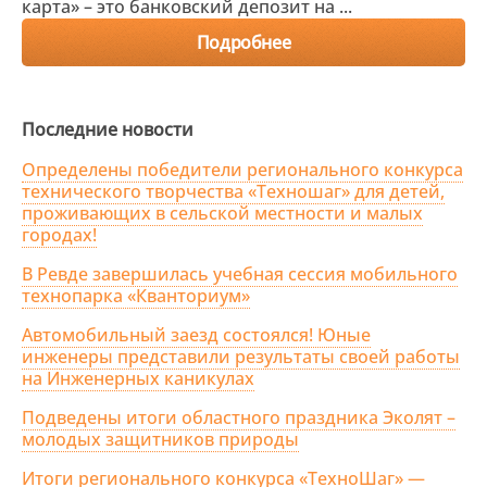
карта» – это банковский депозит на ...
Подробнее
Последние новости
Определены победители регионального конкурса
технического творчества «Техношаг» для детей,
проживающих в сельской местности и малых
городах!
В Ревде завершилась учебная сессия мобильного
технопарка «Кванториум»
Автомобильный заезд состоялся! Юные
инженеры представили результаты своей работы
на Инженерных каникулах
Подведены итоги областного праздника Эколят –
молодых защитников природы
Итоги регионального конкурса «ТехноШаг» —