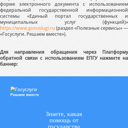
форме электронного документа с использованием
федеральной государственной информационной
системы «Единый портал государственных и
муниципальных услуг (функций)»
https://www.gosuslugi.ru
(раздел «Полезные сервисы» —
«Госуслуги. Решаем вместе»).
Для направления обращения через Платформу
обратной связи с использованием ЕПГУ нажмите на
баннер:
Решаем вместе
Знаете, какая
помощь от
государства