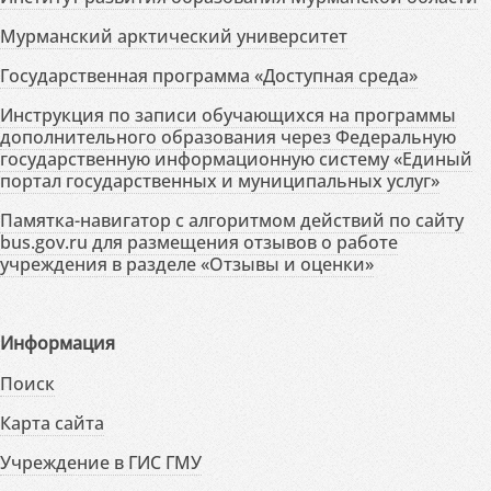
Мурманский арктический университет
Государственная программа «Доступная среда»
Инструкция по записи обучающихся на программы
дополнительного образования через Федеральную
государственную информационную систему «Единый
портал государственных и муниципальных услуг»
Памятка-навигатор с алгоритмом действий по сайту
bus.gov.ru для размещения отзывов о работе
учреждения в разделе «Отзывы и оценки»
Информация
Поиск
Карта сайта
Учреждение в ГИС ГМУ