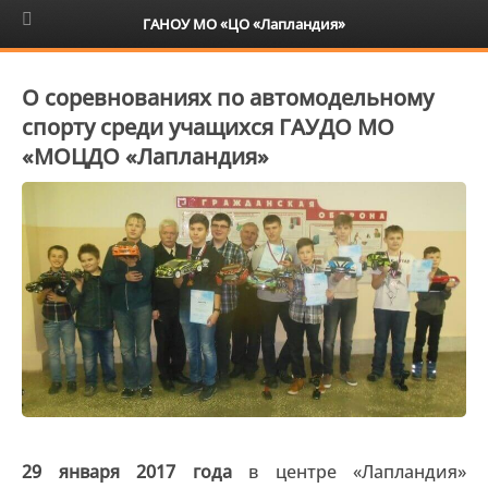
6+
ГАНОУ МО «ЦО «Лапландия»
О соревнованиях по автомодельному
спорту среди учащихся ГАУДО МО
«МОЦДО «Лапландия»
29 января 2017 года
в центре «Лапландия»