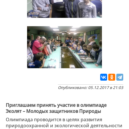
Опубликовано: 05.12.2017 в 21:03
Приглашаем принять участие в олимпиаде
Эколят – Молодых защитников Природы
Олимпиада проводится в целях развития
природоохранной и экологической деятельности