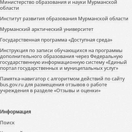
Министерство образования и науки Мурманской
области
Институт развития образования Мурманской области
Мурманский арктический университет
Государственная программа «Доступная среда»
Инструкция по записи обучающихся на программы
дополнительного образования через Федеральную
государственную информационную систему «Единый
портал государственных и муниципальных услуг»
Памятка-навигатор с алгоритмом действий по сайту
bus.gov.ru для размещения отзывов о работе
учреждения в разделе «Отзывы и оценки»
Информация
Поиск