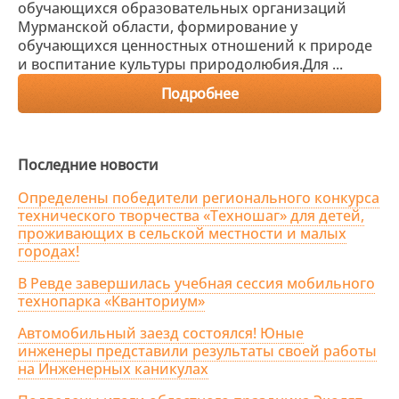
обучающихся образовательных организаций
Мурманской области, формирование у
обучающихся ценностных отношений к природе
и воспитание культуры природолюбия.Для ...
Подробнее
Последние новости
Определены победители регионального конкурса
технического творчества «Техношаг» для детей,
проживающих в сельской местности и малых
городах!
В Ревде завершилась учебная сессия мобильного
технопарка «Кванториум»
Автомобильный заезд состоялся! Юные
инженеры представили результаты своей работы
на Инженерных каникулах