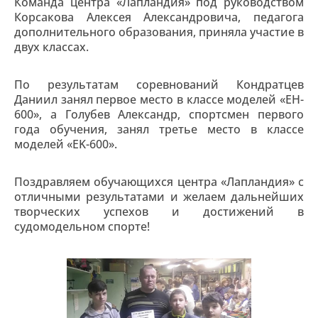
Команда центра «Лапландия» под руководством
Корсакова Алексея Александровича, педагога
дополнительного образования, приняла участие в
двух классах.
По результатам соревнований Кондратцев
Даниил занял первое место в классе моделей «EH-
600», а Голубев Александр, спортсмен первого
года обучения, занял третье место в классе
моделей «EK-600».
Поздравляем обучающихся центра «Лапландия» с
отличными результатами и желаем дальнейших
творческих успехов и достижений в
судомодельном спорте!