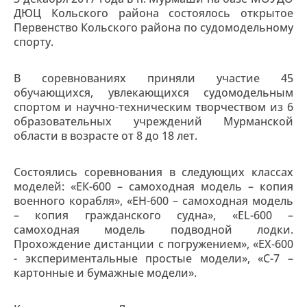
ДЮЦ Кольского района состоялось открытое
Первенство Кольского района по судомодельному
спорту.
В соревнованиях приняли участие 45
обучающихся, увлекающихся судомодельным
спортом и научно-техническим творчеством из 6
образовательных учреждений Мурманской
области в возрасте от 8 до 18 лет.
Состоялись соревнования в следующих классах
моделей: «ЕК-600 – самоходная модель – копия
военного корабля», «ЕН-600 – самоходная модель
– копия гражданского судна», «EL-600 –
самоходная модель подводной лодки.
Прохождение дистанции с погружением», «ЕХ-600
- экспериментальные простые модели», «С-7 –
картонные и бумажные модели».