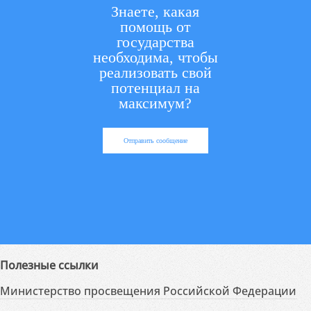
Знаете, какая
помощь от
государства
необходима, чтобы
реализовать свой
потенциал на
максимум?
Отправить сообщение
Полезные ссылки
Министерство просвещения Российской Федерации