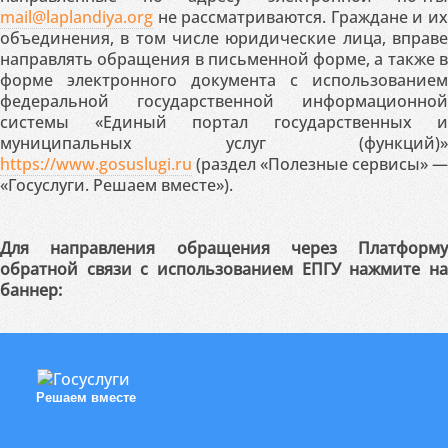
mail@laplandiya.org
не рассматриваются. Граждане и их
объединения, в том числе юридические лица, вправе
направлять обращения в письменной форме, а также в
форме электронного документа с использованием
федеральной государственной информационной
системы «Единый портал государственных и
муниципальных услуг (функций)»
https://www.gosuslugi.ru
(раздел «Полезные сервисы» —
«Госуслуги. Решаем вместе»).
Для направления обращения через Платформу
обратной связи с использованием ЕПГУ нажмите на
баннер:
Решаем вместе