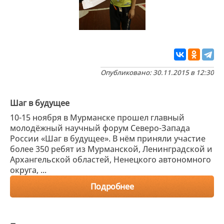
Опубликовано: 30.11.2015 в 12:30
Шаг в будущее
10-15 ноября в Мурманске прошел главный
молодёжный научный форум Северо-Запада
России «Шаг в будущее». В нём приняли участие
более 350 ребят из Мурманской, Ленинградской и
Архангельской областей, Ненецкого автономного
округа, ...
Подробнее