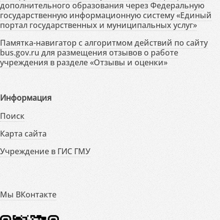
дополнительного образования через Федеральную
государственную информационную систему «Единый
портал государственных и муниципальных услуг»
Памятка-навигатор с алгоритмом действий по сайту
bus.gov.ru для размещения отзывов о работе
учреждения в разделе «Отзывы и оценки»
Информация
Поиск
Карта сайта
Учреждение в ГИС ГМУ
Мы ВКонтакте