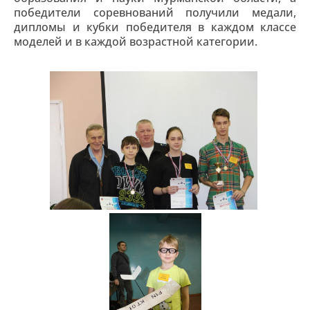
победители соревнований получили медали,
дипломы и кубки победителя в каждом классе
моделей и в каждой возрастной категории.