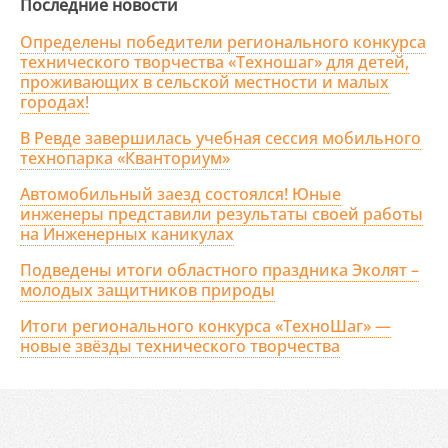
Последние новости
Определены победители регионального конкурса
технического творчества «Техношаг» для детей,
проживающих в сельской местности и малых
городах!
В Ревде завершилась учебная сессия мобильного
технопарка «Кванториум»
Автомобильный заезд состоялся! Юные
инженеры представили результаты своей работы
на Инженерных каникулах
Подведены итоги областного праздника Эколят –
молодых защитников природы
Итоги регионального конкурса «ТехноШаг» —
новые звёзды технического творчества