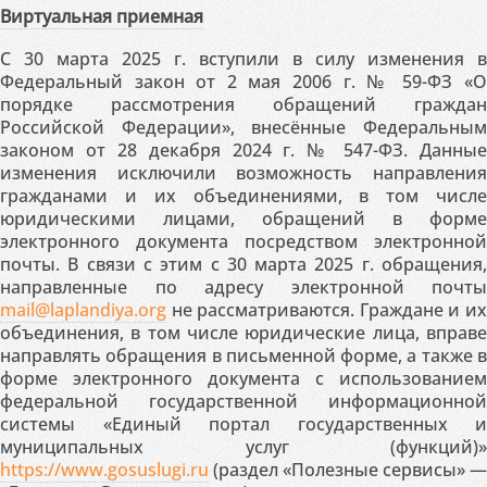
Виртуальная приемная
С 30 марта 2025 г. вступили в силу изменения в
Федеральный закон от 2 мая 2006 г. № 59-ФЗ «О
порядке рассмотрения обращений граждан
Российской Федерации», внесённые Федеральным
законом от 28 декабря 2024 г. № 547-ФЗ. Данные
изменения исключили возможность направления
гражданами и их объединениями, в том числе
юридическими лицами, обращений в форме
электронного документа посредством электронной
почты. В связи с этим с 30 марта 2025 г. обращения,
направленные по адресу электронной почты
mail@laplandiya.org
не рассматриваются. Граждане и их
объединения, в том числе юридические лица, вправе
направлять обращения в письменной форме, а также в
форме электронного документа с использованием
федеральной государственной информационной
системы «Единый портал государственных и
муниципальных услуг (функций)»
https://www.gosuslugi.ru
(раздел «Полезные сервисы» —