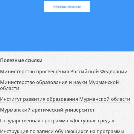
Отправить сообщение
Полезные ссылки
Министерство просвещения Российской Федерации
Министерство образования и науки Мурманской
области
Институт развития образования Мурманской области
Мурманский арктический университет
Государственная программа «Доступная среда»
Инструкция по записи обучающихся на программы