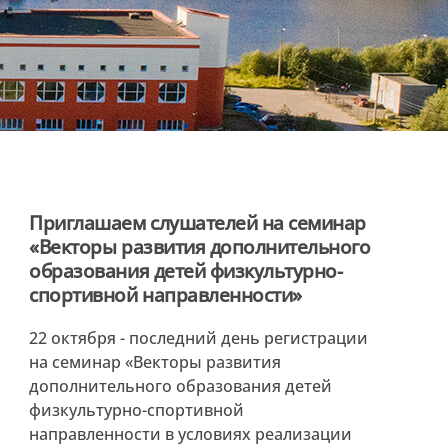
Приглашаем слушателей на семинар
«Векторы развития дополнительного
образования детей физкультурно-
спортивной направленности»
22 октября - последний день регистрации
на семинар «Векторы развития
дополнительного образования детей
физкультурно-спортивной
направленности в условиях реализации