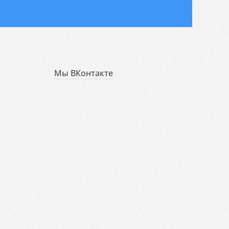
Мы ВКонтакте