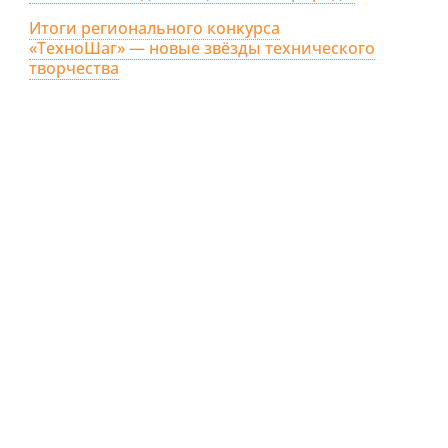
Итоги регионального конкурса
«ТехноШаг» — новые звёзды технического
творчества