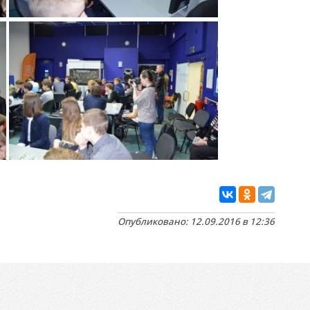
Опубликовано: 12.09.2016 в 12:36