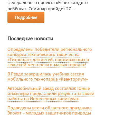
федерального проекта «Успех каждого
ребёнка». Семинар пройдет 27 ...
Подробнее
Последние новости
Определены победители регионального
конкурса технического творчества
«Техношаг» для детей, проживающих в
сельской местности и малых городах!
В Ревде завершилась учебная сессия
мобильного технопарка «Кванториум»
Автомобильный заезд состоялся! Юные
инженеры представили результаты своей
работы на Инженерных каникулах
Подведены итоги областного праздника
Эколят – молодых защитников природы