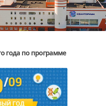
го года по программе