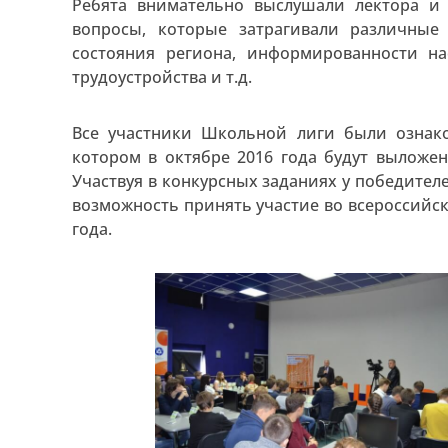
Ребята внимательно выслушали лектора и
вопросы, которые затрагивали различные 
состояния региона, информированности н
трудоустройства и т.д.
Все участники Школьной лиги были ознак
котором в октябре 2016 года будут выложе
Участвуя в конкурсных заданиях у победите
возможность принять участие во всероссийс
года.