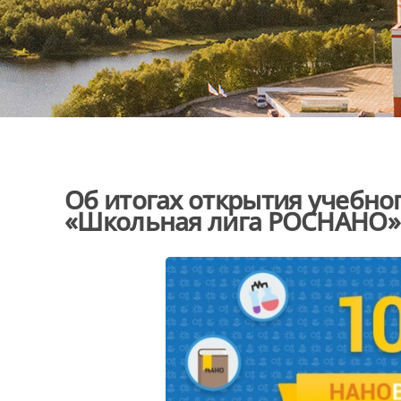
Об итогах открытия учебно
«Школьная лига РОСНАНО»