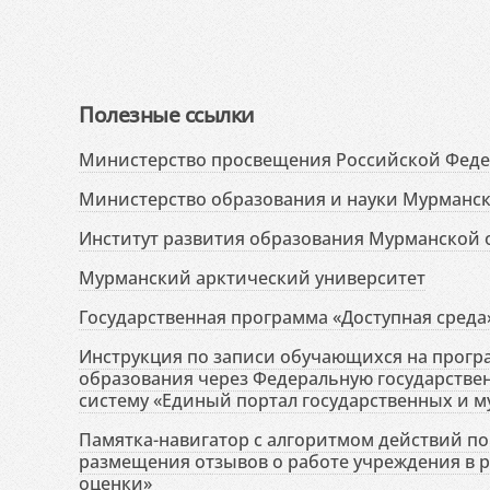
Полезные ссылки
Министерство просвещения Российской Фед
Министерство образования и науки Мурманск
Институт развития образования Мурманской 
Мурманский арктический университет
Государственная программа «Доступная среда
Инструкция по записи обучающихся на прог
образования через Федеральную государств
систему «Единый портал государственных и м
Памятка-навигатор с алгоритмом действий по 
размещения отзывов о работе учреждения в 
оценки»