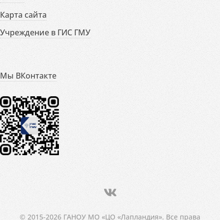
Карта сайта
Учреждение в ГИС ГМУ
Мы ВКонтакте
© 2015-2026 ГАНОУ МО «ЦО «Лапландия». Все права