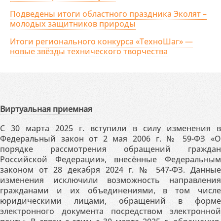
Подведены итоги областного праздника Эколят –
молодых защитников природы
Итоги регионального конкурса «ТехноШаг» —
новые звёзды технического творчества
Виртуальная приемная
С 30 марта 2025 г. вступили в силу изменения в
Федеральный закон от 2 мая 2006 г. № 59-ФЗ «О
порядке рассмотрения обращений граждан
Российской Федерации», внесённые Федеральным
законом от 28 декабря 2024 г. № 547-ФЗ. Данные
изменения исключили возможность направления
гражданами и их объединениями, в том числе
юридическими лицами, обращений в форме
электронного документа посредством электронной