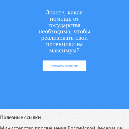
Знаете, какая
помощь от
государства
необходима, чтобы
реализовать свой
потенциал на
максимум?
Отправить сообщение
Полезные ссылки
Министерство просвещения Российской Федерации