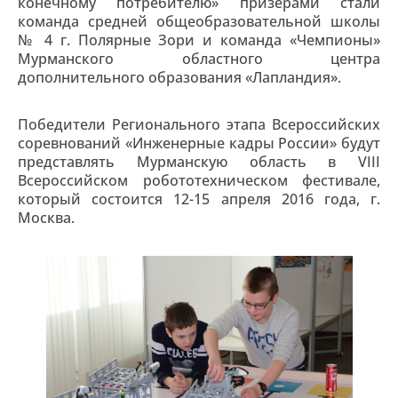
конечному потребителю» призерами стали
команда средней общеобразовательной школы
№ 4 г. Полярные Зори и команда «Чемпионы»
Мурманского областного центра
дополнительного образования «Лапландия».
Победители Регионального этапа Всероссийских
соревнований «Инженерные кадры России» будут
представлять Мурманскую область в VIII
Всероссийском робототехническом фестивале,
который состоится 12-15 апреля 2016 года, г.
Москва.