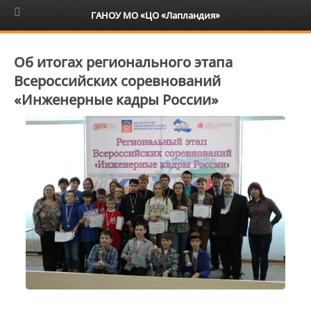
6+
ГАНОУ МО «ЦО «Лапландия»
Об итогах регионального этапа
Всероссийских соревнований
«Инженерные кадры России»