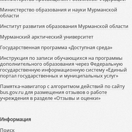
Министерство образования и науки Мурманской
области
Институт развития образования Мурманской области
Мурманский арктический университет
Государственная программа «Доступная среда»
Инструкция по записи обучающихся на программы
дополнительного образования через Федеральную
государственную информационную систему «Единый
портал государственных и муниципальных услуг»
Памятка-навигатор с алгоритмом действий по сайту
bus.gov.ru для размещения отзывов о работе
учреждения в разделе «Отзывы и оценки»
Информация
Поиск