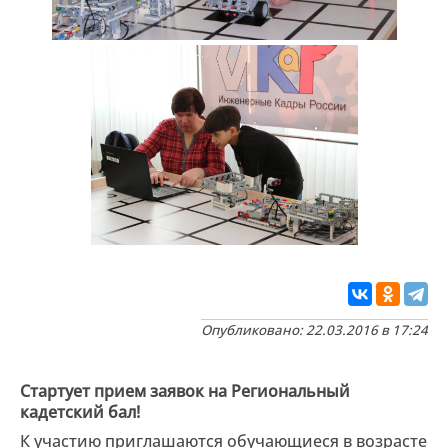
Опубликовано: 22.03.2016 в 17:24
Стартует прием заявок на Региональный
кадетский бал!
К участию приглашаются обучающиеся в возрасте