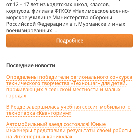
от 12 – 17 лет из кадетских школ, классов,
корпусов, филиала ФГКОУ «Нахимовское военно-
морское училище Министерства обороны
Российской Федерации» в г. Мурманске и иных
военизированных ...
Подробнее
Последние новости
Определены победители регионального конкурса
технического творчества «Техношаг» для детей,
проживающих в сельской местности и малых
городах!
В Ревде завершилась учебная сессия мобильного
технопарка «Кванториум»
Автомобильный заезд состоялся! Юные
инженеры представили результаты своей работы
на Инженерных каникулах