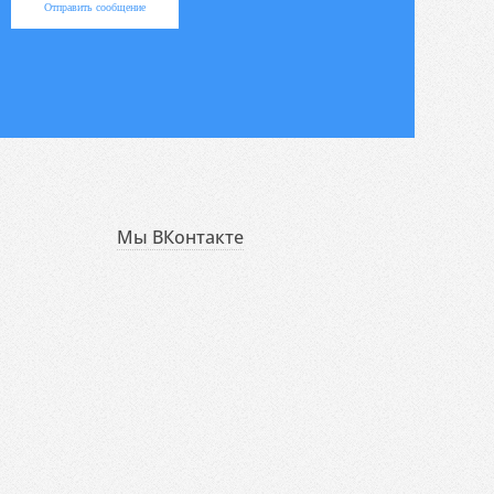
Отправить сообщение
Мы ВКонтакте