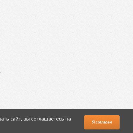
.
ать сайт, вы соглашаетесь на
Я согласен