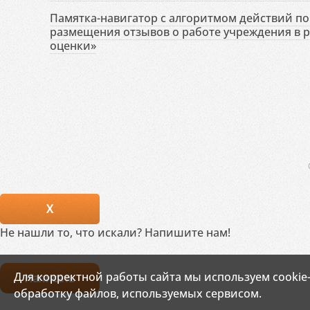
Памятка-навигатор с алгоритмом действий по 
размещения отзывов о работе учреждения в 
оценки»
X
Не нашли то, что искали? Напишите нам!
Для корректной работы сайта мы используем cookie
Написать
обработку файлов, используемых сервисом.