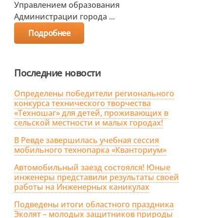
Управлением образования
Администрации города ...
Подробнее
Последние новости
Определены победители регионального
конкурса технического творчества
«Техношаг» для детей, проживающих в
сельской местности и малых городах!
В Ревде завершилась учебная сессия
мобильного технопарка «Кванториум»
Автомобильный заезд состоялся! Юные
инженеры представили результаты своей
работы на Инженерных каникулах
Подведены итоги областного праздника
Эколят – молодых защитников природы