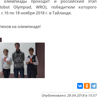
ой олимпиады проходит и российский этап
obot Olympiad, WRO), победители которого
16 по 18 ноября 2018 г. в Тайланде.
пехов на олимпиаде!
Опубликовано: 28.04.2018 в 15:57