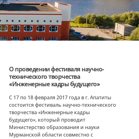
О проведении фестиваля научно-
технического творчества
«Инженерные кадры будущего»
С 17 по 18 февраля 2017 года в г. Апатиты
состоится фестиваль научно-технического
творчества «Инженерные кадры
будущего», который проводит
Министерство образования и науки
Мурманской области совместно с