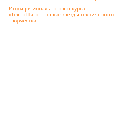
Итоги регионального конкурса
«ТехноШаг» — новые звёзды технического
творчества