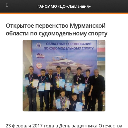
6+
ГАНОУ МО «ЦО «Лапландия»
Открытое первенство Мурманской
области по судомодельному спорту
23 февраля 2017 года в День защитника Отечества