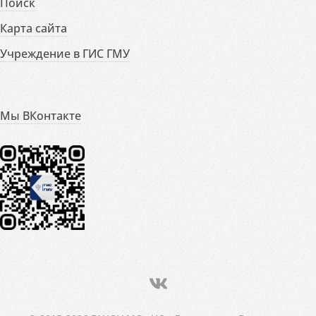
Поиск
Карта сайта
Учреждение в ГИС ГМУ
Мы ВКонтакте