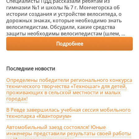
Специалисты ПДД рассказали ребятам из
гимназии №1 и школы № 7 г. Мончегорска об
истории создания и устройстве велосипеда, о
дорожных знаках, которые необходимо знать
велосипедистам. Обсудили, какие средства
защиты необходимы велосипедистам (шлем, ...
Подробнее
Последние новости
Определены победители регионального конкурса
технического творчества «Техношаг» для детей,
проживающих в сельской местности и малых
городах!
В Ревде завершилась учебная сессия мобильного
технопарка «Кванториум»
Автомобильный заезд состоялся! Юные
инженеры представили результаты своей работы