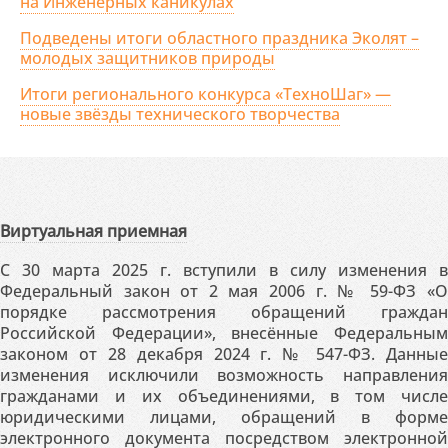
на Инженерных каникулах
Подведены итоги областного праздника Эколят –
молодых защитников природы
Итоги регионального конкурса «ТехноШаг» —
новые звёзды технического творчества
Виртуальная приемная
С 30 марта 2025 г. вступили в силу изменения в
Федеральный закон от 2 мая 2006 г. № 59-ФЗ «О
порядке рассмотрения обращений граждан
Российской Федерации», внесённые Федеральным
законом от 28 декабря 2024 г. № 547-ФЗ. Данные
изменения исключили возможность направления
гражданами и их объединениями, в том числе
юридическими лицами, обращений в форме
электронного документа посредством электронной