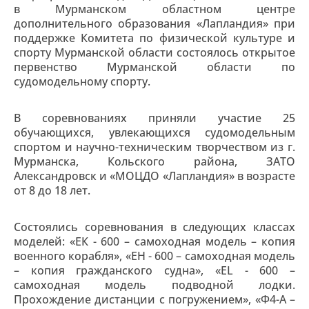
в Мурманском областном центре
дополнительного образования «Лапландия» при
поддержке Комитета по физической культуре и
спорту Мурманской области состоялось открытое
первенство Мурманской области по
судомодельному спорту.
В соревнованиях приняли участие 25
обучающихся, увлекающихся судомодельным
спортом и научно-техническим творчеством из г.
Мурманска, Кольского района, ЗАТО
Александровск и «МОЦДО «Лапландия» в возрасте
от 8 до 18 лет.
Состоялись соревнования в следующих классах
моделей: «ЕК - 600 – самоходная модель – копия
военного корабля», «ЕН - 600 – самоходная модель
– копия гражданского судна», «EL - 600 –
самоходная модель подводной лодки.
Прохождение дистанции с погружением», «Ф4-A –