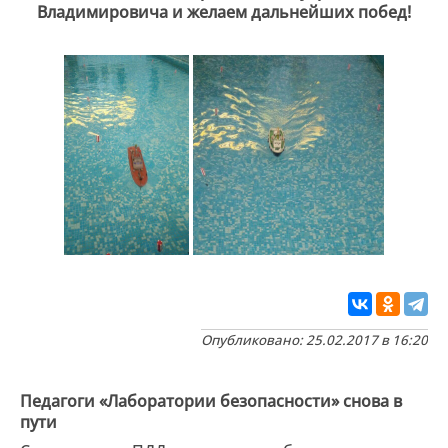
Владимировича и желаем дальнейших побед!
Опубликовано: 25.02.2017 в 16:20
Педагоги «Лаборатории безопасности» снова в
пути