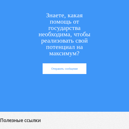
Знаете, какая
помощь от
государства
необходима, чтобы
реализовать свой
потенциал на
максимум?
Отправить сообщение
Полезные ссылки