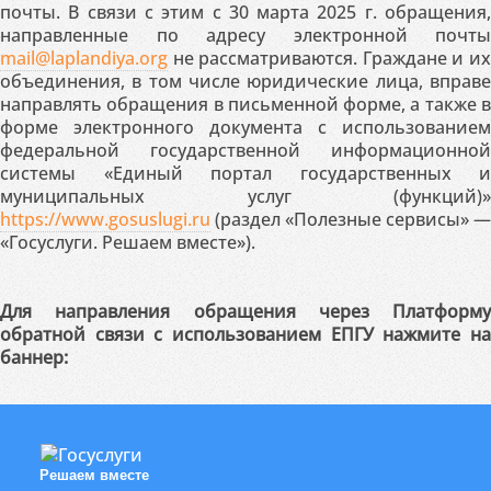
почты. В связи с этим с 30 марта 2025 г. обращения,
направленные по адресу электронной почты
mail@laplandiya.org
не рассматриваются. Граждане и их
объединения, в том числе юридические лица, вправе
направлять обращения в письменной форме, а также в
форме электронного документа с использованием
федеральной государственной информационной
системы «Единый портал государственных и
муниципальных услуг (функций)»
https://www.gosuslugi.ru
(раздел «Полезные сервисы» —
«Госуслуги. Решаем вместе»).
Для направления обращения через Платформу
обратной связи с использованием ЕПГУ нажмите на
баннер:
Решаем вместе