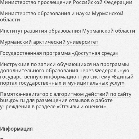
Министерство просвещения Российской Федерации
Министерство образования и науки Мурманской
области
Институт развития образования Мурманской области
Мурманский арктический университет
Государственная программа «Доступная среда»
Инструкция по записи обучающихся на программы
дополнительного образования через Федеральную
государственную информационную систему «Единый
портал государственных и муниципальных услуг»
Памятка-навигатор с алгоритмом действий по сайту
bus.gov.ru для размещения отзывов о работе
учреждения в разделе «Отзывы и оценки»
Информация