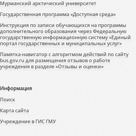
Мурманский арктический университет
Государственная программа «Доступная среда»
Инструкция по записи обучающихся на программы
дополнительного образования через Федеральную
государственную информационную систему «Единый
портал государственных и муниципальных услуг»
Памятка-навигатор с алгоритмом действий по сайту
bus.gov.ru для размещения отзывов о работе
учреждения в разделе «Отзывы и оценки»
Информация
Поиск
Карта сайта
Учреждение в ГИС ГМУ