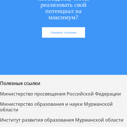
реализовать свой
потенциал на
максимум?
Отправить сообщение
Полезные ссылки
Министерство просвещения Российской Федерации
Министерство образования и науки Мурманской
области
Институт развития образования Мурманской области