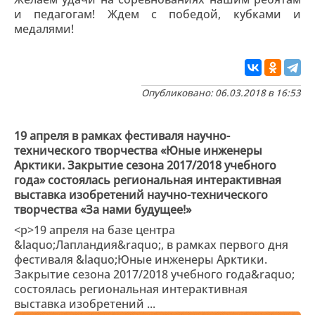
и педагогам! Ждем с победой, кубками и
медалями!
Опубликовано: 06.03.2018 в 16:53
19 апреля в рамках фестиваля научно-
технического творчества «Юные инженеры
Арктики. Закрытие сезона 2017/2018 учебного
года» состоялась региональная интерактивная
выставка изобретений научно-технического
творчества «За нами будущее!»
<p>19 апреля на базе центра
&laquo;Лапландия&raquo;, в рамках первого дня
фестиваля &laquo;Юные инженеры Арктики.
Закрытие сезона 2017/2018 учебного года&raquo;
состоялась региональная интерактивная
выставка изобретений ...