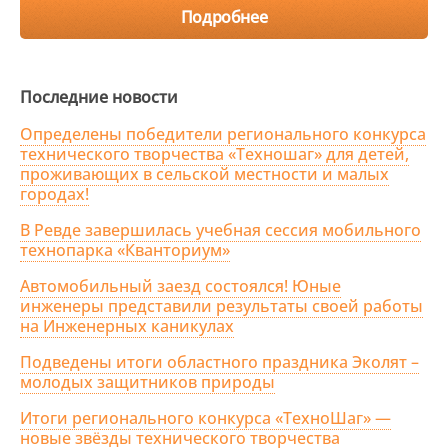
Подробнее
Последние новости
Определены победители регионального конкурса
технического творчества «Техношаг» для детей,
проживающих в сельской местности и малых
городах!
В Ревде завершилась учебная сессия мобильного
технопарка «Кванториум»
Автомобильный заезд состоялся! Юные
инженеры представили результаты своей работы
на Инженерных каникулах
Подведены итоги областного праздника Эколят –
молодых защитников природы
Итоги регионального конкурса «ТехноШаг» —
новые звёзды технического творчества