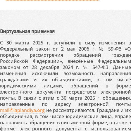
Виртуальная приемная
С 30 марта 2025 г. вступили в силу изменения в
Федеральный закон от 2 мая 2006 г. № 59-ФЗ «О
порядке рассмотрения обращений граждан
Российской Федерации», внесённые Федеральным
законом от 28 декабря 2024 г. № 547-ФЗ. Данные
изменения исключили возможность направления
гражданами и их объединениями, в том числе
юридическими лицами, обращений в форме
электронного документа посредством электронной
почты. В связи с этим с 30 марта 2025 г. обращения,
направленные по адресу электронной почты
mail@laplandiya.org
не рассматриваются. Граждане и их
объединения, в том числе юридические лица, вправе
направлять обращения в письменной форме, а также в
форме электронного документа с использованием