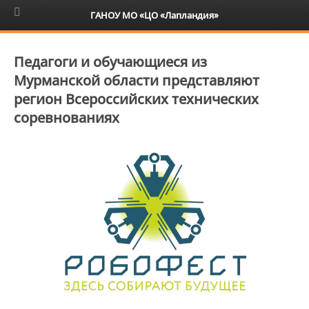
6+
ГАНОУ МО «ЦО «Лапландия»
Педагоги и обучающиеся из
Мурманской области представляют
регион Всероссийских технических
соревнованиях