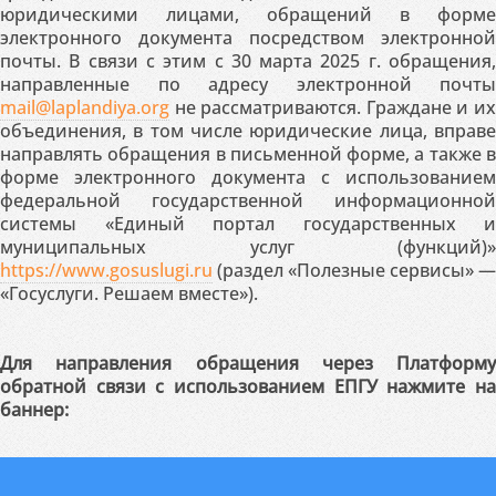
юридическими лицами, обращений в форме
электронного документа посредством электронной
почты. В связи с этим с 30 марта 2025 г. обращения,
направленные по адресу электронной почты
mail@laplandiya.org
не рассматриваются. Граждане и их
объединения, в том числе юридические лица, вправе
направлять обращения в письменной форме, а также в
форме электронного документа с использованием
федеральной государственной информационной
системы «Единый портал государственных и
муниципальных услуг (функций)»
https://www.gosuslugi.ru
(раздел «Полезные сервисы» —
«Госуслуги. Решаем вместе»).
Для направления обращения через Платформу
обратной связи с использованием ЕПГУ нажмите на
баннер: