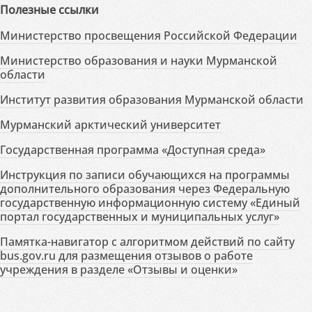
Полезные ссылки
Министерство просвещения Российской Федерации
Министерство образования и науки Мурманской
области
Институт развития образования Мурманской области
Мурманский арктический университет
Государственная программа «Доступная среда»
Инструкция по записи обучающихся на программы
дополнительного образования через Федеральную
государственную информационную систему «Единый
портал государственных и муниципальных услуг»
Памятка-навигатор с алгоритмом действий по сайту
bus.gov.ru для размещения отзывов о работе
учреждения в разделе «Отзывы и оценки»