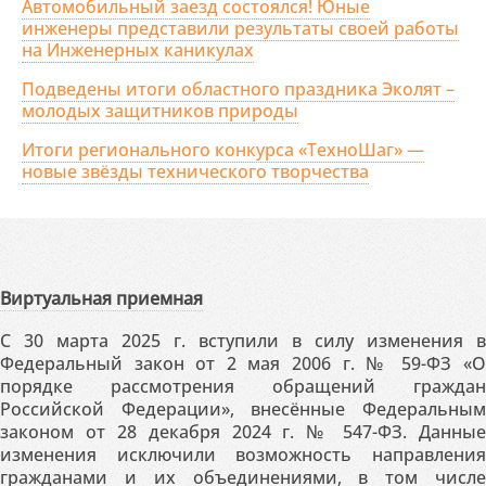
Автомобильный заезд состоялся! Юные
инженеры представили результаты своей работы
на Инженерных каникулах
Подведены итоги областного праздника Эколят –
молодых защитников природы
Итоги регионального конкурса «ТехноШаг» —
новые звёзды технического творчества
Виртуальная приемная
С 30 марта 2025 г. вступили в силу изменения в
Федеральный закон от 2 мая 2006 г. № 59-ФЗ «О
порядке рассмотрения обращений граждан
Российской Федерации», внесённые Федеральным
законом от 28 декабря 2024 г. № 547-ФЗ. Данные
изменения исключили возможность направления
гражданами и их объединениями, в том числе