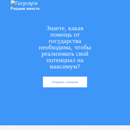
Решаем вместе
Знаете, какая
помощь от
государства
необходима, чтобы
реализовать свой
потенциал на
максимум?
Отправить сообщение