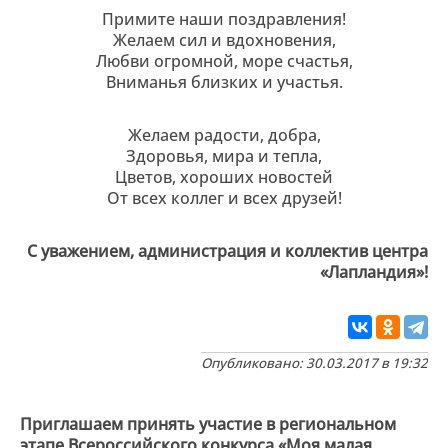
Примите наши поздравления!
Желаем сил и вдохновения,
Любви огромной, море счастья,
Вниманья близких и участья.
Желаем радости, добра,
Здоровья, мира и тепла,
Цветов, хороших новостей
От всех коллег и всех друзей!
С уважением, администрация и коллектив центра
«Лапландия»!
Опубликовано: 30.03.2017 в 19:32
Приглашаем принять участие в региональном
этапе Всероссийского конкурса «Моя малая