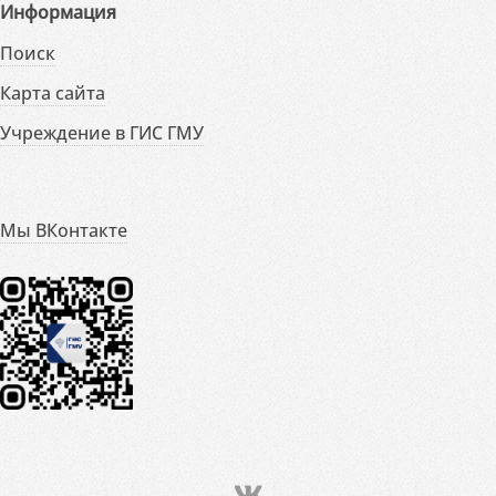
Информация
Поиск
Карта сайта
Учреждение в ГИС ГМУ
Мы ВКонтакте