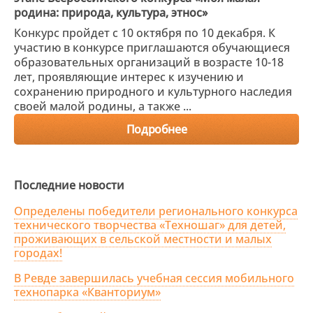
родина: природа, культура, этнос»
Конкурс пройдет с 10 октября по 10 декабря. К
участию в конкурсе приглашаются обучающиеся
образовательных организаций в возрасте 10-18
лет, проявляющие интерес к изучению и
сохранению природного и культурного наследия
своей малой родины, а также ...
Подробнее
Последние новости
Определены победители регионального конкурса
технического творчества «Техношаг» для детей,
проживающих в сельской местности и малых
городах!
В Ревде завершилась учебная сессия мобильного
технопарка «Кванториум»