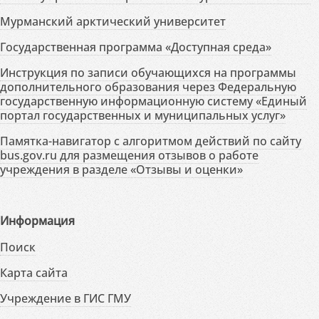
Мурманский арктический университет
Государственная программа «Доступная среда»
Инструкция по записи обучающихся на программы
дополнительного образования через Федеральную
государственную информационную систему «Единый
портал государственных и муниципальных услуг»
Памятка-навигатор с алгоритмом действий по сайту
bus.gov.ru для размещения отзывов о работе
учреждения в разделе «Отзывы и оценки»
Информация
Поиск
Карта сайта
Учреждение в ГИС ГМУ