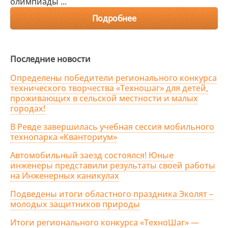
олимпиады ...
Подробнее
Последние новости
Определены победители регионального конкурса
технического творчества «Техношаг» для детей,
проживающих в сельской местности и малых
городах!
В Ревде завершилась учебная сессия мобильного
технопарка «Кванториум»
Автомобильный заезд состоялся! Юные
инженеры представили результаты своей работы
на Инженерных каникулах
Подведены итоги областного праздника Эколят –
молодых защитников природы
Итоги регионального конкурса «ТехноШаг» —