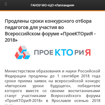
6+
ГАНОУ МО «ЦО «Лапландия»
Продлены сроки конкурсного отбора
педагогов для участия во
Всероссийском форуме «ПроеКТОриЯ -
2018»
Министерством образования и науки Российской
Федерации продлены до 1 сентября 2018 года
сроки приема заявок на всероссийской конкурс
«Авторские уроки будущего», победители
которого вместе со своими воспитанниками
станут участниками Всероссийского форума
«ПроеКТОриЯ-2018» в Ярославле осенью 2018