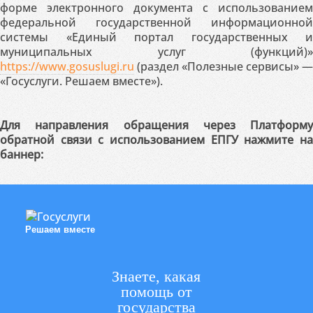
форме электронного документа с использованием
федеральной государственной информационной
системы «Единый портал государственных и
муниципальных услуг (функций)»
https://www.gosuslugi.ru
(раздел «Полезные сервисы» —
«Госуслуги. Решаем вместе»).
Для направления обращения через Платформу
обратной связи с использованием ЕПГУ нажмите на
баннер:
Решаем вместе
Знаете, какая
помощь от
государства