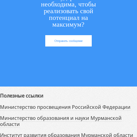
необходима, чтобы
реализовать свой
потенциал на
максимум?
Отправить сообщение
Полезные ссылки
Министерство просвещения Российской Федерации
Министерство образования и науки Мурманской
области
Институт развития образования Мурманской области