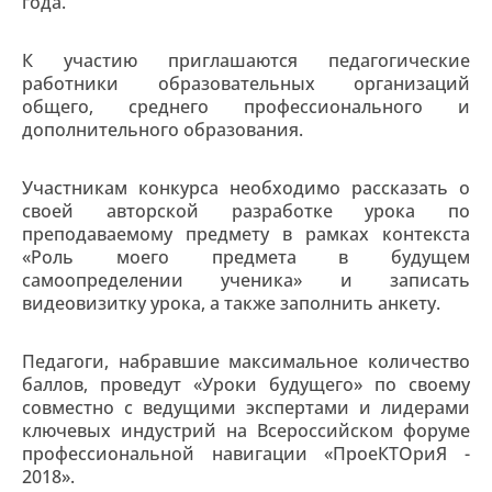
года.
К участию приглашаются педагогические
работники образовательных организаций
общего, среднего профессионального и
дополнительного образования.
Участникам конкурса необходимо рассказать о
своей авторской разработке урока по
преподаваемому предмету в рамках контекста
«Роль моего предмета в будущем
самоопределении ученика» и записать
видеовизитку урока, а также заполнить анкету.
Педагоги, набравшие максимальное количество
баллов, проведут «Уроки будущего» по своему
совместно с ведущими экспертами и лидерами
ключевых индустрий на Всероссийском форуме
профессиональной навигации «ПроеКТОриЯ -
2018».