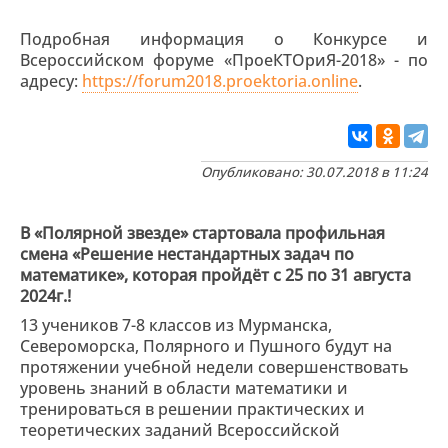
Подробная информация о Конкурсе и
Всероссийском форуме «ПроеКТОриЯ-2018» - по
адресу:
https://forum2018.proektoria.online
.
Опубликовано: 30.07.2018 в 11:24
В «Полярной звезде» стартовала профильная
смена «Решение нестандартных задач по
математике», которая пройдёт с 25 по 31 августа
2024г.!
13 учеников 7-8 классов из Мурманска,
Североморска, Полярного и Пушного будут на
протяжении учебной недели совершенствовать
уровень знаний в области математики и
тренироваться в решении практических и
теоретических заданий Всероссийской