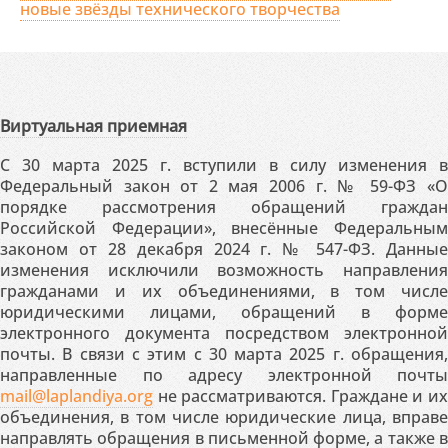
новые звёзды технического творчества
Виртуальная приемная
С 30 марта 2025 г. вступили в силу изменения в
Федеральный закон от 2 мая 2006 г. № 59-ФЗ «О
порядке рассмотрения обращений граждан
Российской Федерации», внесённые Федеральным
законом от 28 декабря 2024 г. № 547-ФЗ. Данные
изменения исключили возможность направления
гражданами и их объединениями, в том числе
юридическими лицами, обращений в форме
электронного документа посредством электронной
почты. В связи с этим с 30 марта 2025 г. обращения,
направленные по адресу электронной почты
mail@laplandiya.org
не рассматриваются. Граждане и их
объединения, в том числе юридические лица, вправе
направлять обращения в письменной форме, а также в