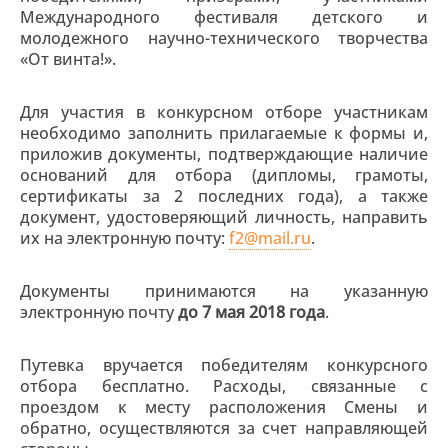
Международного фестиваля детского и
молодежного научно-технического творчества
«От винта!».
Для участия в конкурсном отборе участникам
необходимо заполнить прилагаемые к формы и,
приложив документы, подтверждающие наличие
оснований для отбора (дипломы, грамоты,
сертификаты за 2 последних года), а также
документ, удостоверяющий личность, направить
их на электронную почту:
f2@mail.ru
.
Документы принимаются на указанную
электронную почту
до 7 мая 2018 года
.
Путевка вручается победителям конкурсного
отбора бесплатно. Расходы, связанные с
проездом к месту расположения Смены и
обратно, осуществляются за счет направляющей