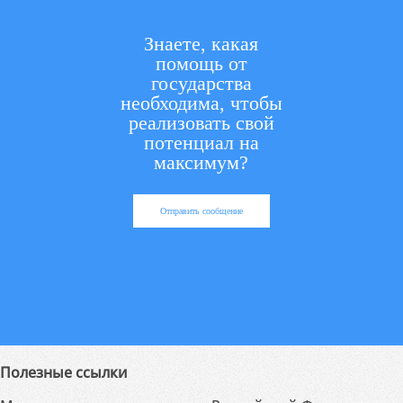
Знаете, какая
помощь от
государства
необходима, чтобы
реализовать свой
потенциал на
максимум?
Отправить сообщение
Полезные ссылки