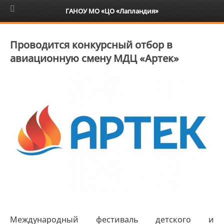
6+
ГАНОУ МО «ЦО «Лапландия»
Проводится конкурсный отбор в
авиационную смену МДЦ «Артек»
Международный фестиваль детского и