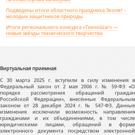
Подведены итоги областного праздника Эколят –
молодых защитников природы
Итоги регионального конкурса «ТехноШаг» —
новые звёзды технического творчества
Виртуальная приемная
С 30 марта 2025 г. вступили в силу изменения в
Федеральный закон от 2 мая 2006 г. № 59-ФЗ «О
порядке рассмотрения обращений граждан
Российской Федерации», внесённые Федеральным
законом от 28 декабря 2024 г. № 547-ФЗ. Данные
изменения исключили возможность направления
гражданами и их объединениями, в том числе
юридическими лицами, обращений в форме
электронного документа посредством электронной