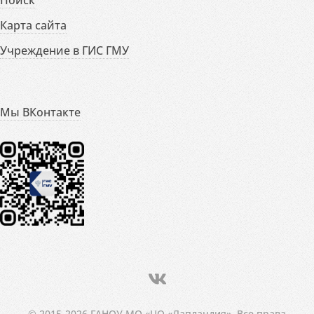
Карта сайта
Учреждение в ГИС ГМУ
Мы ВКонтакте
© 2015-2026 ГАНОУ МО «ЦО «Лапландия». Все права