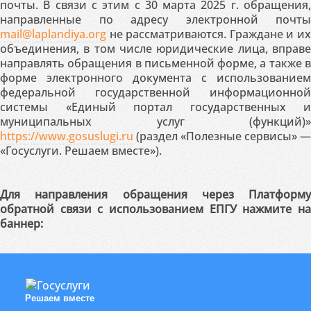
почты. В связи с этим с 30 марта 2025 г. обращения,
направленные по адресу электронной почты
mail@laplandiya.org
не рассматриваются. Граждане и их
объединения, в том числе юридические лица, вправе
направлять обращения в письменной форме, а также в
форме электронного документа с использованием
федеральной государственной информационной
системы «Единый портал государственных и
муниципальных услуг (функций)»
https://www.gosuslugi.ru
(раздел «Полезные сервисы» —
«Госуслуги. Решаем вместе»).
Для направления обращения через Платформу
обратной связи с использованием ЕПГУ нажмите на
баннер:
Решаем вместе