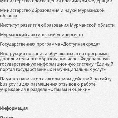
Министерство просвещения Российской Федерации
Министерство образования и науки Мурманской
области
Институт развития образования Мурманской области
Мурманский арктический университет
Государственная программа «Доступная среда»
Инструкция по записи обучающихся на программы
дополнительного образования через Федеральную
государственную информационную систему «Единый
портал государственных и муниципальных услуг»
Памятка-навигатор с алгоритмом действий по сайту
bus.gov.ru для размещения отзывов о работе
учреждения в разделе «Отзывы и оценки»
Информация
Поиск