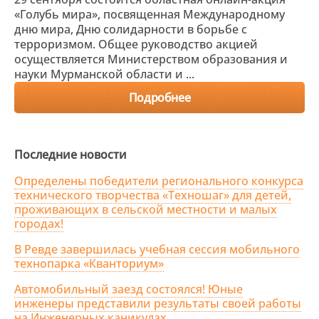
«Голубь мира», посвященная Международному
дню мира, Дню солидарности в борьбе с
терроризмом. Общее руководство акцией
осуществляется Министерством образования и
науки Мурманской области и ...
Подробнее
Последние новости
Определены победители регионального конкурса
технического творчества «Техношаг» для детей,
проживающих в сельской местности и малых
городах!
В Ревде завершилась учебная сессия мобильного
технопарка «Кванториум»
Автомобильный заезд состоялся! Юные
инженеры представили результаты своей работы
на Инженерных каникулах