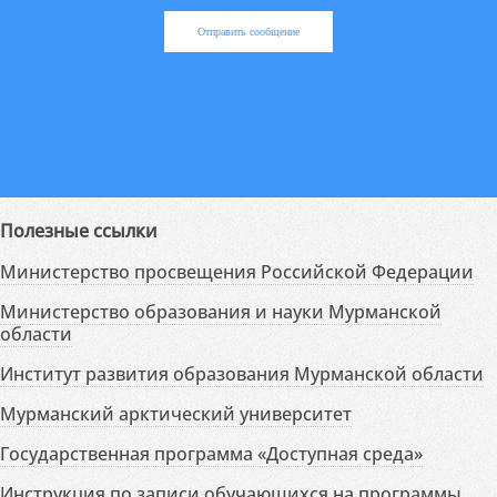
Отправить сообщение
Полезные ссылки
Министерство просвещения Российской Федерации
Министерство образования и науки Мурманской
области
Институт развития образования Мурманской области
Мурманский арктический университет
Государственная программа «Доступная среда»
Инструкция по записи обучающихся на программы