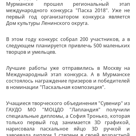
Мурманске прошел региональный этап
международного конкурса "Пасха 2018". Уже не
первый год организатором конкурса является
Дом культуры Ленинского округа.
В этом году конкурс собрал 200 участников, а в
следующем планируется привлечь 500 маленьких
творцов и умельцев.
Лучшие работы уже отправились в Москву на
Международный этап конкурса. А в Мурманске
состоялось награждение призеров и победителей
в номинации "Пасхальная композиция".
Учащиеся творческого объединения "Сувенир" из
ГАУДО МО "МОЦДО "Лапландия" получили
специальные дипломы, а София Тронько, которая
только первый год занимается 3D графикой,
нарисовала пасхальное яйцо 3D ручкой и
завоевала диплом 1 степени в своей возрастной