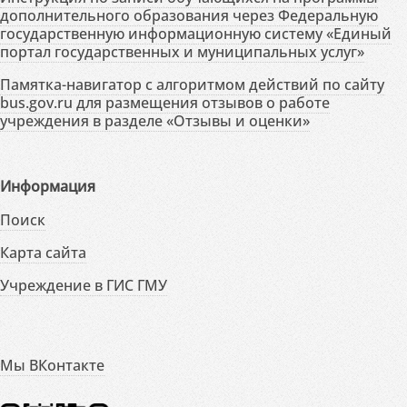
дополнительного образования через Федеральную
государственную информационную систему «Единый
портал государственных и муниципальных услуг»
Памятка-навигатор с алгоритмом действий по сайту
bus.gov.ru для размещения отзывов о работе
учреждения в разделе «Отзывы и оценки»
Информация
Поиск
Карта сайта
Учреждение в ГИС ГМУ
Мы ВКонтакте