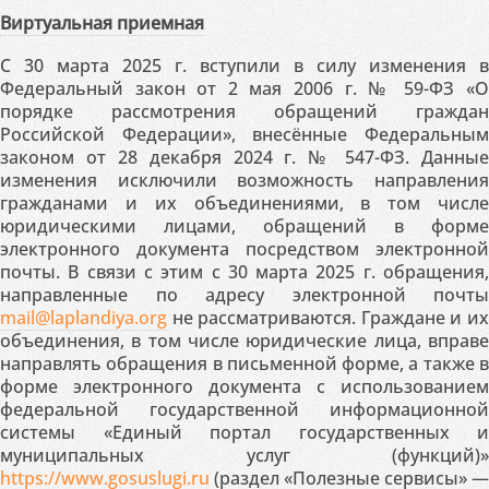
Виртуальная приемная
С 30 марта 2025 г. вступили в силу изменения в
Федеральный закон от 2 мая 2006 г. № 59-ФЗ «О
порядке рассмотрения обращений граждан
Российской Федерации», внесённые Федеральным
законом от 28 декабря 2024 г. № 547-ФЗ. Данные
изменения исключили возможность направления
гражданами и их объединениями, в том числе
юридическими лицами, обращений в форме
электронного документа посредством электронной
почты. В связи с этим с 30 марта 2025 г. обращения,
направленные по адресу электронной почты
mail@laplandiya.org
не рассматриваются. Граждане и их
объединения, в том числе юридические лица, вправе
направлять обращения в письменной форме, а также в
форме электронного документа с использованием
федеральной государственной информационной
системы «Единый портал государственных и
муниципальных услуг (функций)»
https://www.gosuslugi.ru
(раздел «Полезные сервисы» —