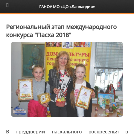
6+
ГАНОУ МО «ЦО «Лапландия»
Региональный этап международного
конкурса "Пасха 2018"
В преддверии пасхального воскресенья в