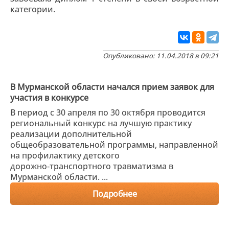
категории.
Опубликовано: 11.04.2018 в 09:21
В Мурманской области начался прием заявок для
участия в конкурсе
В период с 30 апреля по 30 октября проводится
региональный конкурс на лучшую практику
реализации дополнительной
общеобразовательной программы, направленной
на профилактику детского
дорожно‑транспортного травматизма в
Мурманской области. ...
Подробнее