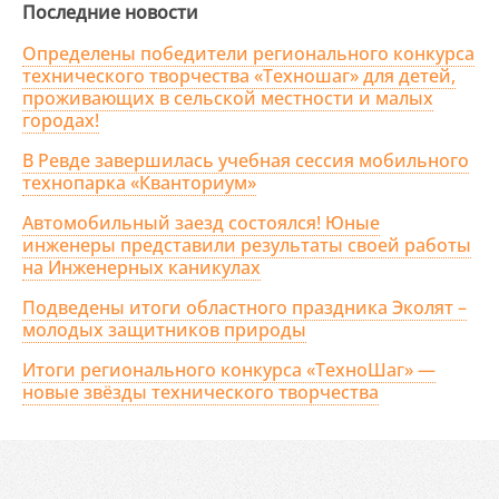
Последние новости
Определены победители регионального конкурса
технического творчества «Техношаг» для детей,
проживающих в сельской местности и малых
городах!
В Ревде завершилась учебная сессия мобильного
технопарка «Кванториум»
Автомобильный заезд состоялся! Юные
инженеры представили результаты своей работы
на Инженерных каникулах
Подведены итоги областного праздника Эколят –
молодых защитников природы
Итоги регионального конкурса «ТехноШаг» —
новые звёзды технического творчества