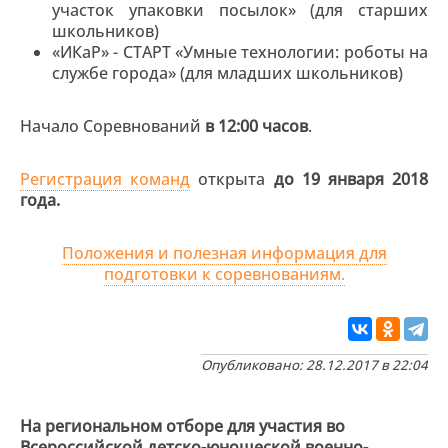
участок упаковки посылок» (для старших
школьников)
«ИКаР» - СТАРТ «Умные технологии: роботы на
службе города» (для младших школьников)
Начало Соревнований
в 12:00 часов
.
Регистрация команд
открыта
до 19 января 2018
года.
Положения и полезная информация для
подготовки к соревнованиям.
Опубликовано: 28.12.2017 в 22:04
На региональном отборе для участия во
Всероссийской детско-юношеской военно-