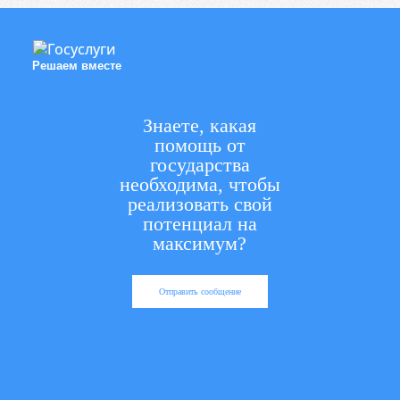
Решаем вместе
Знаете, какая
помощь от
государства
необходима, чтобы
реализовать свой
потенциал на
максимум?
Отправить сообщение