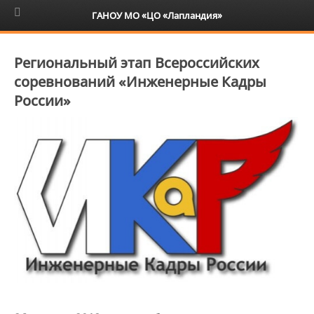
6+
ГАНОУ МО «ЦО «Лапландия»
Региональный этап Всероссийских
соревнований «Инженерные Кадры
России»