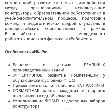
компетенций, развития системы взаимодействия
между организациями использующие
конструкторы образовательной робототехники в
учебно-воспитательном процессе, подготовки
команд и педагогических кадров к участию в
общероссийских соревнованиях, в рамках
Всероссийского молодежного
робототехнического фестиваля «РобоФест».
Особенность «ИКаР»:
Решение с детьми РЕАЛЬНЫХ
производственных задач!
ЭФФЕКТИВНОЕ развитие компетенций у
обучающихся в условиях ФГОС!
Применение школьных знаний НА ПРАКТИКЕ!
СОВМЕСТНАЯ работа младших и старших
школьников в одной команде!
Использование ЛЮБЫХ из доступных наборов
конструктора!