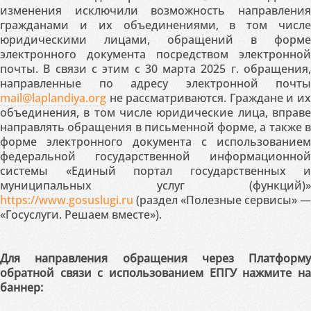
изменения исключили возможность направления
гражданами и их объединениями, в том числе
юридическими лицами, обращений в форме
электронного документа посредством электронной
почты. В связи с этим с 30 марта 2025 г. обращения,
направленные по адресу электронной почты
mail@laplandiya.org
не рассматриваются. Граждане и их
объединения, в том числе юридические лица, вправе
направлять обращения в письменной форме, а также в
форме электронного документа с использованием
федеральной государственной информационной
системы «Единый портал государственных и
муниципальных услуг (функций)»
https://www.gosuslugi.ru
(раздел «Полезные сервисы» —
«Госуслуги. Решаем вместе»).
Для направления обращения через Платформу
обратной связи с использованием ЕПГУ нажмите на
баннер: