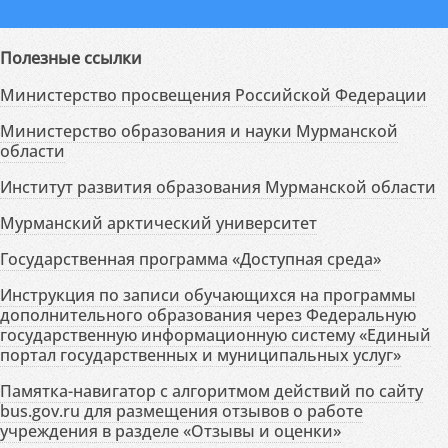
Полезные ссылки
Министерство просвещения Российской Федерации
Министерство образования и науки Мурманской
области
Институт развития образования Мурманской области
Мурманский арктический университет
Государственная программа «Доступная среда»
Инструкция по записи обучающихся на программы
дополнительного образования через Федеральную
государственную информационную систему «Единый
портал государственных и муниципальных услуг»
Памятка-навигатор с алгоритмом действий по сайту
bus.gov.ru для размещения отзывов о работе
учреждения в разделе «Отзывы и оценки»