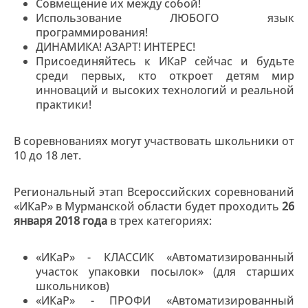
Совмещение их между собой!
Использование ЛЮБОГО язык
программирования!
ДИНАМИКА! АЗАРТ! ИНТЕРЕС!
Присоединяйтесь к ИКаР сейчас и будьте
среди первых, кто откроет детям мир
инноваций и высоких технологий и реальной
практики!
В соревнованиях могут участвовать школьники от
10 до 18 лет.
Региональный этап Всероссийских соревнований
«ИКаР» в Мурманской области будет проходить
26
января 2018 года
в трех категориях:
«ИКаР» - КЛАССИК «Автоматизированный
участок упаковки посылок» (для старших
школьников)
«ИКаР» - ПРОФИ «Автоматизированный