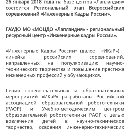
26 января 2018 года
на базе центра «Лапландия»
состоится
Региональный этап Всероссийских
соревнований «Инженерные Кадры России».
ГАУДО МО «МОЦДО «Лапландия» - региональный
ресурсный центр «Инженерные кадры России».
«Инженерные Кадры России» (далее - «ИКаР») –
линейка российских соревнований,
направленных на популяризацию научно-
технического творчества и повышение престижа
инженерных профессий у обучающихся.
Серия соревновательных и образовательных
мероприятий «ИКаР» разработаны Российской
ассоциацией образовательной робототехники
(РАОР) и Учебно-методическим центром
образовательной робототехники РАОР с целью
вовлечения детей в научно-техническое
творчество, освоения инженерно-технических