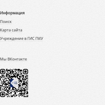
Информация
Поиск
Карта сайта
Учреждение в ГИС ГМУ
Мы ВКонтакте