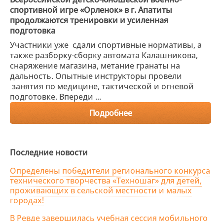
спортивной игре «Орленок» в г. Апатиты
продолжаются тренировки и усиленная
подготовка
Участники уже сдали спортивные нормативы, а
также разборку-сборку автомата Калашникова,
снаряжение магазина, метание гранаты на
дальность. Опытные инструкторы провели
занятия по медицине, тактической и огневой
подготовке. Впереди ...
Подробнее
Последние новости
Определены победители регионального конкурса
технического творчества «Техношаг» для детей,
проживающих в сельской местности и малых
городах!
В Ревде завершилась учебная сессия мобильного