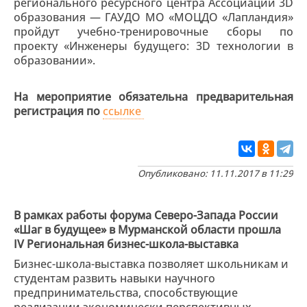
регионального ресурсного центра Ассоциации 3D
образования — ГАУДО МО «МОЦДО «Лапландия»
пройдут учебно-тренировочные сборы по
проекту «Инженеры будущего: 3D технологии в
образовании».
На мероприятие обязательна предварительная
регистрация по
ссылке
Опубликовано: 11.11.2017 в 11:29
В рамках работы форума Северо-Запада России
«Шаг в будущее» в Мурманской области прошла
IV Региональная бизнес-школа-выставка
Бизнес-школа-выставка позволяет школьникам и
студентам развить навыки научного
предпринимательства, способствующие