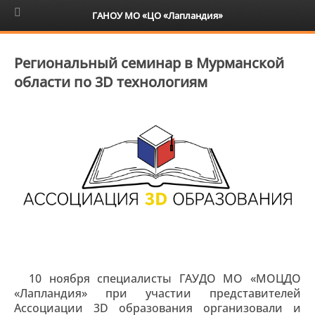
6+
ГАНОУ МО «ЦО «Лапландия»
Региональный семинар в Мурманской
области по 3D технологиям
10 ноября специалисты ГАУДО МО «МОЦДО
«Лапландия» при участии представителей
Ассоциации 3D образования организовали и