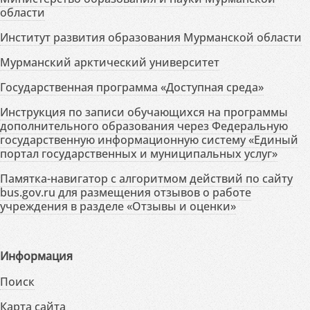
области
Институт развития образования Мурманской области
Мурманский арктический университет
Государственная программа «Доступная среда»
Инструкция по записи обучающихся на программы
дополнительного образования через Федеральную
государственную информационную систему «Единый
портал государственных и муниципальных услуг»
Памятка-навигатор с алгоритмом действий по сайту
bus.gov.ru для размещения отзывов о работе
учреждения в разделе «Отзывы и оценки»
Информация
Поиск
Карта сайта