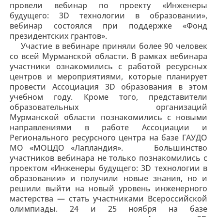
провели вебинар по проекту «Инженеры
будущего: 3D технологии в образовании»,
вебинар состоялся при поддержке «Фонд
президентских грантов».
Участие в вебинаре приняли более 90 человек
со всей Мурманской области. В рамках вебинара
участники ознакомились с работой ресурсных
центров и мероприятиями, которые планирует
провести Ассоциация 3D образования в этом
учебном году. Кроме того, представители
образовательных организаций
Мурманской области познакомились с новыми
направлениями в работе Ассоциации и
Регионального ресурсного центра на базе ГАУДО
МО «МОЦДО «Лапландия». Большинство
участников вебинара не только познакомились с
проектом «Инженеры будущего: 3D технологии в
образовании» и получили новые знания, но и
решили выйти на новый уровень инженерного
мастерства — стать участниками Всероссийской
олимпиады. 24 и 25 ноября на базе