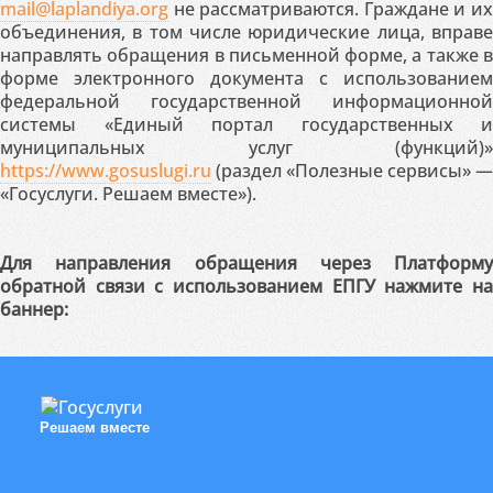
mail@laplandiya.org
не рассматриваются. Граждане и их
объединения, в том числе юридические лица, вправе
направлять обращения в письменной форме, а также в
форме электронного документа с использованием
федеральной государственной информационной
системы «Единый портал государственных и
муниципальных услуг (функций)»
https://www.gosuslugi.ru
(раздел «Полезные сервисы» —
«Госуслуги. Решаем вместе»).
Для направления обращения через Платформу
обратной связи с использованием ЕПГУ нажмите на
баннер:
Решаем вместе