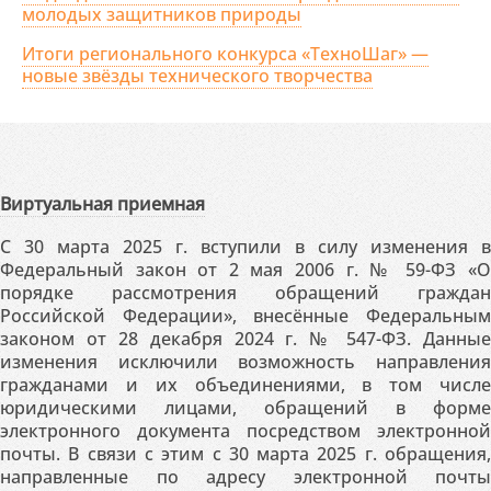
молодых защитников природы
Итоги регионального конкурса «ТехноШаг» —
новые звёзды технического творчества
Виртуальная приемная
С 30 марта 2025 г. вступили в силу изменения в
Федеральный закон от 2 мая 2006 г. № 59-ФЗ «О
порядке рассмотрения обращений граждан
Российской Федерации», внесённые Федеральным
законом от 28 декабря 2024 г. № 547-ФЗ. Данные
изменения исключили возможность направления
гражданами и их объединениями, в том числе
юридическими лицами, обращений в форме
электронного документа посредством электронной
почты. В связи с этим с 30 марта 2025 г. обращения,
направленные по адресу электронной почты