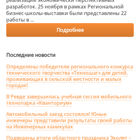
реализации экономически перспективных
разработок. 25 ноября в рамках Региональной
бизнес-школы-выставки были представлены 22
работы в ...
Подробнее
Последние новости
Определены победители регионального конкурса
технического творчества «Техношаг» для детей,
проживающих в сельской местности и малых
городах!
В Ревде завершилась учебная сессия мобильного
технопарка «Кванториум»
Автомобильный заезд состоялся! Юные
инженеры представили результаты своей работы
на Инженерных каникулах
Подведены итоги областного праздника Эколят –