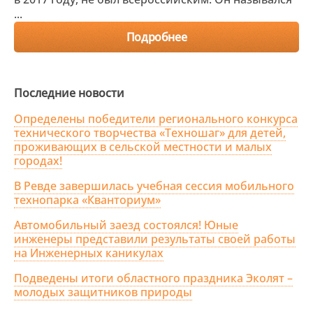
...
Подробнее
Последние новости
Определены победители регионального конкурса
технического творчества «Техношаг» для детей,
проживающих в сельской местности и малых
городах!
В Ревде завершилась учебная сессия мобильного
технопарка «Кванториум»
Автомобильный заезд состоялся! Юные
инженеры представили результаты своей работы
на Инженерных каникулах
Подведены итоги областного праздника Эколят –
молодых защитников природы