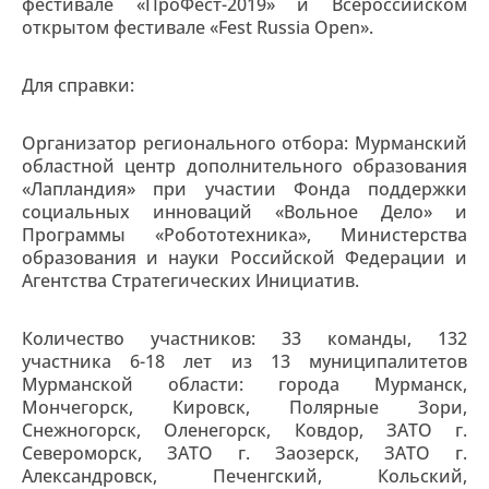
фестивале «ПроФест-2019» и Всероссийском
открытом фестивале «Fest Russia Open».
Для справки:
Организатор регионального отбора: Мурманский
областной центр дополнительного образования
«Лапландия» при участии Фонда поддержки
социальных инноваций «Вольное Дело» и
Программы «Робототехника», Министерства
образования и науки Российской Федерации и
Агентства Стратегических Инициатив.
Количество участников: 33 команды, 132
участника 6-18 лет из 13 муниципалитетов
Мурманской области: города Мурманск,
Мончегорск, Кировск, Полярные Зори,
Снежногорск, Оленегорск, Ковдор, ЗАТО г.
Североморск, ЗАТО г. Заозерск, ЗАТО г.
Александровск, Печенгский, Кольский,