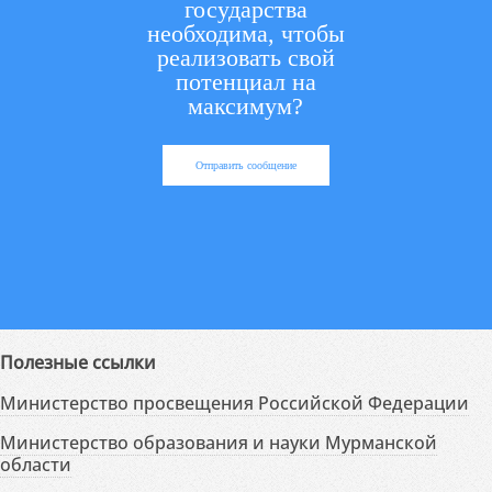
государства
необходима, чтобы
реализовать свой
потенциал на
максимум?
Отправить сообщение
Полезные ссылки
Министерство просвещения Российской Федерации
Министерство образования и науки Мурманской
области