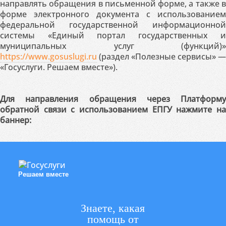
направлять обращения в письменной форме, а также в
форме электронного документа с использованием
федеральной государственной информационной
системы «Единый портал государственных и
муниципальных услуг (функций)»
https://www.gosuslugi.ru
(раздел «Полезные сервисы» —
«Госуслуги. Решаем вместе»).
Для направления обращения через Платформу
обратной связи с использованием ЕПГУ нажмите на
баннер:
Решаем вместе
Знаете, какая
помощь от