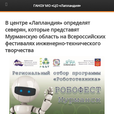
6+
ГАНОУ МО «ЦО «Лапландия»
В центре «Лапландия» определят
северян, которые представят
Мурманскую область на Всероссийских
фестивалях инженерно-технического
творчества