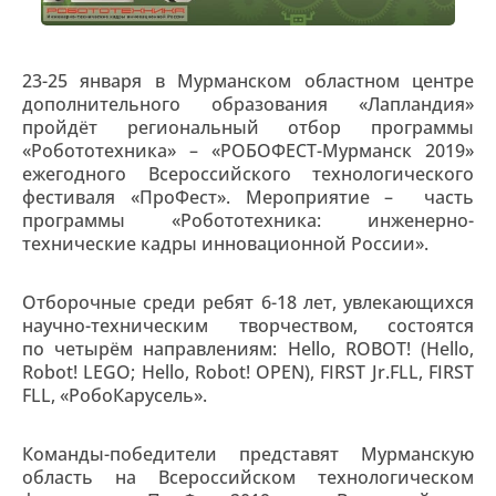
23-25 января в Мурманском областном центре
дополнительного образования «Лапландия»
пройдёт региональный отбор программы
«Робототехника» – «РОБОФЕСТ-Мурманск 2019»
ежегодного Всероссийского технологического
фестиваля «ПроФест». Мероприятие – часть
программы «Робототехника: инженерно-
технические кадры инновационной России».
Отборочные среди ребят 6-18 лет, увлекающихся
научно-техническим творчеством, состоятся
по четырём направлениям: Hello, ROBOT! (Hello,
Robot! LEGO; Hello, Robot! OPEN), FIRST Jr.FLL, FIRST
FLL, «РобоКарусель».
Команды-победители представят Мурманскую
область на Всероссийском технологическом