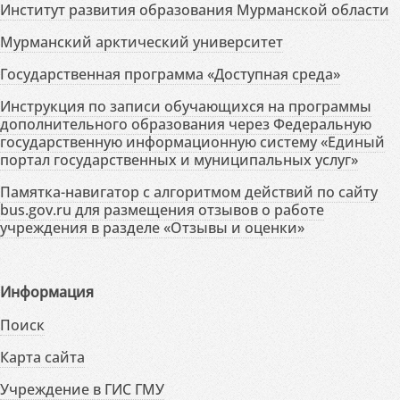
Институт развития образования Мурманской области
Мурманский арктический университет
Государственная программа «Доступная среда»
Инструкция по записи обучающихся на программы
дополнительного образования через Федеральную
государственную информационную систему «Единый
портал государственных и муниципальных услуг»
Памятка-навигатор с алгоритмом действий по сайту
bus.gov.ru для размещения отзывов о работе
учреждения в разделе «Отзывы и оценки»
Информация
Поиск
Карта сайта
Учреждение в ГИС ГМУ