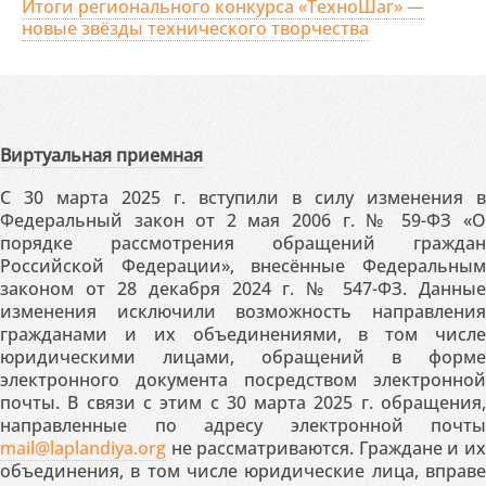
Итоги регионального конкурса «ТехноШаг» —
новые звёзды технического творчества
Виртуальная приемная
С 30 марта 2025 г. вступили в силу изменения в
Федеральный закон от 2 мая 2006 г. № 59-ФЗ «О
порядке рассмотрения обращений граждан
Российской Федерации», внесённые Федеральным
законом от 28 декабря 2024 г. № 547-ФЗ. Данные
изменения исключили возможность направления
гражданами и их объединениями, в том числе
юридическими лицами, обращений в форме
электронного документа посредством электронной
почты. В связи с этим с 30 марта 2025 г. обращения,
направленные по адресу электронной почты
mail@laplandiya.org
не рассматриваются. Граждане и их
объединения, в том числе юридические лица, вправе