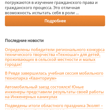
погружаются в изучение гражданского права и
гражданского процесса. Это отличная
возможность испытать себя в роли ...
Подробнее
Последние новости
Определены победители регионального конкурса
технического творчества «Техношаг» для детей,
проживающих в сельской местности и малых
городах!
В Ревде завершилась учебная сессия мобильного
технопарка «Кванториум»
Автомобильный заезд состоялся! Юные
инженеры представили результаты своей работы
на Инженерных каникулах
Подведены итоги областного праздника Эколят –