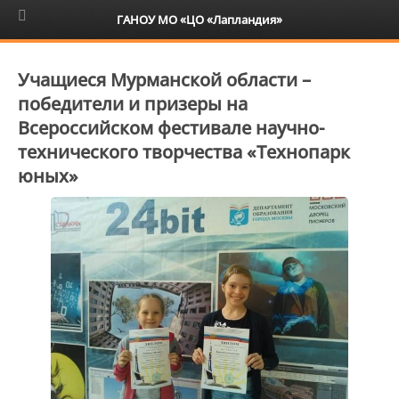
6+
ГАНОУ МО «ЦО «Лапландия»
Учащиеся Мурманской области –
победители и призеры на
Всероссийском фестивале научно-
технического творчества «Технопарк
юных»