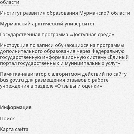
области
Институт развития образования Мурманской области
Мурманский арктический университет
Государственная программа «Доступная среда»
Инструкция по записи обучающихся на программы
дополнительного образования через Федеральную
государственную информационную систему «Единый
портал государственных и муниципальных услуг»
Памятка-навигатор с алгоритмом действий по сайту
bus.gov.ru для размещения отзывов о работе
учреждения в разделе «Отзывы и оценки»
Информация
Поиск
Карта сайта