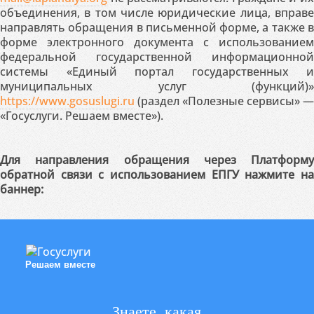
объединения, в том числе юридические лица, вправе
направлять обращения в письменной форме, а также в
форме электронного документа с использованием
федеральной государственной информационной
системы «Единый портал государственных и
муниципальных услуг (функций)»
https://www.gosuslugi.ru
(раздел «Полезные сервисы» —
«Госуслуги. Решаем вместе»).
Для направления обращения через Платформу
обратной связи с использованием ЕПГУ нажмите на
баннер:
Решаем вместе
Знаете, какая