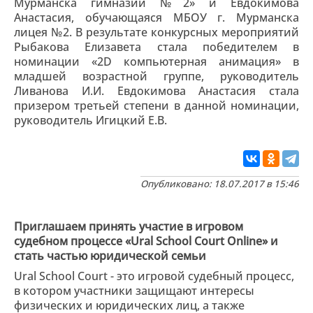
Мурманска гимназии №2» и Евдокимова
Анастасия, обучающаяся МБОУ г. Мурманска
лицея №2. В результате конкурсных мероприятий
Рыбакова Елизавета стала победителем в
номинации «2D компьютерная анимация» в
младшей возрастной группе, руководитель
Ливанова И.И. Евдокимова Анастасия стала
призером третьей степени в данной номинации,
руководитель Игицкий Е.В.
Опубликовано: 18.07.2017 в 15:46
Приглашаем принять участие в игровом
судебном процессе «Ural School Court Online» и
стать частью юридической семьи
Ural School Court - это игровой судебный процесс,
в котором участники защищают интересы
физических и юридических лиц, а также