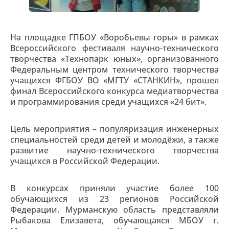
На площадке ГПБОУ «Воробьевы горы» в рамках
Всероссийского фестиваля научно-технического
творчества «Технопарк юных», организованного
Федеральным центром технического творчества
учащихся ФГБОУ ВО «МГТУ «СТАНКИН», прошел
финал Всероссийского конкурса медиатворчества
и программирования среди учащихся «24 бит».
Цель мероприятия – популяризация инженерных
специальностей среди детей и молодёжи, а также
развитие научно-технического творчества
учащихся в Российской Федерации.
В конкурсах приняли участие более 100
обучающихся из 23 регионов Российской
Федерации. Мурманскую область представляли
Рыбакова Елизавета, обучающаяся МБОУ г.