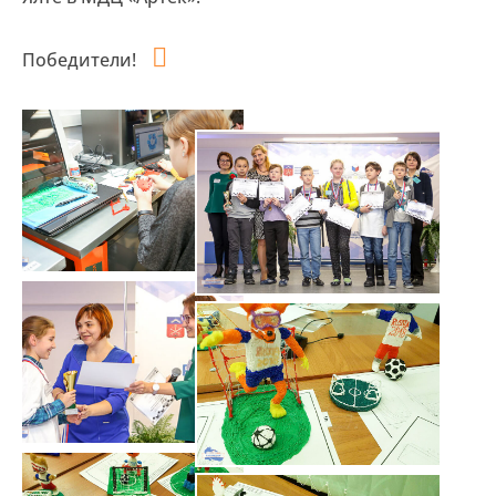
Победители!