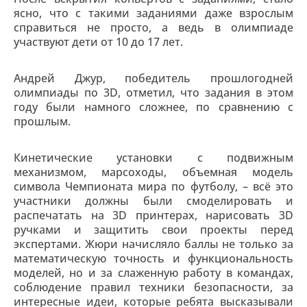
ясно, что с такими заданиями даже взрослым
справиться не просто, а ведь в олимпиаде
участвуют дети от 10 до 17 лет.
Андрей Джур, победитель прошлогодней
олимпиады по 3D, отметил, что задания в этом
году были намного сложнее, по сравнению с
прошлым.
Кинетические установки с подвижным
механизмом, марсоходы, объемная модель
символа Чемпионата мира по футболу, – всё это
участники должны были смоделировать и
распечатать на 3D принтерах, нарисовать 3D
ручками и защитить свои проекты перед
экспертами. Жюри начисляло баллы не только за
математическую точность и функциональность
моделей, но и за слаженную работу в командах,
соблюдение правил техники безопасности, за
интересные идеи, которые ребята высказывали