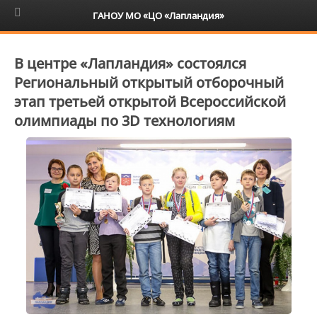
6+
ГАНОУ МО «ЦО «Лапландия»
В центре «Лапландия» состоялся
Региональный открытый отборочный
этап третьей открытой Всероссийской
олимпиады по 3D технологиям