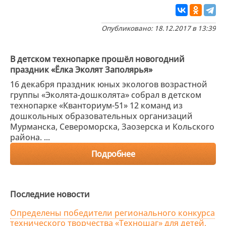
Опубликовано: 18.12.2017 в 13:39
В детском технопарке прошёл новогодний
праздник «Ёлка Эколят Заполярья»
16 декабря праздник юных экологов возрастной
группы «Эколята-дошколята» собрал в детском
технопарке «Кванториум-51» 12 команд из
дошкольных образовательных организаций
Мурманска, Североморска, Заозерска и Кольского
района. ...
Подробнее
Последние новости
Определены победители регионального конкурса
технического творчества «Техношаг» для детей,