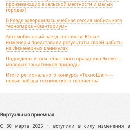
проживающих в сельской местности и малых
городах!
В Ревде завершилась учебная сессия мобильного
технопарка «Кванториум»
Автомобильный заезд состоялся! Юные
инженеры представили результаты своей работы
на Инженерных каникулах
Подведены итоги областного праздника Эколят –
молодых защитников природы
Итоги регионального конкурса «ТехноШаг» —
новые звёзды технического творчества
Виртуальная приемная
С 30 марта 2025 г. вступили в силу изменения в