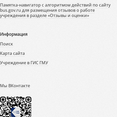
Памятка-навигатор с алгоритмом действий по сайту
bus.gov.ru для размещения отзывов о работе
учреждения в разделе «Отзывы и оценки»
Информация
Поиск
Карта сайта
Учреждение в ГИС ГМУ
Мы ВКонтакте