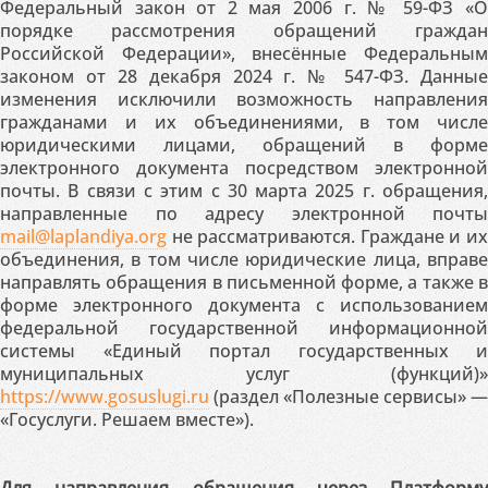
Федеральный закон от 2 мая 2006 г. № 59-ФЗ «О
порядке рассмотрения обращений граждан
Российской Федерации», внесённые Федеральным
законом от 28 декабря 2024 г. № 547-ФЗ. Данные
изменения исключили возможность направления
гражданами и их объединениями, в том числе
юридическими лицами, обращений в форме
электронного документа посредством электронной
почты. В связи с этим с 30 марта 2025 г. обращения,
направленные по адресу электронной почты
mail@laplandiya.org
не рассматриваются. Граждане и их
объединения, в том числе юридические лица, вправе
направлять обращения в письменной форме, а также в
форме электронного документа с использованием
федеральной государственной информационной
системы «Единый портал государственных и
муниципальных услуг (функций)»
https://www.gosuslugi.ru
(раздел «Полезные сервисы» —
«Госуслуги. Решаем вместе»).