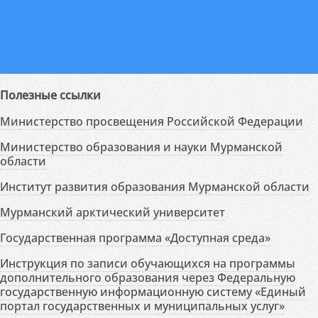
Полезные ссылки
Министерство просвещения Российской Федерации
Министерство образования и науки Мурманской
области
Институт развития образования Мурманской области
Мурманский арктический университет
Государственная программа «Доступная среда»
Инструкция по записи обучающихся на программы
дополнительного образования через Федеральную
государственную информационную систему «Единый
портал государственных и муниципальных услуг»