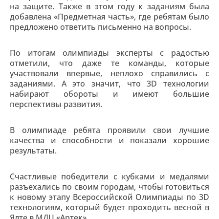
на защите. Также в этом году к заданиям была
добавлена «Предметная часть», где ребятам было
предложено ответить письменно на вопросы.
По итогам олимпиады эксперты с радостью
отметили, что даже те команды, которые
участвовали впервые, неплохо справились с
заданиями. А это значит, что 3D технологии
набирают обороты и имеют большие
перспективы развития.
В олимпиаде ребята проявили свои лучшие
качества и способности и показали хорошие
результаты.
Счастливые победители с кубками и медалями
разъехались по своим городам, чтобы готовиться
к новому этапу Всероссийской Олимпиады по 3D
технологиям, который будет проходить весной в
Ялте в МДЦ «Артек».