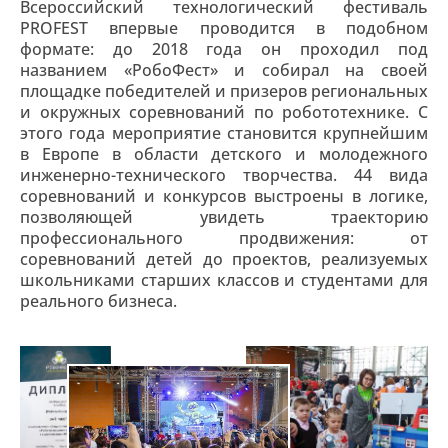
Всероссийский технологический фестиваль
PROFEST впервые проводится в подобном
формате: до 2018 года он проходил под
названием «РобоФест» и собирал на своей
площадке победителей и призеров региональных
и окружных соревнований по робототехнике. С
этого года мероприятие становится крупнейшим
в Европе в области детского и молодежного
инженерно-технического творчества. 44 вида
соревнований и конкурсов выстроены в логике,
позволяющей увидеть траекторию
профессионального продвижения: от
соревнований детей до проектов, реализуемых
школьниками старших классов и студентами для
реального бизнеса.