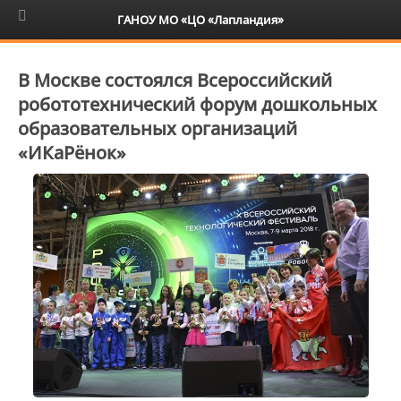
6+
ГАНОУ МО «ЦО «Лапландия»
В Москве состоялся Всероссийский
робототехнический форум дошкольных
образовательных организаций
«ИКаРёнок»