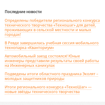
Последние новости
Определены победители регионального конкурса
технического творчества «Техношаг» для детей,
проживающих в сельской местности и малых
городах!
В Ревде завершилась учебная сессия мобильного
технопарка «Кванториум»
Автомобильный заезд состоялся! Юные
инженеры представили результаты своей работы
на Инженерных каникулах
Подведены итоги областного праздника Эколят –
молодых защитников природы
Итоги регионального конкурса «ТехноШаг» —
новые звёзды технического творчества