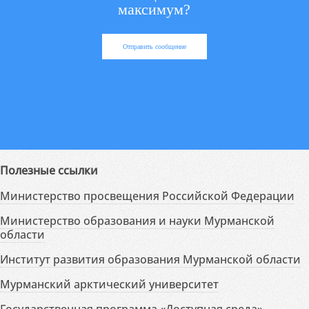
максимум?
Отправить сообщение
Полезные ссылки
Министерство просвещения Российской Федерации
Министерство образования и науки Мурманской
области
Институт развития образования Мурманской области
Мурманский арктический университет
Государственная программа «Доступная среда»