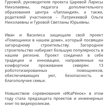
Гуровой, руководителя проекта Царевой Ларисы
Николаевны, педагога дополнительного
образования центра «Лапландия», а также,
родителей участников – Патрикеевой Ольги
Николаевны и Гуровой Светланы Юрьевны.
Иван и Василиса защищали свой проект
«Помощники в нашем доме», который посвящен
загородному строительству. Загородное
строительство набирает большую популярность в
нашем регионе. Проект соединил в себе
традиции и инновации, направленные на
комфортное проживание северян: 13
робототизированных помощников,
обеспечивающих уют, безопасность и
благополучие семьи.
Новшеством соревнования «ИКаРёнок» в этом
году стала предзащита проектов и инженерных
книг по видеороликам.