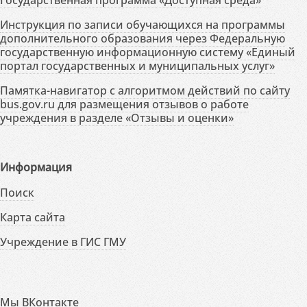
Инструкция по записи обучающихся на программы
дополнительного образования через Федеральную
государственную информационную систему «Единый
портал государственных и муниципальных услуг»
Памятка-навигатор с алгоритмом действий по сайту
bus.gov.ru для размещения отзывов о работе
учреждения в разделе «Отзывы и оценки»
Информация
Поиск
Карта сайта
Учреждение в ГИС ГМУ
Мы ВКонтакте