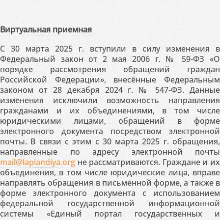
Виртуальная приемная
С 30 марта 2025 г. вступили в силу изменения в
Федеральный закон от 2 мая 2006 г. № 59-ФЗ «О
порядке рассмотрения обращений граждан
Российской Федерации», внесённые Федеральным
законом от 28 декабря 2024 г. № 547-ФЗ. Данные
изменения исключили возможность направления
гражданами и их объединениями, в том числе
юридическими лицами, обращений в форме
электронного документа посредством электронной
почты. В связи с этим с 30 марта 2025 г. обращения,
направленные по адресу электронной почты
mail@laplandiya.org
не рассматриваются. Граждане и их
объединения, в том числе юридические лица, вправе
направлять обращения в письменной форме, а также в
форме электронного документа с использованием
федеральной государственной информационной
системы «Единый портал государственных и