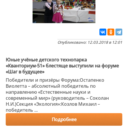
Опубликовано: 12.03.2018 в 12:01
Юные учёные детского технопарка
«Кванториум-51» блестяще выступили на форуме
«Шаг в будущее»
Победители и призёры Форума:Остапенко
Виолетта – абсолютный победитель по
направлению «Естественные науки и
современный мир» (руководитель – Соколан
Н.И.)Секция «Экология»:Козлов Михаил –
победитель ...
Подробнее