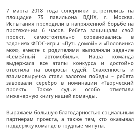
7 марта 2018 года соперники встретились на
площадке 75 павильона ВДНХ, г. Москва.
Испытания проходили в напряженной борьбе на
протяжении 6 часов. Ребята защищали свой
проект, самостоятельно соревновались в
заданиях ФГОС-игры: «Путь домой» и «Половинка
моя», вместе с родителями выполняли задание
«Семейный автомобиль». Наша команда
выдержала все этапы конкурса и достойно
ответила на вопросы судей. Слаженность и
взаимовыручка стали залогом победы – ребята
завоевали серебро в номинации «Творческий
проект». Также судьи особо отметили
инженерную книгу нашей команды.
Выражаем большую благодарностью социальным
партнерам проекта, а также тем, кто оказывал
поддержку команде в трудные минуты.