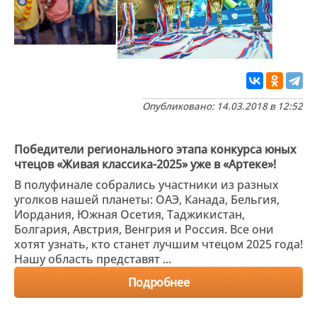
Опубликовано: 14.03.2018 в 12:52
Победители регионального этапа конкурса юных
чтецов «Живая классика-2025» уже в «Артеке»!
В полуфинале собрались участники из разных
уголков нашей планеты: ОАЭ, Канада, Бельгия,
Иордания, Южная Осетия, Таджикистан,
Болгария, Австрия, Венгрия и Россия. Все они
хотят узнать, кто станет лучшим чтецом 2025 года!
Нашу область представят ...
Подробнее