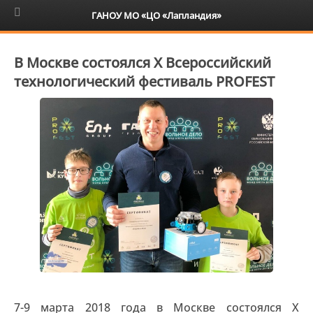
6+
ГАНОУ МО «ЦО «Лапландия»
В Москве состоялся X Всероссийский
технологический фестиваль PROFEST
7-9 марта 2018 года в Москве состоялся X