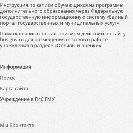
Инструкция по записи обучающихся на программы
дополнительного образования через Федеральную
государственную информационную систему «Единый
портал государственных и муниципальных услуг»
Памятка-навигатор с алгоритмом действий по сайту
bus.gov.ru для размещения отзывов о работе
учреждения в разделе «Отзывы и оценки»
Информация
Поиск
Карта сайта
Учреждение в ГИС ГМУ
Мы ВКонтакте