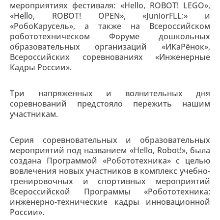
мероприятиях фестиваля: «Hello, ROBOT! LEGO»,
«Hello, ROBOT! OPEN», «JuniorFLL:» и
«РобоКарусель», а также на Всероссийском
робототехническом Форуме дошкольных
образовательных организаций «ИКаРёнок»,
Всероссийских соревнованиях «Инженерные
Кадры России».
Три напряженных и волнительных дня
соревнований предстояло пережить нашим
участникам.
Серия соревновательных и образовательных
мероприятий под названием «Hello, Robot!», была
создана Программой «Робототехника» с целью
вовлечения новых участников в комплекс учебно-
тренировочных и спортивных мероприятий
Всероссийской Программы «Робототехника:
инженерно-технические кадры инновационной
России».