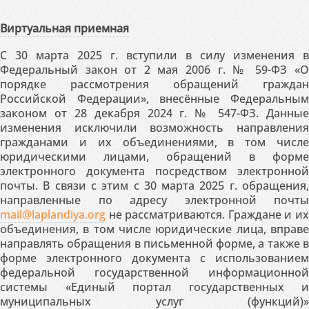
Виртуальная приемная
С 30 марта 2025 г. вступили в силу изменения в
Федеральный закон от 2 мая 2006 г. № 59-ФЗ «О
порядке рассмотрения обращений граждан
Российской Федерации», внесённые Федеральным
законом от 28 декабря 2024 г. № 547-ФЗ. Данные
изменения исключили возможность направления
гражданами и их объединениями, в том числе
юридическими лицами, обращений в форме
электронного документа посредством электронной
почты. В связи с этим с 30 марта 2025 г. обращения,
направленные по адресу электронной почты
mail@laplandiya.org
не рассматриваются. Граждане и их
объединения, в том числе юридические лица, вправе
направлять обращения в письменной форме, а также в
форме электронного документа с использованием
федеральной государственной информационной
системы «Единый портал государственных и
муниципальных услуг (функций)»