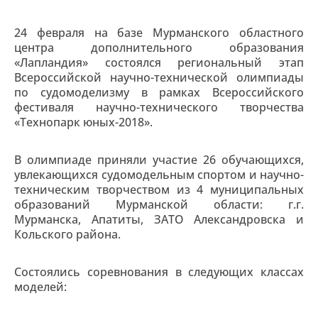
24 февраля на базе Мурманского областного
центра дополнительного образования
«Лапландия» состоялся региональный этап
Всероссийской научно-технической олимпиады
по судомоделизму в рамках Всероссийского
фестиваля научно-технического творчества
«Технопарк юных-2018».
В олимпиаде приняли участие 26 обучающихся,
увлекающихся судомодельным спортом и научно-
техническим творчеством из 4 муниципальных
образований Мурманской области: г.г.
Мурманска, Апатиты, ЗАТО Александровска и
Кольского района.
Состоялись соревнования в следующих классах
моделей: