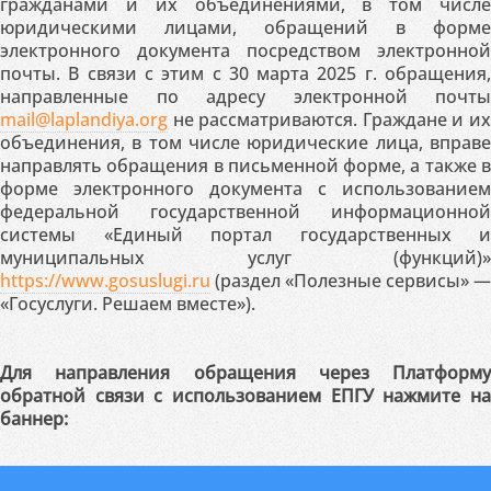
гражданами и их объединениями, в том числе
юридическими лицами, обращений в форме
электронного документа посредством электронной
почты. В связи с этим с 30 марта 2025 г. обращения,
направленные по адресу электронной почты
mail@laplandiya.org
не рассматриваются. Граждане и их
объединения, в том числе юридические лица, вправе
направлять обращения в письменной форме, а также в
форме электронного документа с использованием
федеральной государственной информационной
системы «Единый портал государственных и
муниципальных услуг (функций)»
https://www.gosuslugi.ru
(раздел «Полезные сервисы» —
«Госуслуги. Решаем вместе»).
Для направления обращения через Платформу
обратной связи с использованием ЕПГУ нажмите на
баннер: