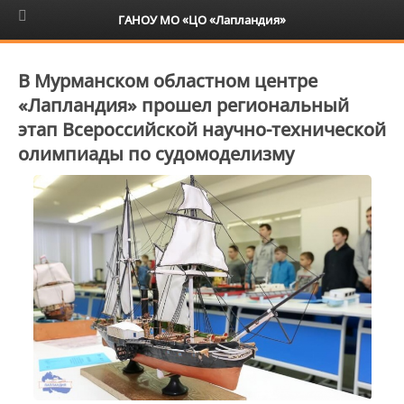
6+
ГАНОУ МО «ЦО «Лапландия»
В Мурманском областном центре
«Лапландия» прошел региональный
этап Всероссийской научно-технической
олимпиады по судомоделизму