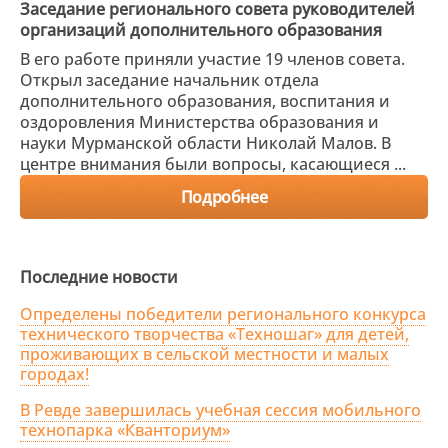
Заседание регионального совета руководителей
организаций дополнительного образования
В его работе приняли участие 19 членов совета.
Открыл заседание начальник отдела
дополнительного образования, воспитания и
оздоровления Министерства образования и
науки Мурманской области Николай Малов. В
центре внимания были вопросы, касающиеся ...
Подробнее
Последние новости
Определены победители регионального конкурса
технического творчества «Техношаг» для детей,
проживающих в сельской местности и малых
городах!
В Ревде завершилась учебная сессия мобильного
технопарка «Кванториум»