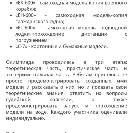
«EK-600» - самоходная модель-копия военного
корабля;
«EH-600» - самоходная модель-копия
гражданского судна;
«EL-600» - самоходная модель подводной
лодки-прохождение дистанции с
погружением;
«С-7» - картонные и бумажные модели.
Олимпиада проводилась в три этапа:
теоретическая часть, практическая часть и
экспериментальная часть. Ребятам пришлось не
просто продемонстрировать созданные ими
модели и рассказать о них, но и показать свои
теоретические знания, ответить на вопросы
судейской коллегии, а также
продемонстрировать запуск и прохождение
модели на воде. Каждого участника оценивали
индивидуально.