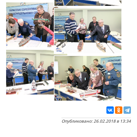
Опубликовано: 26.02.2018 в 13:34