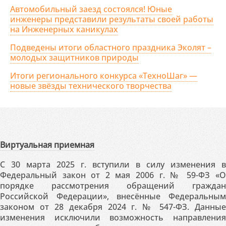
Автомобильный заезд состоялся! Юные
инженеры представили результаты своей работы
на Инженерных каникулах
Подведены итоги областного праздника Эколят –
молодых защитников природы
Итоги регионального конкурса «ТехноШаг» —
новые звёзды технического творчества
Виртуальная приемная
С 30 марта 2025 г. вступили в силу изменения в
Федеральный закон от 2 мая 2006 г. № 59-ФЗ «О
порядке рассмотрения обращений граждан
Российской Федерации», внесённые Федеральным
законом от 28 декабря 2024 г. № 547-ФЗ. Данные
изменения исключили возможность направления