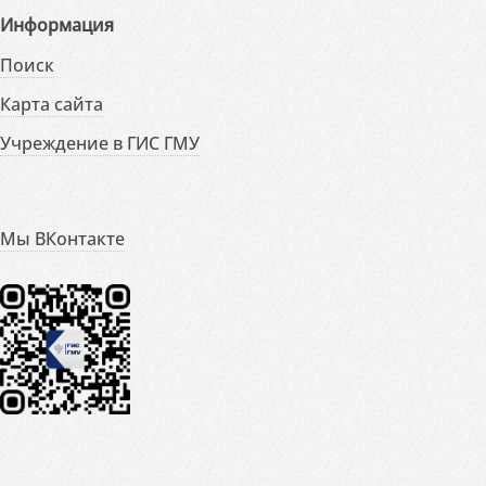
Информация
Поиск
Карта сайта
Учреждение в ГИС ГМУ
Мы ВКонтакте