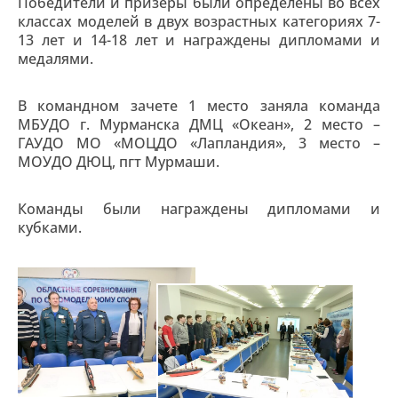
Победители и призеры были определены во всех
классах моделей в двух возрастных категориях 7-
13 лет и 14-18 лет и награждены дипломами и
медалями.
В командном зачете 1 место заняла команда
МБУДО г. Мурманска ДМЦ «Океан», 2 место –
ГАУДО МО «МОЦДО «Лапландия», 3 место –
МОУДО ДЮЦ, пгт Мурмаши.
Команды были награждены дипломами и
кубками.