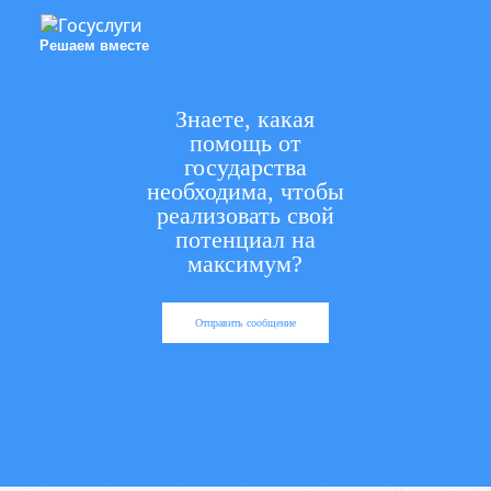
Решаем вместе
Знаете, какая
помощь от
государства
необходима, чтобы
реализовать свой
потенциал на
максимум?
Отправить сообщение