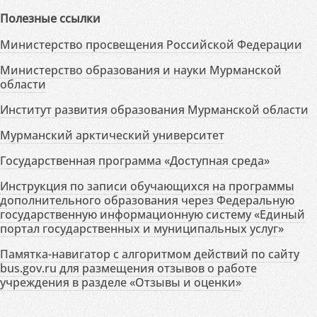
Полезные ссылки
Министерство просвещения Российской Федерации
Министерство образования и науки Мурманской
области
Институт развития образования Мурманской области
Мурманский арктический университет
Государственная программа «Доступная среда»
Инструкция по записи обучающихся на программы
дополнительного образования через Федеральную
государственную информационную систему «Единый
портал государственных и муниципальных услуг»
Памятка-навигатор с алгоритмом действий по сайту
bus.gov.ru для размещения отзывов о работе
учреждения в разделе «Отзывы и оценки»