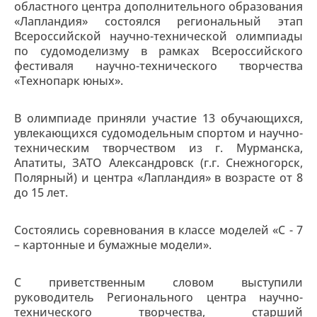
областного центра дополнительного образования
«Лапландия» состоялся региональный этап
Всероссийской научно-технической олимпиады
по судомоделизму в рамках Всероссийского
фестиваля научно-технического творчества
«Технопарк юных».
В олимпиаде приняли участие 13 обучающихся,
увлекающихся судомодельным спортом и научно-
техническим творчеством из г. Мурманска,
Апатиты, ЗАТО Александровск (г.г. Снежногорск,
Полярный) и центра «Лапландия» в возрасте от 8
до 15 лет.
Состоялись соревнования в классе моделей «С - 7
– картонные и бумажные модели».
С приветственным словом выступили
руководитель Регионального центра научно-
технического творчества, старший