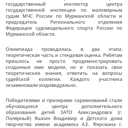
государственный инспектор центра
государственной инспекции по маломерным
судам МЧС России по Мурманской области и
председатель Регионального отделения
Федерации судомодельного спорта России по
Мурманской области.
Олимпиада проводилась в два этапа:
теоретическая часть и стендовая оценка. Ребятам
пришлось не просто продемонстрировать
созданные ими модели, но и показать свои
теоретические знания, ответить на вопросы
судейской коллегии. Каждого участника
экзаменовали индивидуально.
Победителями и призерами соревнований стали
обучающиеся центра дополнительного
образования детей ЗАТО Александровск (г.
Полярный) Яшкин Владимир и Детского дома
творчества имени академика А.Е. Ферсмана г.