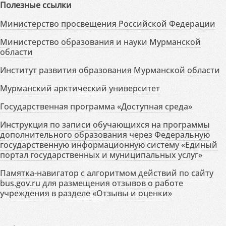
Полезные ссылки
Министерство просвещения Российской Федерации
Министерство образования и науки Мурманской
области
Институт развития образования Мурманской области
Мурманский арктический университет
Государственная программа «Доступная среда»
Инструкция по записи обучающихся на программы
дополнительного образования через Федеральную
государственную информационную систему «Единый
портал государственных и муниципальных услуг»
Памятка-навигатор с алгоритмом действий по сайту
bus.gov.ru для размещения отзывов о работе
учреждения в разделе «Отзывы и оценки»