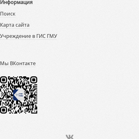
Информация
Поиск
Карта сайта
Учреждение в ГИС ГМУ
Мы ВКонтакте