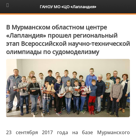
6+
ГАНОУ МО «ЦО «Лапландия»
В Мурманском областном центре
«Лапландия» прошел региональный
этап Всероссийской научно-технической
олимпиады по судомоделизму
23 сентября 2017 года на базе Мурманского