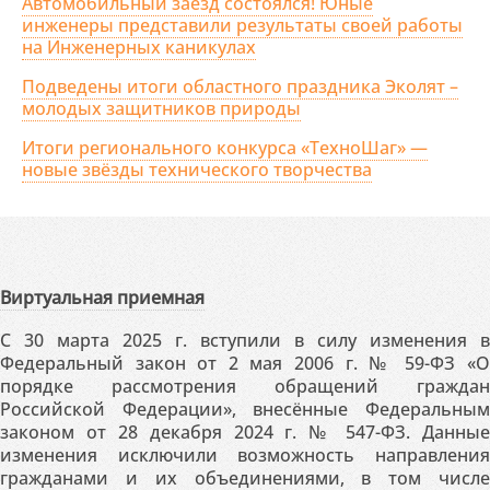
Автомобильный заезд состоялся! Юные
инженеры представили результаты своей работы
на Инженерных каникулах
Подведены итоги областного праздника Эколят –
молодых защитников природы
Итоги регионального конкурса «ТехноШаг» —
новые звёзды технического творчества
Виртуальная приемная
С 30 марта 2025 г. вступили в силу изменения в
Федеральный закон от 2 мая 2006 г. № 59-ФЗ «О
порядке рассмотрения обращений граждан
Российской Федерации», внесённые Федеральным
законом от 28 декабря 2024 г. № 547-ФЗ. Данные
изменения исключили возможность направления
гражданами и их объединениями, в том числе