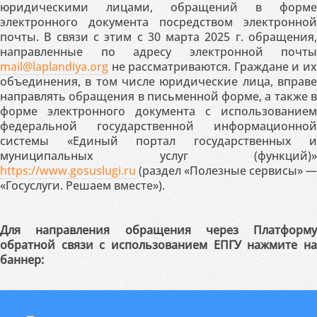
юридическими лицами, обращений в форме
электронного документа посредством электронной
почты. В связи с этим с 30 марта 2025 г. обращения,
направленные по адресу электронной почты
mail@laplandiya.org
не рассматриваются. Граждане и их
объединения, в том числе юридические лица, вправе
направлять обращения в письменной форме, а также в
форме электронного документа с использованием
федеральной государственной информационной
системы «Единый портал государственных и
муниципальных услуг (функций)»
https://www.gosuslugi.ru
(раздел «Полезные сервисы» —
«Госуслуги. Решаем вместе»).
Для направления обращения через Платформу
обратной связи с использованием ЕПГУ нажмите на
баннер: