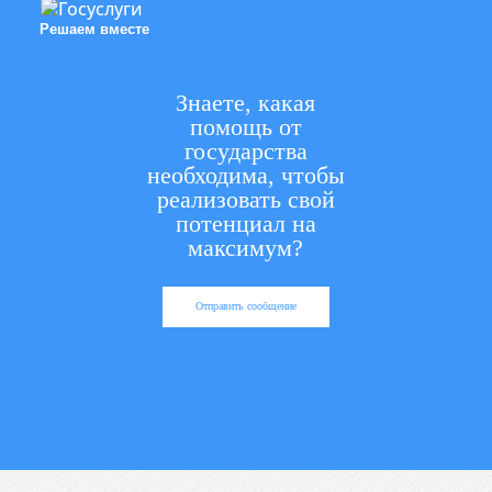
Решаем вместе
Знаете, какая
помощь от
государства
необходима, чтобы
реализовать свой
потенциал на
максимум?
Отправить сообщение