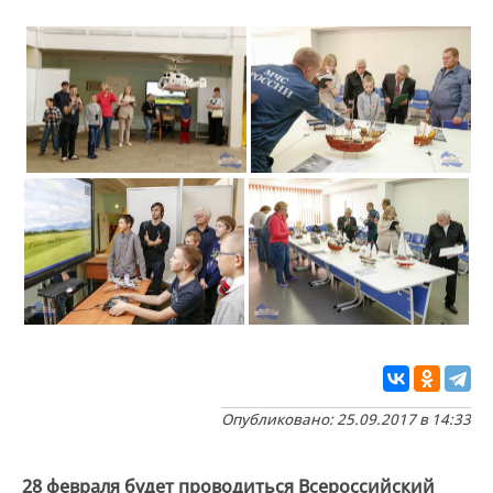
Опубликовано: 25.09.2017 в 14:33
28 февраля будет проводиться Всероссийский