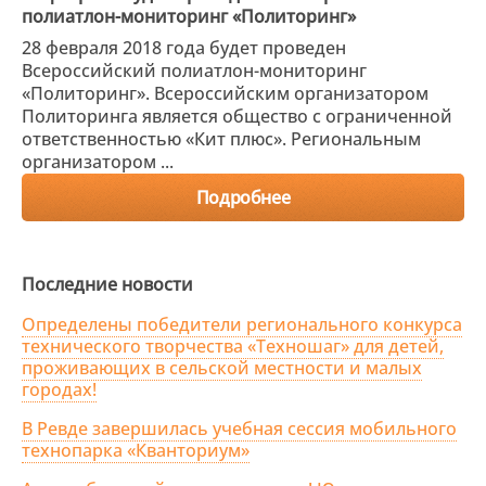
полиатлон-мониторинг «Политоринг»
28 февраля 2018 года будет проведен
Всероссийский полиатлон-мониторинг
«Политоринг». Всероссийским организатором
Политоринга является общество с ограниченной
ответственностью «Кит плюс». Региональным
организатором ...
Подробнее
Последние новости
Определены победители регионального конкурса
технического творчества «Техношаг» для детей,
проживающих в сельской местности и малых
городах!
В Ревде завершилась учебная сессия мобильного
технопарка «Кванториум»