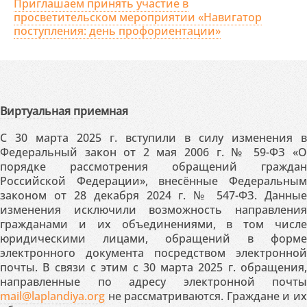
Приглашаем принять участие в
просветительском мероприятии «Навигатор
поступления: день профориентации»
Виртуальная приемная
С 30 марта 2025 г. вступили в силу изменения в
Федеральный закон от 2 мая 2006 г. № 59-ФЗ «О
порядке рассмотрения обращений граждан
Российской Федерации», внесённые Федеральным
законом от 28 декабря 2024 г. № 547-ФЗ. Данные
изменения исключили возможность направления
гражданами и их объединениями, в том числе
юридическими лицами, обращений в форме
электронного документа посредством электронной
почты. В связи с этим с 30 марта 2025 г. обращения,
направленные по адресу электронной почты
mail@laplandiya.org
не рассматриваются. Граждане и их