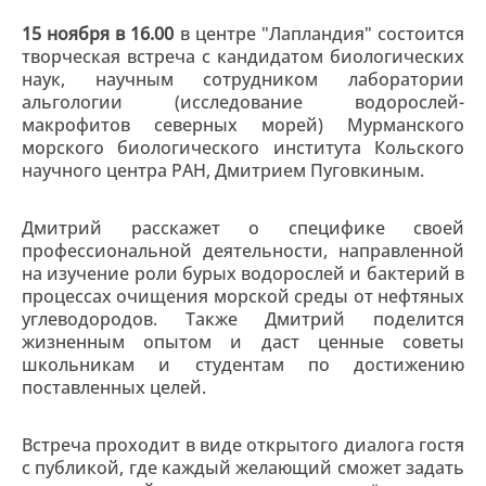
15 ноября в 16.00
в центре "Лапландия" состоится
творческая встреча с кандидатом биологических
наук, научным сотрудником лаборатории
альгологии (исследование водорослей-
макрофитов северных морей) Мурманского
морского биологического института Кольского
научного центра РАН, Дмитрием Пуговкиным.
Дмитрий расскажет о специфике своей
профессиональной деятельности, направленной
на изучение роли бурых водорослей и бактерий в
процессах очищения морской среды от нефтяных
углеводородов. Также Дмитрий поделится
жизненным опытом и даст ценные советы
школьникам и студентам по достижению
поставленных целей.
Встреча проходит в виде открытого диалога гостя
с публикой, где каждый желающий сможет задать