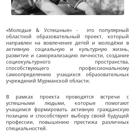
«Молодые & Успешные» - это популярный
областной образовательный проект, который
направлен на вовлечение детей и молодёжи в
активную социальную и культурную жизнь,
развитие и самореализацию личности, создание
социокультурного пространства,
способствующего профессиональному
самоопределению учащихся образовательных
учреждений Мурманской области.
В рамках проекта проводятся встречи с
успешными людьми, которые помогают
учащимся формировать активную гражданскую
позицию и способствуют выбору своей будущей
профессии, повышению престижа различных
специальностей.