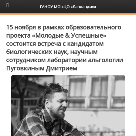
6+
ГАНОУ МО «ЦО «Лапландия»
15 ноября в рамках образовательного
проекта «Молодые & Успешные»
состоится встреча с кандидатом
биологических наук, научным
сотрудником лаборатории альгологии
Пуговкиным Дмитрием