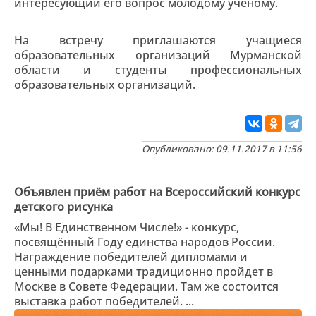
интересующий его вопрос молодому учёному.
На встречу приглашаются учащиеся
образовательных организаций Мурманской
области и студенты профессиональных
образовательных организаций.
Опубликовано: 09.11.2017 в 11:56
Объявлен приём работ на Всероссийский конкурс
детского рисунка
«Мы! В Единственном Числе!» - конкурс,
посвящённый Году единства народов России.
Награждение победителей дипломами и
ценными подарками традиционно пройдет в
Москве в Совете Федерации. Там же состоится
выставка работ победителей. ...