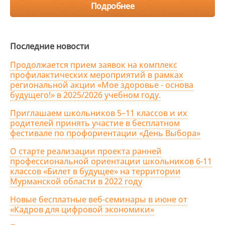
Подробнее
Последние новости
Продолжается прием заявок на комплекс
профилактических мероприятий в рамках
региональной акции «Мое здоровье - основа
будущего!» в 2025/2026 учебном году.
Приглашаем школьников 5–11 классов и их
родителей принять участие в бесплатном
фестивале по профориентации «День Выбора»
О старте реализации проекта ранней
профессиональной ориентации школьников 6-11
классов «Билет в будущее» на территории
Мурманской области в 2022 году
Новые бесплатные веб-семинары в июне от
«Кадров для цифровой экономики»