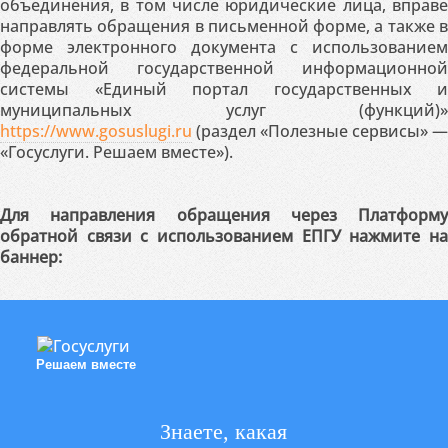
объединения, в том числе юридические лица, вправе
направлять обращения в письменной форме, а также в
форме электронного документа с использованием
федеральной государственной информационной
системы «Единый портал государственных и
муниципальных услуг (функций)»
https://www.gosuslugi.ru
(раздел «Полезные сервисы» —
«Госуслуги. Решаем вместе»).
Для направления обращения через Платформу
обратной связи с использованием ЕПГУ нажмите на
баннер:
Решаем вместе
Знаете, какая