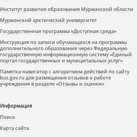
Институт развития образования Мурманской области
Мурманский арктический университет
Государственная программа «Доступная среда»
Инструкция по записи обучающихся на программы
дополнительного образования через Федеральную
государственную информационную систему «Единый
портал государственных и муниципальных услуг»
Памятка-навигатор с алгоритмом действий по сайту
bus.gov.ru для размещения отзывов о работе
учреждения в разделе «Отзывы и оценки»
Информация
Поиск
Карта сайта