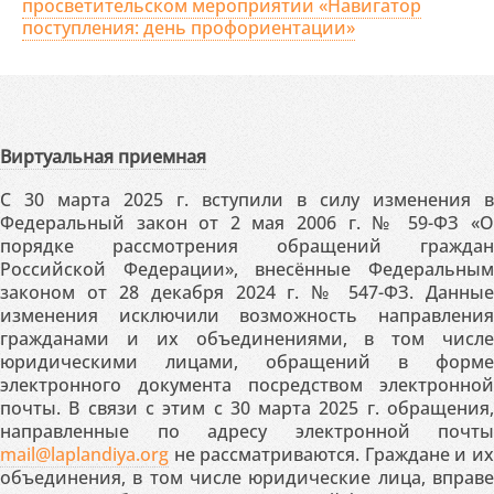
просветительском мероприятии «Навигатор
поступления: день профориентации»
Виртуальная приемная
С 30 марта 2025 г. вступили в силу изменения в
Федеральный закон от 2 мая 2006 г. № 59-ФЗ «О
порядке рассмотрения обращений граждан
Российской Федерации», внесённые Федеральным
законом от 28 декабря 2024 г. № 547-ФЗ. Данные
изменения исключили возможность направления
гражданами и их объединениями, в том числе
юридическими лицами, обращений в форме
электронного документа посредством электронной
почты. В связи с этим с 30 марта 2025 г. обращения,
направленные по адресу электронной почты
mail@laplandiya.org
не рассматриваются. Граждане и их
объединения, в том числе юридические лица, вправе