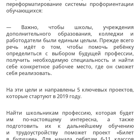
переформатирование системы профориентации
обучающихся:
— Важно, чтобы школы, учреждения
дополнительного образования, колледжи и
работодатели были единым целым. Прежде всего
речь идёт о том, чтобы помочь ребёнку
определиться с выбором будущей профессии,
получить необходимую специальность и найти
себе конкретное рабочее место, где он сможет
себя реализовать.
На эти цели и направлены 5 ключевых проектов,
которые стартуют в 2019 году.
Найти школьникам профессию, которая будет
им по-настоящему интересна, а также
подготовить их к дальнейшему обучению
и трудоустройству поможет проект «Билет
в будущее». Для начала ребятам 6-11 классов