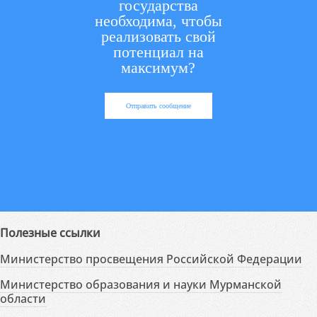
государства
необходима, чтобы
реализовать свой
потенциал на
максимум?
Отправить сообщение
Полезные ссылки
Министерство просвещения Российской Федерации
Министерство образования и науки Мурманской
области