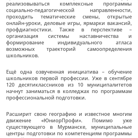
реализовываться комплексные программы
социально-педагогической направленности,
проходить тематические смены, открытые
онлайн-уроки, деловые игры, ярмарки вакансий,
профдиагностики. Также в перспективе –
организация системы наставничества и
формирование индивидуального атласа
возможных траекторий самоопределения
школьников.
Ещё одна озвученная инициатива – обучение
школьников первой профессии. Уже в сентябре
120 десятиклассников из 10 муниципалитетов
начнут заниматься в колледжах по программам
профессиональной подготовки.
Расширит свою географию и известное многим
движение «ЮниорПрофи». Помимо уже
существующего в Мурманске, муниципальные
центры подготовки по компетенциям программы