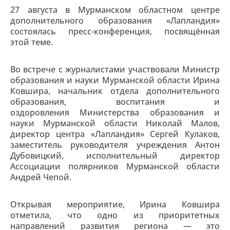
27 августа в Мурманском областном центре
дополнительного образования «Лапландия»
состоялась пресс-конференция, посвящённая
этой теме.
Во встрече с журналистами участвовали Министр
образования и науки Мурманской области Ирина
Ковшира, начальник отдела дополнительного
образования, воспитания и
оздоровления Министерства образования и
науки Мурманской области Николай Малов,
директор центра «Лапландия» Сергей Кулаков,
заместитель руководителя учреждения Антон
Дубовицкий, исполнительный директор
Ассоциации полярников Мурманской области
Андрей Чепой.
Открывая мероприятие, Ирина Ковшира
отметила, что одно из приоритетных
направлений развития региона — это