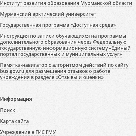
Институт развития образования Мурманской области
Мурманский арктический университет
Государственная программа «Доступная среда»
Инструкция по записи обучающихся на программы
дополнительного образования через Федеральную
государственную информационную систему «Единый
портал государственных и муниципальных услуг»
Памятка-навигатор с алгоритмом действий по сайту
bus.gov.ru для размещения отзывов о работе
учреждения в разделе «Отзывы и оценки»
Информация
Поиск
Карта сайта
Учреждение в ГИС ГМУ