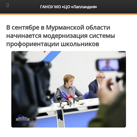
6+
ГАНОУ МО «ЦО «Лапландия»
В сентябре в Мурманской области
начинается модернизация системы
профориентации школьников