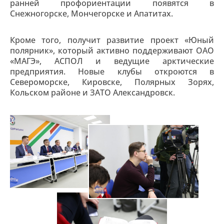
ранней профориентации появятся в
Снежногорске, Мончегорске и Апатитах.
Кроме того, получит развитие проект «Юный
полярник», который активно поддерживают ОАО
«МАГЭ», АСПОЛ и ведущие арктические
предприятия. Новые клубы откроются в
Североморске, Кировске, Полярных Зорях,
Кольском районе и ЗАТО Александровск.