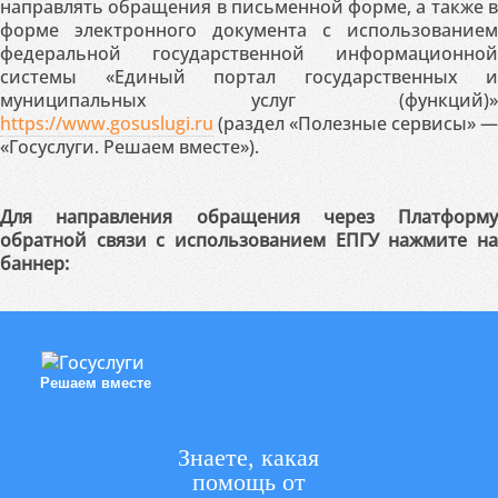
направлять обращения в письменной форме, а также в
форме электронного документа с использованием
федеральной государственной информационной
системы «Единый портал государственных и
муниципальных услуг (функций)»
https://www.gosuslugi.ru
(раздел «Полезные сервисы» —
«Госуслуги. Решаем вместе»).
Для направления обращения через Платформу
обратной связи с использованием ЕПГУ нажмите на
баннер:
Решаем вместе
Знаете, какая
помощь от