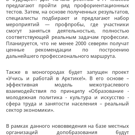
предлагают пройти ряд профориентационных
тестов. Затем, на основе полученных результатов,
специалисты подбирают и предлагают набор
мероприятий — профпробы, где участники
смогут заняться деятельностью, полностью
соответствующей реальным задачам профессии.
Планируется, что не менее 2000 северян получат
ценные рекомендации по построению
дальнейшего профессионального маршрута.
Также в моногородах будет запущен проект
«Учись и работай в Арктике!». В его основе –
эффективная модель межотраслевого
взаимодействия по принципу «Образование -
молодежная политика - культура и искусство -
сфера труда и занятости населения – реальный
сектор экономики».
В рамках данного нововведения на базе местных
организаций допобразования будут