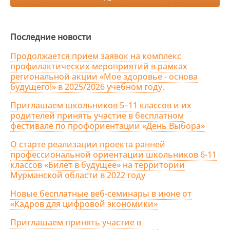
Последние новости
Продолжается прием заявок на комплекс
профилактических мероприятий в рамках
региональной акции «Мое здоровье - основа
будущего!» в 2025/2026 учебном году.
Приглашаем школьников 5–11 классов и их
родителей принять участие в бесплатном
фестивале по профориентации «День Выбора»
О старте реализации проекта ранней
профессиональной ориентации школьников 6-11
классов «Билет в будущее» на территории
Мурманской области в 2022 году
Новые бесплатные веб-семинары в июне от
«Кадров для цифровой экономики»
Приглашаем принять участие в