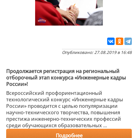
Опубликовано: 27.08.2019 в 16:48
Продолжается регистрация на региональный
отборочный этап конкурса «Инженерные кадры
России»!
Всероссийский профориентационный
технологический конкурс «Инженерные кадры
России» проводится с целью популяризации
научно-технического творчества, повышения
престижа инженерно-технических профессий
среди обучающихся образовательных ...
Подробнее