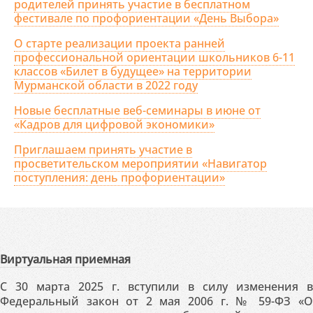
родителей принять участие в бесплатном
фестивале по профориентации «День Выбора»
О старте реализации проекта ранней
профессиональной ориентации школьников 6-11
классов «Билет в будущее» на территории
Мурманской области в 2022 году
Новые бесплатные веб-семинары в июне от
«Кадров для цифровой экономики»
Приглашаем принять участие в
просветительском мероприятии «Навигатор
поступления: день профориентации»
Виртуальная приемная
С 30 марта 2025 г. вступили в силу изменения в
Федеральный закон от 2 мая 2006 г. № 59-ФЗ «О