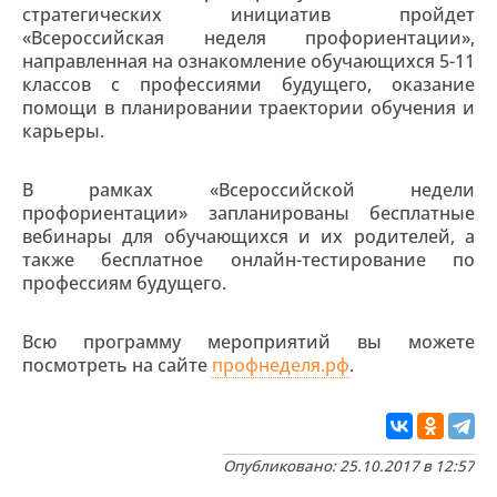
стратегических инициатив пройдет
«Всероссийская неделя профориентации»,
направленная на ознакомление обучающихся 5-11
классов с профессиями будущего, оказание
помощи в планировании траектории обучения и
карьеры.
В рамках «Всероссийской недели
профориентации» запланированы бесплатные
вебинары для обучающихся и их родителей, а
также бесплатное онлайн-тестирование по
профессиям будущего.
Всю программу мероприятий вы можете
посмотреть на сайте
профнеделя.рф
.
Опубликовано: 25.10.2017 в 12:57