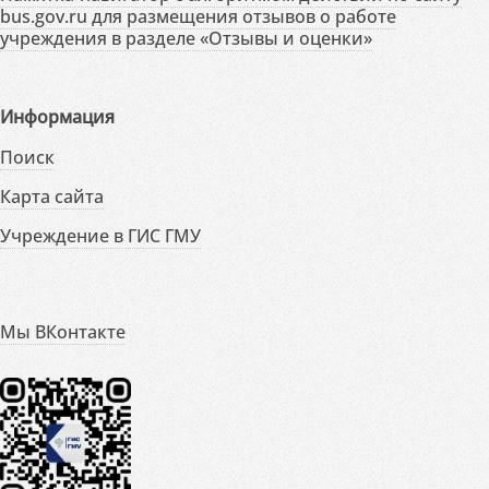
bus.gov.ru для размещения отзывов о работе
учреждения в разделе «Отзывы и оценки»
Информация
Поиск
Карта сайта
Учреждение в ГИС ГМУ
Мы ВКонтакте