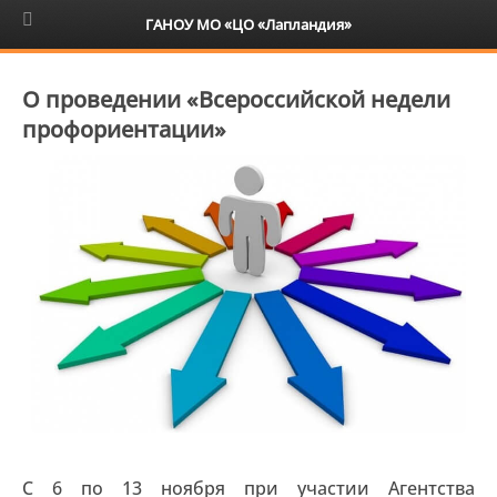
6+
ГАНОУ МО «ЦО «Лапландия»
О проведении «Всероссийской недели
профориентации»
С 6 по 13 ноября при участии Агентства