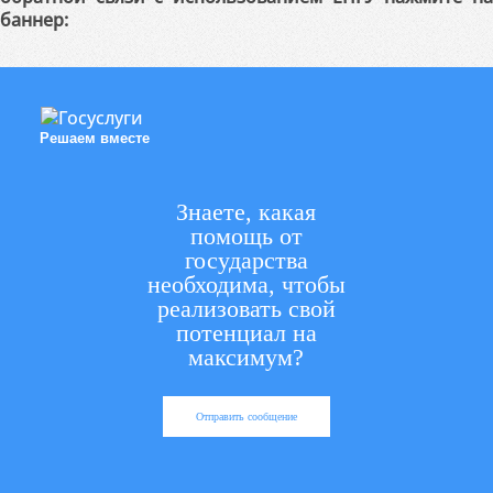
баннер:
Решаем вместе
Знаете, какая
помощь от
государства
необходима, чтобы
реализовать свой
потенциал на
максимум?
Отправить сообщение