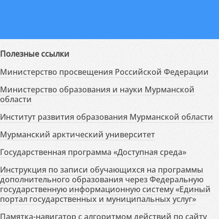
Полезные ссылки
Министерство просвещения Российской Федерации
Министерство образования и науки Мурманской
области
Институт развития образования Мурманской области
Мурманский арктический университет
Государственная программа «Доступная среда»
Инструкция по записи обучающихся на программы
дополнительного образования через Федеральную
государственную информационную систему «Единый
портал государственных и муниципальных услуг»
Памятка-навигатор с алгоритмом действий по сайту