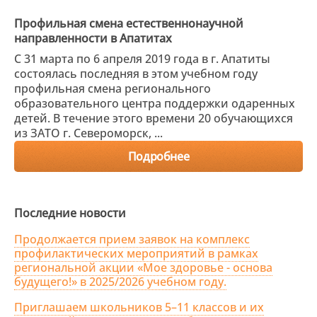
Профильная смена естественнонаучной
направленности в Апатитах
С 31 марта по 6 апреля 2019 года в г. Апатиты
состоялась последняя в этом учебном году
профильная смена регионального
образовательного центра поддержки одаренных
детей. В течение этого времени 20 обучающихся
из ЗАТО г. Североморск, ...
Подробнее
Последние новости
Продолжается прием заявок на комплекс
профилактических мероприятий в рамках
региональной акции «Мое здоровье - основа
будущего!» в 2025/2026 учебном году.
Приглашаем школьников 5–11 классов и их