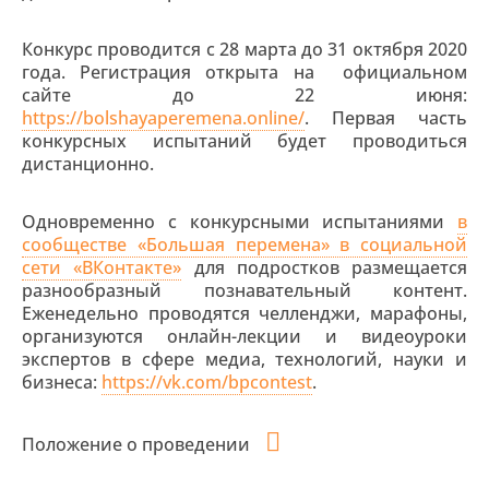
Конкурс проводится с 28 марта до 31 октября 2020
года. Регистрация открыта на официальном
сайте до 22 июня:
https://bolshayaperemena.online/
. Первая часть
конкурсных испытаний будет проводиться
дистанционно.
Одновременно с конкурсными испытаниями
в
сообществе «Большая перемена» в социальной
сети «ВКонтакте»
для подростков размещается
разнообразный познавательный контент.
Еженедельно проводятся челленджи, марафоны,
организуются онлайн-лекции и видеоуроки
экспертов в сфере медиа, технологий, науки и
бизнеса:
https://vk.com/bpcontest
.
Положение о проведении