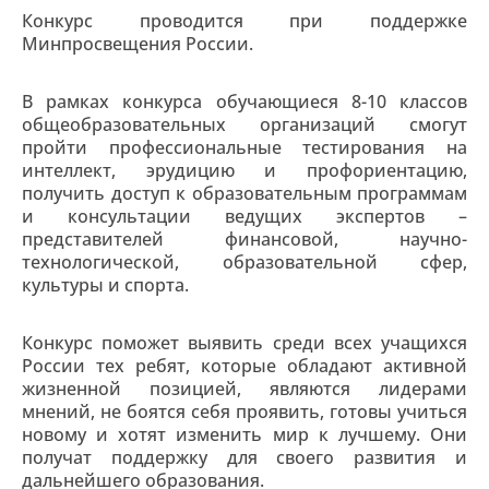
Конкурс проводится при поддержке
Минпросвещения России.
В рамках конкурса обучающиеся 8-10 классов
общеобразовательных организаций смогут
пройти профессиональные тестирования на
интеллект, эрудицию и профориентацию,
получить доступ к образовательным программам
и консультации ведущих экспертов –
представителей финансовой, научно-
технологической, образовательной сфер,
культуры и спорта.
Конкурс поможет выявить среди всех учащихся
России тех ребят, которые обладают активной
жизненной позицией, являются лидерами
мнений, не боятся себя проявить, готовы учиться
новому и хотят изменить мир к лучшему. Они
получат поддержку для своего развития и
дальнейшего образования.