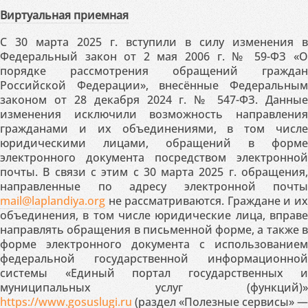
Виртуальная приемная
С 30 марта 2025 г. вступили в силу изменения в
Федеральный закон от 2 мая 2006 г. № 59-ФЗ «О
порядке рассмотрения обращений граждан
Российской Федерации», внесённые Федеральным
законом от 28 декабря 2024 г. № 547-ФЗ. Данные
изменения исключили возможность направления
гражданами и их объединениями, в том числе
юридическими лицами, обращений в форме
электронного документа посредством электронной
почты. В связи с этим с 30 марта 2025 г. обращения,
направленные по адресу электронной почты
mail@laplandiya.org
не рассматриваются. Граждане и их
объединения, в том числе юридические лица, вправе
направлять обращения в письменной форме, а также в
форме электронного документа с использованием
федеральной государственной информационной
системы «Единый портал государственных и
муниципальных услуг (функций)»
https://www.gosuslugi.ru
(раздел «Полезные сервисы» —