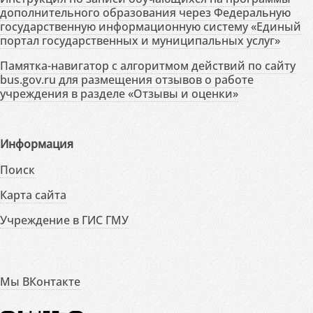
дополнительного образования через Федеральную
государственную информационную систему «Единый
портал государственных и муниципальных услуг»
Памятка-навигатор с алгоритмом действий по сайту
bus.gov.ru для размещения отзывов о работе
учреждения в разделе «Отзывы и оценки»
Информация
Поиск
Карта сайта
Учреждение в ГИС ГМУ
Мы ВКонтакте