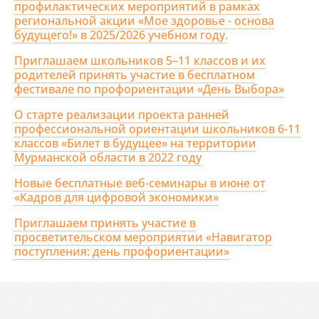
профилактических мероприятий в рамках
региональной акции «Мое здоровье - основа
будущего!» в 2025/2026 учебном году.
Приглашаем школьников 5–11 классов и их
родителей принять участие в бесплатном
фестивале по профориентации «День Выбора»
О старте реализации проекта ранней
профессиональной ориентации школьников 6-11
классов «Билет в будущее» на территории
Мурманской области в 2022 году
Новые бесплатные веб-семинары в июне от
«Кадров для цифровой экономики»
Приглашаем принять участие в
просветительском мероприятии «Навигатор
поступления: день профориентации»