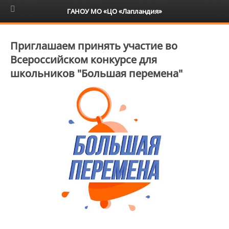
6+
ГАНОУ МО «ЦО «Лапландия»
Приглашаем принять участие во
Всероссийском конкурсе для
школьников "Большая перемена"