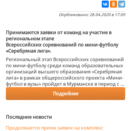
Опубликовано: 28.04.2020 в 17:09
Принимаются заявки от команд на участие в
региональном этапе
Всероссийских соревнований по мини-футболу
«Серебряная лига».
Региональный этап Всероссийских соревнований
по мини-футболу среди команд образовательных
организаций высшего образования «Серебряная
лига» в рамках общероссийского проекта «Мини-
футбол в вузы» пройдет в Мурманске в период с ...
Подробнее
Последние новости
Продолжается прием заявок на комплекс