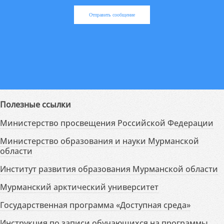
Отправить сообщение
Полезные ссылки
Министерство просвещения Российской Федерации
Министерство образования и науки Мурманской
области
Институт развития образования Мурманской области
Мурманский арктический университет
Государственная программа «Доступная среда»
Инструкция по записи обучающихся на программы