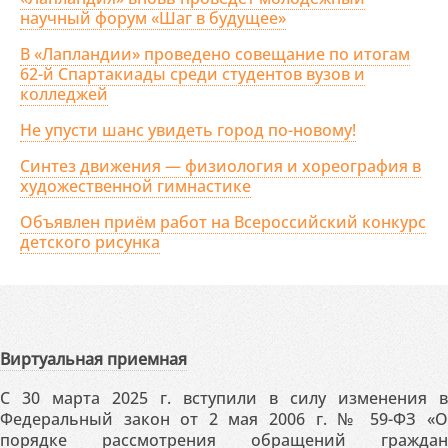
научный форум «Шаг в будущее»
В «Лапландии» проведено совещание по итогам
62-й Спартакиады среди студентов вузов и
колледжей
Не упусти шанс увидеть город по-новому!
Синтез движения — физиология и хореография в
художественной гимнастике
Объявлен приём работ на Всероссийский конкурс
детского рисунка
Виртуальная приемная
С 30 марта 2025 г. вступили в силу изменения в
Федеральный закон от 2 мая 2006 г. № 59-ФЗ «О
порядке рассмотрения обращений граждан