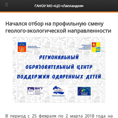
6+
ГАНОУ МО «ЦО «Лапландия»
Начался отбор на профильную смену
геолого-экологической направленности
В период с 25 февраля по 2 марта 2018 года на