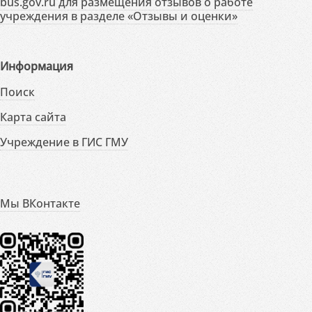
bus.gov.ru для размещения отзывов о работе
учреждения в разделе «Отзывы и оценки»
Информация
Поиск
Карта сайта
Учреждение в ГИС ГМУ
Мы ВКонтакте