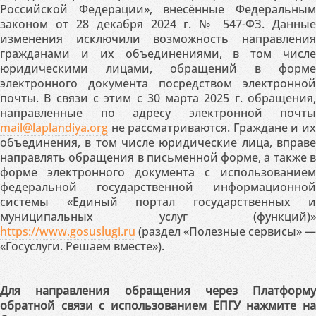
Российской Федерации», внесённые Федеральным
законом от 28 декабря 2024 г. № 547-ФЗ. Данные
изменения исключили возможность направления
гражданами и их объединениями, в том числе
юридическими лицами, обращений в форме
электронного документа посредством электронной
почты. В связи с этим с 30 марта 2025 г. обращения,
направленные по адресу электронной почты
mail@laplandiya.org
не рассматриваются. Граждане и их
объединения, в том числе юридические лица, вправе
направлять обращения в письменной форме, а также в
форме электронного документа с использованием
федеральной государственной информационной
системы «Единый портал государственных и
муниципальных услуг (функций)»
https://www.gosuslugi.ru
(раздел «Полезные сервисы» —
«Госуслуги. Решаем вместе»).
Для направления обращения через Платформу
обратной связи с использованием ЕПГУ нажмите на