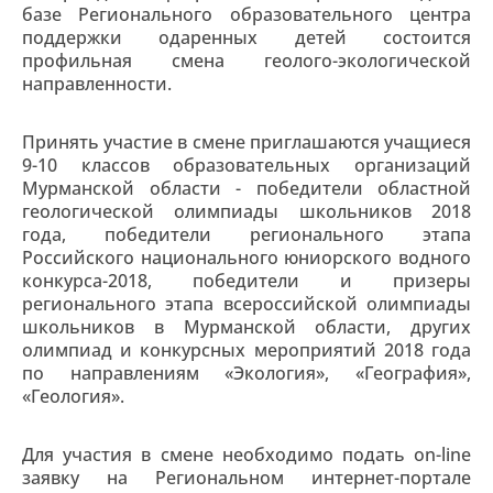
базе Регионального образовательного центра
поддержки одаренных детей состоится
профильная смена геолого-экологической
направленности.
Принять участие в смене приглашаются учащиеся
9-10 классов образовательных организаций
Мурманской области - победители областной
геологической олимпиады школьников 2018
года, победители регионального этапа
Российского национального юниорского водного
конкурса-2018, победители и призеры
регионального этапа всероссийской олимпиады
школьников в Мурманской области, других
олимпиад и конкурсных мероприятий 2018 года
по направлениям «Экология», «География»,
«Геология».
Для участия в смене необходимо подать on-line
заявку на Региональном интернет-портале