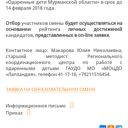
«Одаренные дети Мурманской области» в срок до
14 февраля 2018 года.
Отбор
участников смены
будет
осуществляться на
основании
рейтинга
личных достижений
кандидатов,
представленных в
on
-
line
заявке
.
Контактное лицо: Макарова Юлия Николаевна,
старший методист Регионального
координационного центра по работе с
одаренными детьми ГАУДО МО «МОЦДО
«Лапландия», телефон 41-17-16, +79211516454.
ЗАЯВКА НА ОБРАЗОВАТЕЛЬНУЮ СМЕНУ
Информационное письмо
Приказ