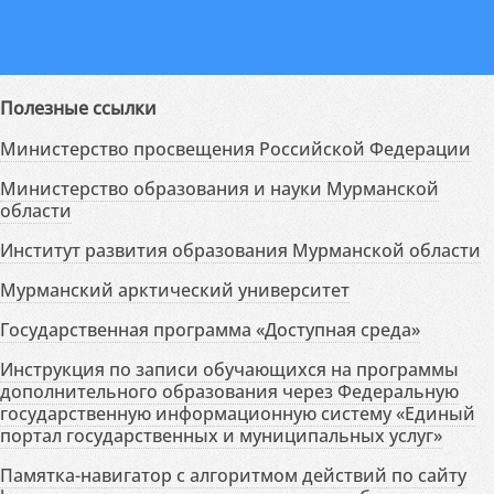
Полезные ссылки
Министерство просвещения Российской Федерации
Министерство образования и науки Мурманской
области
Институт развития образования Мурманской области
Мурманский арктический университет
Государственная программа «Доступная среда»
Инструкция по записи обучающихся на программы
дополнительного образования через Федеральную
государственную информационную систему «Единый
портал государственных и муниципальных услуг»
Памятка-навигатор с алгоритмом действий по сайту