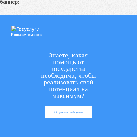
баннер:
Решаем вместе
Знаете, какая
помощь от
государства
необходима, чтобы
реализовать свой
потенциал на
максимум?
Отправить сообщение