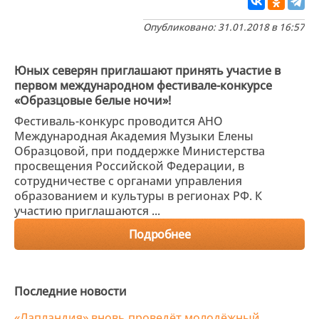
Опубликовано: 31.01.2018 в 16:57
Юных северян приглашают принять участие в
первом международном фестивале-конкурсе
«Образцовые белые ночи»!
Фестиваль-конкурс проводится АНО
Международная Академия Музыки Елены
Образцовой, при поддержке Министерства
просвещения Российской Федерации, в
сотрудничестве с органами управления
образованием и культуры в регионах РФ. К
участию приглашаются ...
Подробнее
Последние новости
«Лапландия» вновь проведёт молодёжный