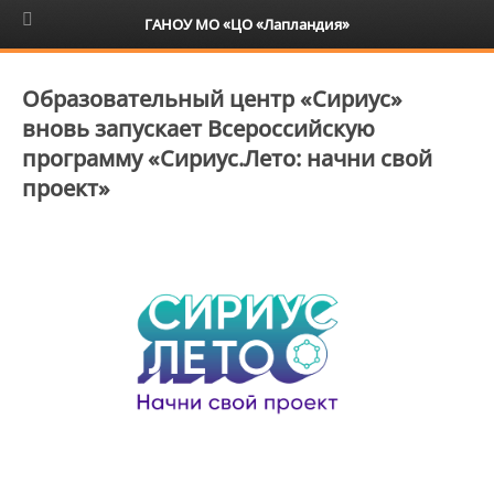
6+
ГАНОУ МО «ЦО «Лапландия»
Образовательный центр «Сириус»
вновь запускает Всероссийскую
программу «Сириус.Лето: начни свой
проект»