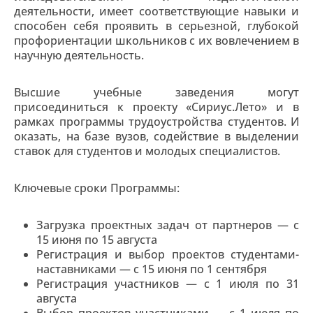
деятельности, имеет соответствующие навыки и
способен себя проявить в серьезной, глубокой
профориентации школьников с их вовлечением в
научную деятельность.
Высшие учебные заведения могут
присоединиться к проекту «Сириус.Лето» и в
рамках программы трудоустройства студентов. И
оказать, на базе вузов, содействие в выделении
ставок для студентов и молодых специалистов.
Ключевые сроки Программы:
Загрузка проектных задач от партнеров — с
15 июня по 15 августа
Регистрация и выбор проектов студентами-
наставниками — с 15 июня по 1 сентября
Регистрация участников — с 1 июля по 31
августа
Выбор проектов участниками — с 1 июля по