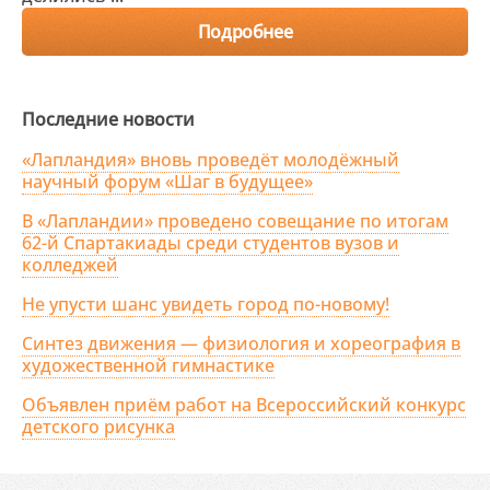
Подробнее
Последние новости
«Лапландия» вновь проведёт молодёжный
научный форум «Шаг в будущее»
В «Лапландии» проведено совещание по итогам
62-й Спартакиады среди студентов вузов и
колледжей
Не упусти шанс увидеть город по-новому!
Синтез движения — физиология и хореография в
художественной гимнастике
Объявлен приём работ на Всероссийский конкурс
детского рисунка