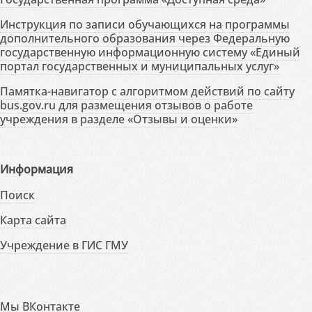
Инструкция по записи обучающихся на программы
дополнительного образования через Федеральную
государственную информационную систему «Единый
портал государственных и муниципальных услуг»
Памятка-навигатор с алгоритмом действий по сайту
bus.gov.ru для размещения отзывов о работе
учреждения в разделе «Отзывы и оценки»
Информация
Поиск
Карта сайта
Учреждение в ГИС ГМУ
Мы ВКонтакте