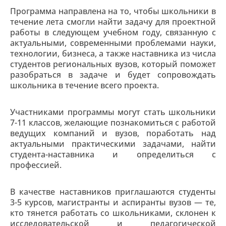
Программа направлена на то, чтобы школьники в
течение лета смогли найти задачу для проектной
работы в следующем учебном году, связанную с
актуальными, современными проблемами науки,
технологии, бизнеса, а также наставника из числа
студентов региональных вузов, который поможет
разобраться в задаче и будет сопровождать
школьника в течение всего проекта.
Участниками программы могут стать школьники
7-11 классов, желающие познакомиться с работой
ведущих компаний и вузов, поработать над
актуальными практическими задачами, найти
студента-наставника и определиться с
профессией.
В качестве наставников приглашаются студенты
3-5 курсов, магистранты и аспиранты вузов — те,
кто тянется работать со школьниками, склонен к
исследовательской и педагогической