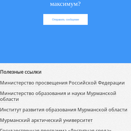
максимум?
Отправить сообщение
Полезные ссылки
Министерство просвещения Российской Федерации
Министерство образования и науки Мурманской
области
Институт развития образования Мурманской области
Мурманский арктический университет
Государственная программа «Доступная среда»