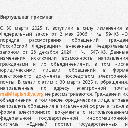
Виртуальная приемная
С 30 марта 2025 г. вступили в силу изменения в
Федеральный закон от 2 мая 2006 г. № 59-ФЗ «О
порядке рассмотрения обращений граждан
Российской Федерации», внесённые Федеральным
законом от 28 декабря 2024 г. № 547-ФЗ. Данные
изменения исключили возможность направления
гражданами и их объединениями, в том числе
юридическими лицами, обращений в форме
электронного документа посредством электронной
почты. В связи с этим с 30 марта 2025 г. обращения,
направленные по адресу электронной почты
mail@laplandiya.org
не рассматриваются. Граждане и их
объединения, в том числе юридические лица, вправе
направлять обращения в письменной форме, а также в
форме электронного документа с использованием
федеральной государственной информационной
системы «Единый портал государственных и