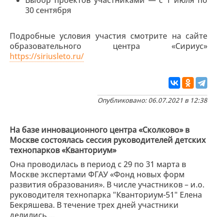
30 сентября
Подробные условия участия смотрите на сайте
образовательного центра «Сириус»
https://siriusleto.ru/
Опубликовано: 06.07.2021 в 12:38
На базе инновационного центра «Сколково» в
Москве состоялась сессия руководителей детских
технопарков «Кванториум»
Она проводилась в период с 29 по 31 марта в
Москве экспертами ФГАУ «Фонд новых форм
развития образования». В числе участников – и.о.
руководителя технопарка "Кванториум-51" Елена
Бекряшева. В течение трех дней участники
делились ...