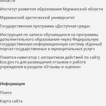
области
Институт развития образования Мурманской области
Мурманский арктический университет
Государственная программа «Доступная среда»
Инструкция по записи обучающихся на программы
дополнительного образования через Федеральную
государственную информационную систему «Единый
портал государственных и муниципальных услуг»
Памятка-навигатор с алгоритмом действий по сайту
bus.gov.ru для размещения отзывов о работе
учреждения в разделе «Отзывы и оценки»
Информация
Поиск
Карта сайта