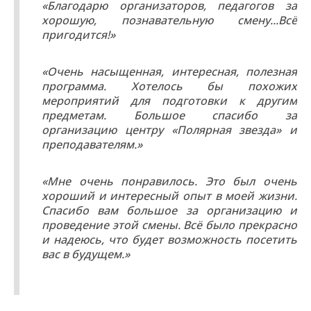
«Благодарю организаторов, педагогов за
хорошую, познавательную смену...Всё
пригодится!»
«Очень насыщенная, интересная, полезная
программа. Хотелось бы похожих
мероприятий для подготовки к другим
предметам. Большое спасибо за
организацию центру «Полярная звезда» и
преподавателям.»
«Мне очень понравилось. Это был очень
хороший и интересный опыт в моей жизни.
Спасибо вам большое за организацию и
проведение этой смены. Всё было прекрасно
и надеюсь, что будет возможность посетить
вас в будущем.»