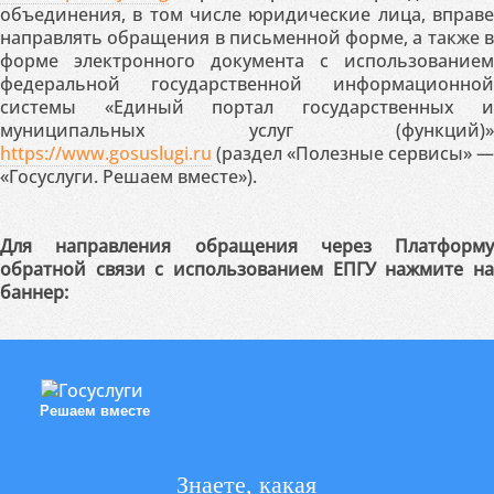
объединения, в том числе юридические лица, вправе
направлять обращения в письменной форме, а также в
форме электронного документа с использованием
федеральной государственной информационной
системы «Единый портал государственных и
муниципальных услуг (функций)»
https://www.gosuslugi.ru
(раздел «Полезные сервисы» —
«Госуслуги. Решаем вместе»).
Для направления обращения через Платформу
обратной связи с использованием ЕПГУ нажмите на
баннер:
Решаем вместе
Знаете, какая