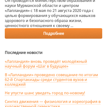
Он проводится Министерством образования и
науки Мурманской области и центром
«Лапландия» с 18 мая по 21 августа 2020 года с
целью формирования у обучающихся навыков
здорового и безопасного образа жизни,
ценностного отношения к своему ...
Подробнее
Последние новости
«Лапландия» вновь проведёт молодёжный
научный форум «Шаг в будущее»
В «Лапландии» проведено совещание по итогам
62-й Спартакиады среди студентов вузов и
колледжей
Не упусти шанс увидеть город по-новому!
Синтез движения — физиология и хореография в
художественной гимнастике