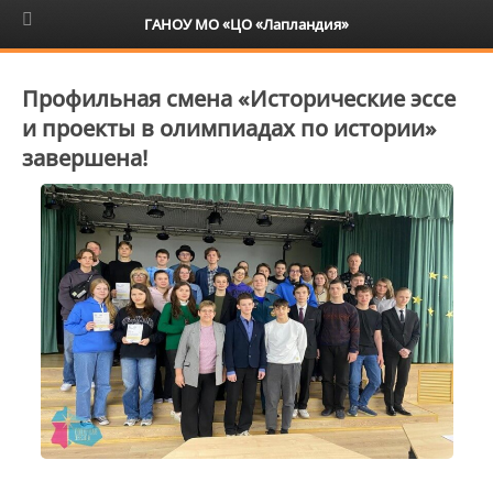
6+
ГАНОУ МО «ЦО «Лапландия»
Профильная смена «Исторические эссе
и проекты в олимпиадах по истории»
завершена!