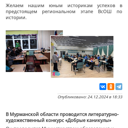
Желаем нашим юным историкам успехов в
предстоящем региональном этапе ВсОШ по
истории.
Опубликовано: 24.12.2024 в 18:33
В Мурманской области проводится литературно-
художественный конкурс «Добрые каникулы»