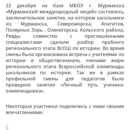
22 декабря на базе МБОУ г. Мурманска
«Мурманский международный лицей» состоялось
заключительное занятие, на котором школьники
из Мурманска, Североморска, Апатитов,
Полярных Зорь , Оленегорска, Кольского района,
Ревды совместно с приглашёнными
специалистами сделали разбор пробного
регионального этапа ВсОШ по истории. Во время
смены была организована встреча с учителями по
истории и обществознанию, членами жюри
регионального этапа Всероссийской олимпиады
школьников по истории. Так же в рамках
профильной смены для педагогов было
проведено занятие «Личный путь ученика-
олимпиадника».
Некоторые участники поделились с нами своими
впечатлениями: