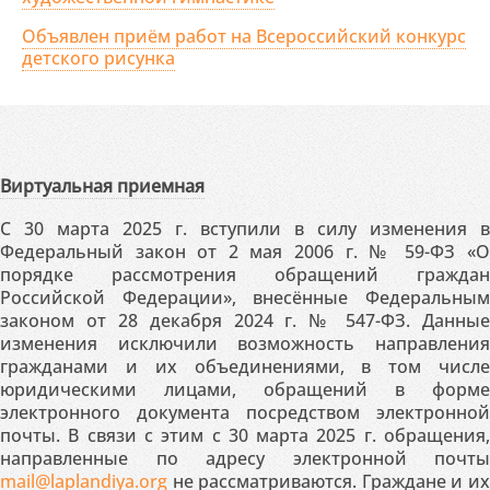
Объявлен приём работ на Всероссийский конкурс
детского рисунка
Виртуальная приемная
С 30 марта 2025 г. вступили в силу изменения в
Федеральный закон от 2 мая 2006 г. № 59-ФЗ «О
порядке рассмотрения обращений граждан
Российской Федерации», внесённые Федеральным
законом от 28 декабря 2024 г. № 547-ФЗ. Данные
изменения исключили возможность направления
гражданами и их объединениями, в том числе
юридическими лицами, обращений в форме
электронного документа посредством электронной
почты. В связи с этим с 30 марта 2025 г. обращения,
направленные по адресу электронной почты
mail@laplandiya.org
не рассматриваются. Граждане и их