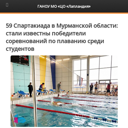
6+
ГАНОУ МО «ЦО «Лапландия»
59 Спартакиада в Мурманской области:
стали известны победители
соревнований по плаванию среди
студентов