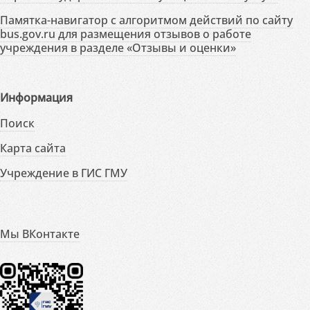
Памятка-навигатор с алгоритмом действий по сайту
bus.gov.ru для размещения отзывов о работе
учреждения в разделе «Отзывы и оценки»
Информация
Поиск
Карта сайта
Учреждение в ГИС ГМУ
Мы ВКонтакте