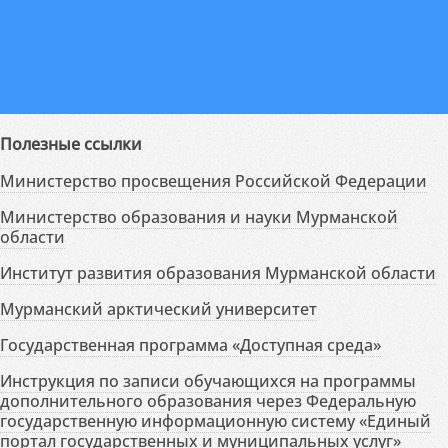
Полезные ссылки
Министерство просвещения Российской Федерации
Министерство образования и науки Мурманской
области
Институт развития образования Мурманской области
Мурманский арктический университет
Государственная программа «Доступная среда»
Инструкция по записи обучающихся на программы
дополнительного образования через Федеральную
государственную информационную систему «Единый
портал государственных и муниципальных услуг»