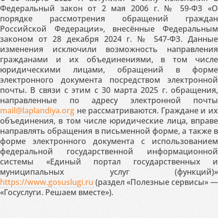
Федеральный закон от 2 мая 2006 г. № 59-ФЗ «О
порядке рассмотрения обращений граждан
Российской Федерации», внесённые Федеральным
законом от 28 декабря 2024 г. № 547-ФЗ. Данные
изменения исключили возможность направления
гражданами и их объединениями, в том числе
юридическими лицами, обращений в форме
электронного документа посредством электронной
почты. В связи с этим с 30 марта 2025 г. обращения,
направленные по адресу электронной почты
mail@laplandiya.org
не рассматриваются. Граждане и их
объединения, в том числе юридические лица, вправе
направлять обращения в письменной форме, а также в
форме электронного документа с использованием
федеральной государственной информационной
системы «Единый портал государственных и
муниципальных услуг (функций)»
https://www.gosuslugi.ru
(раздел «Полезные сервисы» —
«Госуслуги. Решаем вместе»).