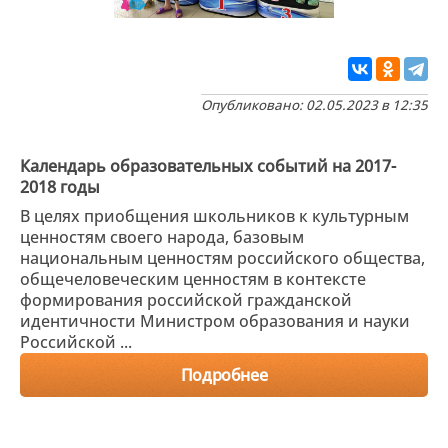
Опубликовано: 02.05.2023 в 12:35
Календарь образовательных событий на 2017-
2018 годы
В целях приобщения школьников к культурным
ценностям своего народа, базовым
национальным ценностям российского общества,
общечеловеческим ценностям в контексте
формирования российской гражданской
идентичности Министром образования и науки
Российской ...
Подробнее