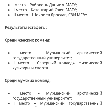
I место – Рябоконь Даниил, МАГУ;
II место – Катенкарий Олег, МАГУ;
III место – Шохриев Ярослав, СЗИ МГЭУ.
Результаты эстафеты:
Среди женских команд:
I место – Мурманский арктический
государственный университет;
II место – Северный колледж физической
культуры и спорта.
Среди мужских команд:
I место – Мурманский арктический
государственный университет;
II место – Мурманский государственный