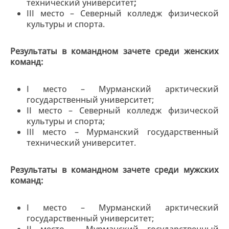
технический университет
;
III место – Северный колледж физической
культуры и спорта.
Результаты в командном зачете среди женских
команд:
I место – Мурманский арктический
государственный университет;
II место – Северный колледж физической
культуры и спорта;
III место – Мурманский государственный
технический университет.
Результаты в командном зачете среди мужских
команд:
I место – Мурманский арктический
государственный университет;