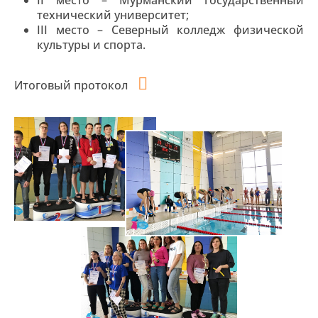
II место – Мурманский государственный
технический университет;
III место – Северный колледж физической
культуры и спорта.
Итоговый протокол