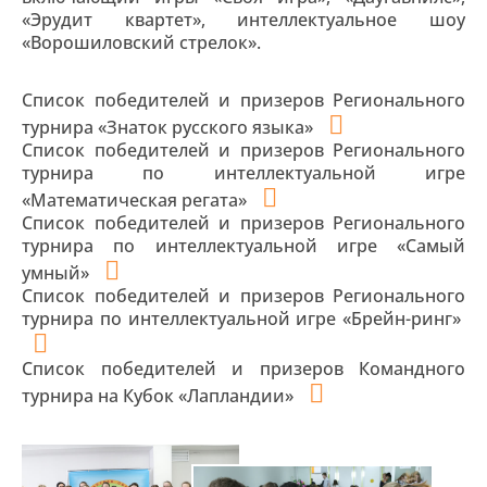
«Эрудит квартет», интеллектуальное шоу
«Ворошиловский стрелок».
Список победителей и призеров Регионального
турнира «Знаток русского языка»
Список победителей и призеров Регионального
турнира по интеллектуальной игре
«Математическая регата»
Список победителей и призеров Регионального
турнира по интеллектуальной игре «Самый
умный»
Список победителей и призеров Регионального
турнира по интеллектуальной игре «Брейн-ринг»
Список победителей и призеров Командного
турнира на Кубок «Лапландии»