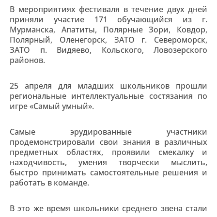
В мероприятиях фестиваля в течение двух дней
приняли участие 171 обучающийся из г.
Мурманска, Апатиты, Полярные Зори, Ковдор,
Полярный, Оленегорск, ЗАТО г. Североморск,
ЗАТО п. Видяево, Кольского, Ловозерского
районов.
25 апреля для младших школьников прошли
региональные интеллектуальные состязания по
игре «Самый умный».
Самые эрудированные участники
продемонстрировали свои знания в различных
предметных областях, проявили смекалку и
находчивость, умения творчески мыслить,
быстро принимать самостоятельные решения и
работать в команде.
В это же время школьники среднего звена стали