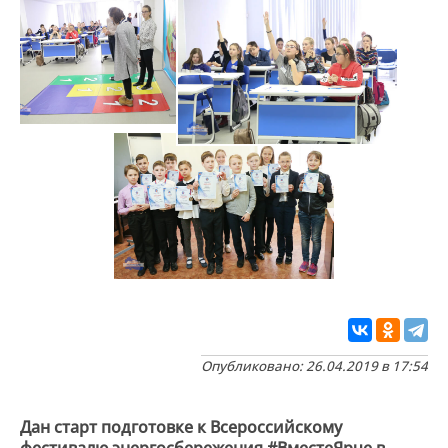
Опубликовано: 26.04.2019 в 17:54
Дан старт подготовке к Всероссийскому