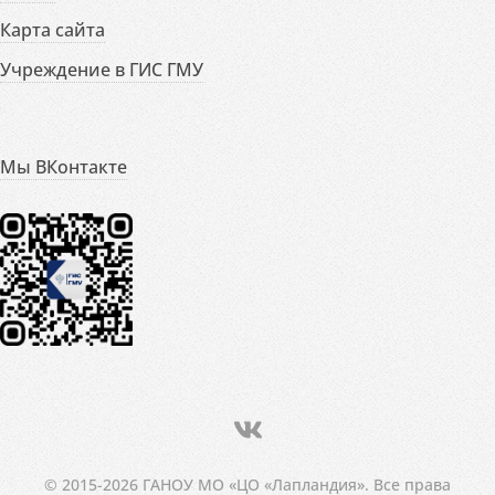
Карта сайта
Учреждение в ГИС ГМУ
Мы ВКонтакте
© 2015-2026 ГАНОУ МО «ЦО «Лапландия». Все права