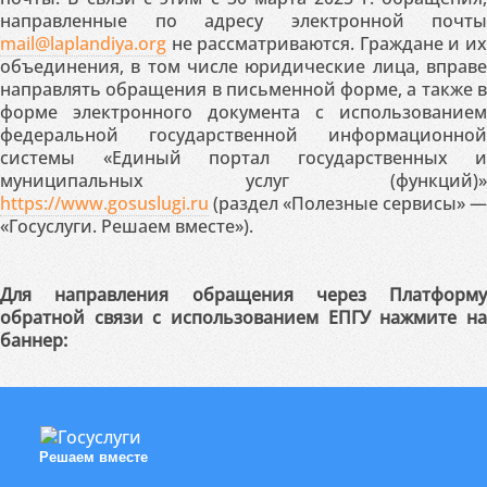
направленные по адресу электронной почты
mail@laplandiya.org
не рассматриваются. Граждане и их
объединения, в том числе юридические лица, вправе
направлять обращения в письменной форме, а также в
форме электронного документа с использованием
федеральной государственной информационной
системы «Единый портал государственных и
муниципальных услуг (функций)»
https://www.gosuslugi.ru
(раздел «Полезные сервисы» —
«Госуслуги. Решаем вместе»).
Для направления обращения через Платформу
обратной связи с использованием ЕПГУ нажмите на
баннер:
Решаем вместе