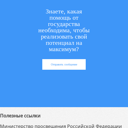
Знаете, какая
помощь от
государства
необходима, чтобы
реализовать свой
потенциал на
максимум?
Отправить сообщение
Полезные ссылки
Министерство просвещения Российской Федерации