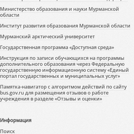
Министерство образования и науки Мурманской
области
Институт развития образования Мурманской области
Мурманский арктический университет
Государственная программа «Доступная среда»
Инструкция по записи обучающихся на программы
дополнительного образования через Федеральную
государственную информационную систему «Единый
портал государственных и муниципальных услуг»
Памятка-навигатор с алгоритмом действий по сайту
bus.gov.ru для размещения отзывов о работе
учреждения в разделе «Отзывы и оценки»
Информация
Поиск