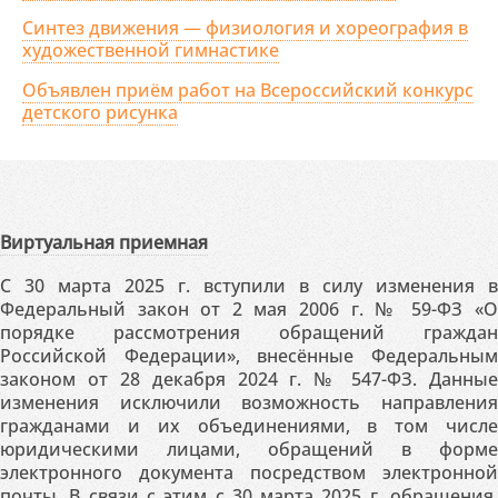
Синтез движения — физиология и хореография в
художественной гимнастике
Объявлен приём работ на Всероссийский конкурс
детского рисунка
Виртуальная приемная
С 30 марта 2025 г. вступили в силу изменения в
Федеральный закон от 2 мая 2006 г. № 59-ФЗ «О
порядке рассмотрения обращений граждан
Российской Федерации», внесённые Федеральным
законом от 28 декабря 2024 г. № 547-ФЗ. Данные
изменения исключили возможность направления
гражданами и их объединениями, в том числе
юридическими лицами, обращений в форме
электронного документа посредством электронной
почты. В связи с этим с 30 марта 2025 г. обращения,