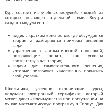
Курс состоит из учебных модулей, каждый из
которых посвящен отдельной теме. Внутри
каждого модуля есть:
видео с кратким конспектом, где обсуждается
теория и разбираются примеры решения
задач;
упражнения с автоматической проверкой,
позволяющие понять, как усвоена
соответствующая теория;
задачи для самостоятельного решения,
которые позволяют качественно повысить
свой уровень.
Школьники, успешно окончившие курсы,
получают электронный сертификат, который
может давать преимущества при поступлении на
очную математическую программу в Сириус. Для