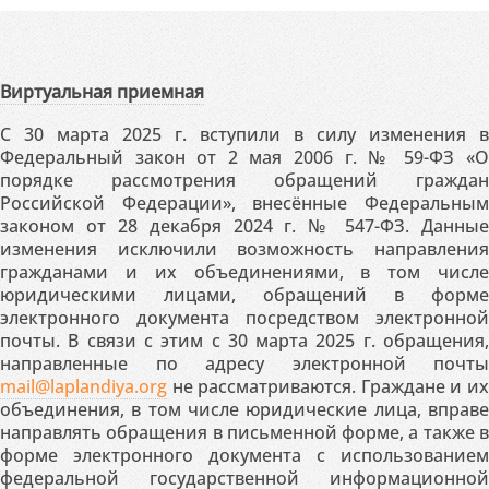
Виртуальная приемная
С 30 марта 2025 г. вступили в силу изменения в
Федеральный закон от 2 мая 2006 г. № 59-ФЗ «О
порядке рассмотрения обращений граждан
Российской Федерации», внесённые Федеральным
законом от 28 декабря 2024 г. № 547-ФЗ. Данные
изменения исключили возможность направления
гражданами и их объединениями, в том числе
юридическими лицами, обращений в форме
электронного документа посредством электронной
почты. В связи с этим с 30 марта 2025 г. обращения,
направленные по адресу электронной почты
mail@laplandiya.org
не рассматриваются. Граждане и их
объединения, в том числе юридические лица, вправе
направлять обращения в письменной форме, а также в
форме электронного документа с использованием
федеральной государственной информационной