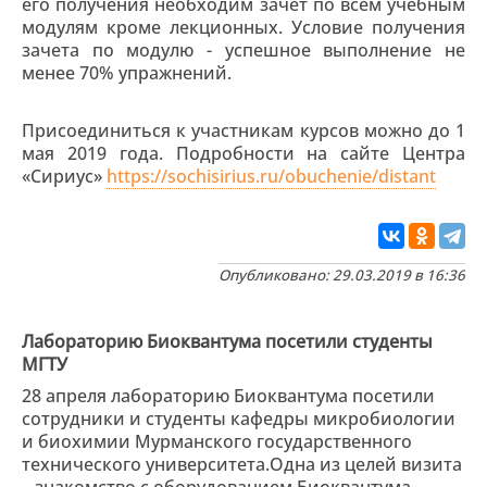
его получения необходим зачет по всем учебным
модулям кроме лекционных. Условие получения
зачета по модулю - успешное выполнение не
менее 70% упражнений.
Присоединиться к участникам курсов можно до 1
мая 2019 года. Подробности на сайте Центра
«Сириус»
https://sochisirius.ru/obuchenie/distant
Опубликовано: 29.03.2019 в 16:36
Лабораторию Биоквантума посетили студенты
МГТУ
28 апреля лабораторию Биоквантума посетили
сотрудники и студенты кафедры микробиологии
и биохимии Мурманского государственного
технического университета.Одна из целей визита