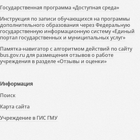
Государственная программа «Доступная среда»
Инструкция по записи обучающихся на программы
дополнительного образования через Федеральную
государственную информационную систему «Единый
портал государственных и муниципальных услуг»
Памятка-навигатор с алгоритмом действий по сайту
bus.gov.ru для размещения отзывов о работе
учреждения в разделе «Отзывы и оценки»
Информация
Поиск
Карта сайта
Учреждение в ГИС ГМУ