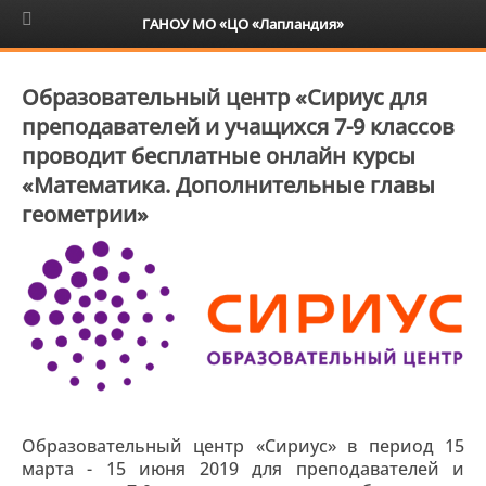
6+
ГАНОУ МО «ЦО «Лапландия»
Образовательный центр «Сириус для
преподавателей и учащихся 7-9 классов
проводит бесплатные онлайн курсы
«Математика. Дополнительные главы
геометрии»
Образовательный центр «Сириус» в период 15
марта - 15 июня 2019 для преподавателей и