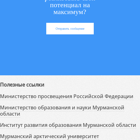
потенциал на
максимум?
Отправить сообщение
Полезные ссылки
Министерство просвещения Российской Федерации
Министерство образования и науки Мурманской
области
Институт развития образования Мурманской области
Мурманский арктический университет