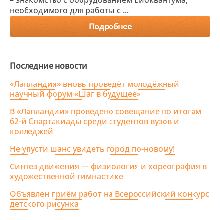
– знакомство с оборудованием Биоквантума,
необходимого для работы с ...
Подробнее
Последние новости
«Лапландия» вновь проведёт молодёжный
научный форум «Шаг в будущее»
В «Лапландии» проведено совещание по итогам
62-й Спартакиады среди студентов вузов и
колледжей
Не упусти шанс увидеть город по-новому!
Синтез движения — физиология и хореография в
художественной гимнастике
Объявлен приём работ на Всероссийский конкурс
детского рисунка