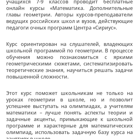
учащихся 7-9 классов проводит бесплатные
онлайн курсы «Математика. Дополнительные
главы геометрии. Авторы курсов-преподаватели
ведущих российских школ и вузов, действующие
педагоги очных программ Центра «Сириус».
Курс ориентирован на слушателей, владеющих
школьной программой по геометрии. В процессе
обучения можно познакомиться с яркими
геометрическими сюжетами, систематизировать
теоретические знания, научиться решать задачи
повышенной сложности.
Этот курс поможет школьникам не только на
уроках геометрии в школе, но и позволит
успешнее выступать на олимпиадах, а учителям
математики – лучше понять аспекты теории и
задачные акценты, примыкающие к школьной
программе и характерные для математических
олимпиад, использовать задачную базу курса на
занятиях в школе.