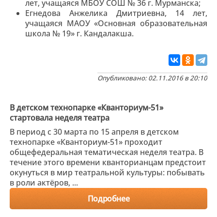
лет, учащаяся МБОУ СОШ № 36 г. Мурманска;
Егнедова Анжелика Дмитриевна, 14 лет,
учащаяся МАОУ «Основная образовательная
школа № 19» г. Кандалакша.
Опубликовано: 02.11.2016 в 20:10
В детском технопарке «Кванториум-51»
стартовала неделя театра
В период с 30 марта по 15 апреля в детском
технопарке «Кванториум-51» проходит
общефедеральная тематическая неделя театра. В
течение этого времени кванторианцам предстоит
окунуться в мир театральной культуры: побывать
в роли актёров, ...
Подробнее