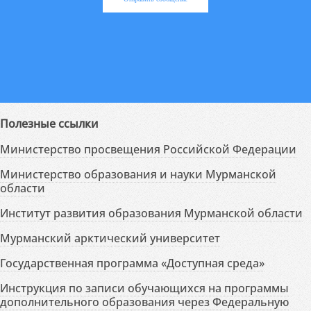
Полезные ссылки
Министерство просвещения Российской Федерации
Министерство образования и науки Мурманской
области
Институт развития образования Мурманской области
Мурманский арктический университет
Государственная программа «Доступная среда»
Инструкция по записи обучающихся на программы
дополнительного образования через Федеральную