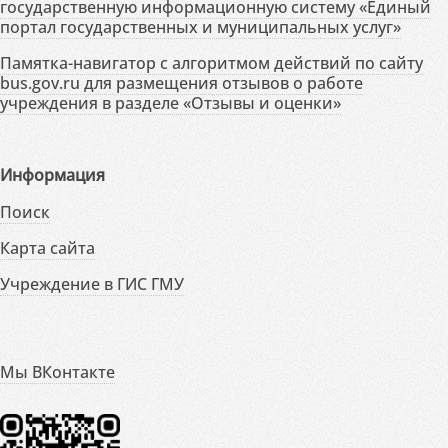
государственную информационную систему «Единый
портал государственных и муниципальных услуг»
Памятка-навигатор с алгоритмом действий по сайту
bus.gov.ru для размещения отзывов о работе
учреждения в разделе «Отзывы и оценки»
Информация
Поиск
Карта сайта
Учреждение в ГИС ГМУ
Мы ВКонтакте