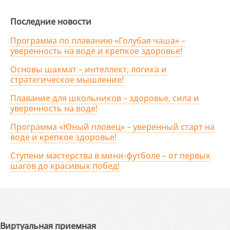
Последние новости
Программа по плаванию «Голубая чаша» –
уверенность на воде и крепкое здоровье!
Основы шахмат – интеллект, логика и
стратегическое мышление!
Плавание для школьников – здоровье, сила и
уверенность на воде!
Программа «Юный пловец» – уверенный старт на
воде и крепкое здоровье!
Ступени мастерства в мини-футболе – от первых
шагов до красивых побед!
Виртуальная приемная