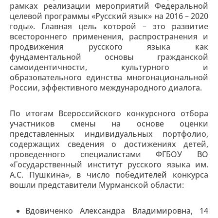
рамках реализации мероприятий Федеральной
целевой программы «Русский язык» на 2016 – 2020
годы». Главная цель которой – это развитие
всестороннего применения, распространения и
продвижения русского языка как
фундаментальной основы гражданской
самоидентичности, культурного и
образовательного единства многонациональной
России, эффективного международного диалога.
По итогам Всероссийского конкурсного отбора
участников смены на основе оценки
представленных индивидуальных портфолио,
содержащих сведения о достижениях детей,
проведенного специалистами ФГБОУ ВО
«Государственный институт русского языка им.
А.С. Пушкина», в число победителей конкурса
вошли представители Мурманской области:
Вдовиченко Александра Владимировна, 14