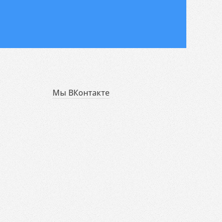
Мы ВКонтакте