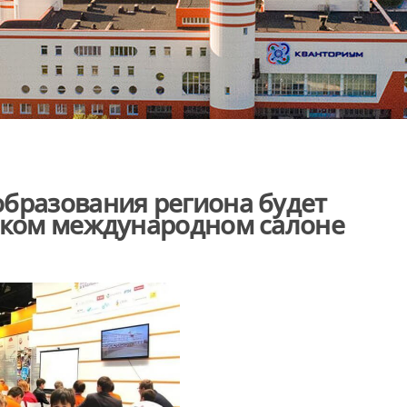
бразования региона будет
вском международном салоне