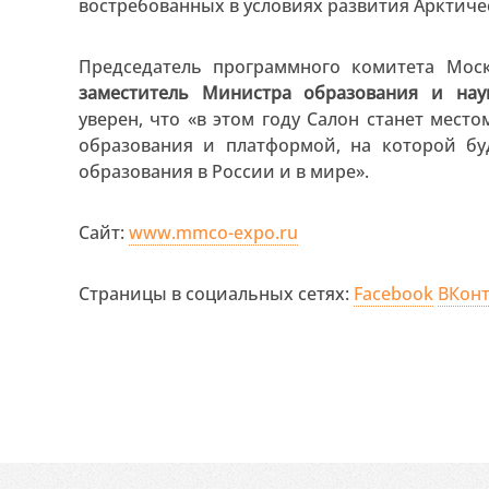
востребованных в условиях развития Арктиче
Председатель программного комитета Моск
заместитель Министра образования и на
уверен, что «в этом году Салон станет мес
образования и платформой, на которой бу
образования в России и в мире».
Сайт:
www.mmco-expo.ru
Страницы в социальных сетях:
Facebook
ВКонт