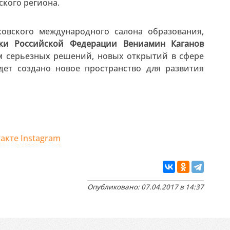
ского региона.
овского международного салона образования,
уки Российской Федерации Вениамин Каганов
том серьезных решений, новых открытий в сфере
дет создано новое пространство для развития
акте
Instagram
Опубликовано: 07.04.2017 в 14:37