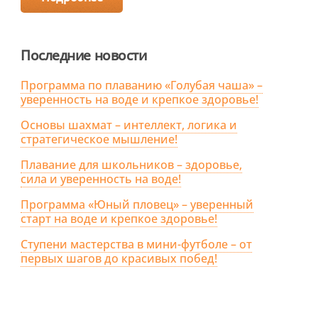
Последние новости
Программа по плаванию «Голубая чаша» –
уверенность на воде и крепкое здоровье!
Основы шахмат – интеллект, логика и
стратегическое мышление!
Плавание для школьников – здоровье,
сила и уверенность на воде!
Программа «Юный пловец» – уверенный
старт на воде и крепкое здоровье!
Ступени мастерства в мини-футболе – от
первых шагов до красивых побед!