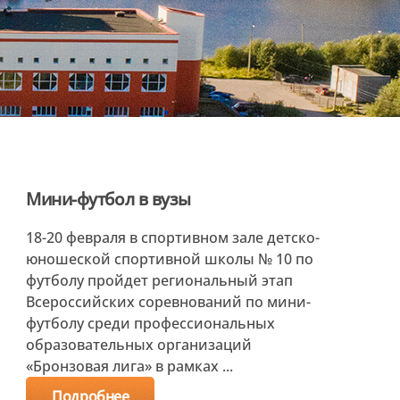
Мини-футбол в вузы
18-20 февраля в спортивном зале детско-
юношеской спортивной школы № 10 по
футболу пройдет региональный этап
Всероссийских соревнований по мини-
футболу среди профессиональных
образовательных организаций
«Бронзовая лига» в рамках ...
Подробнее