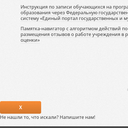
Инструкция по записи обучающихся на прог
образования через Федеральную государств
систему «Единый портал государственных и м
Памятка-навигатор с алгоритмом действий по 
размещения отзывов о работе учреждения в 
оценки»
X
Не нашли то, что искали? Напишите нам!