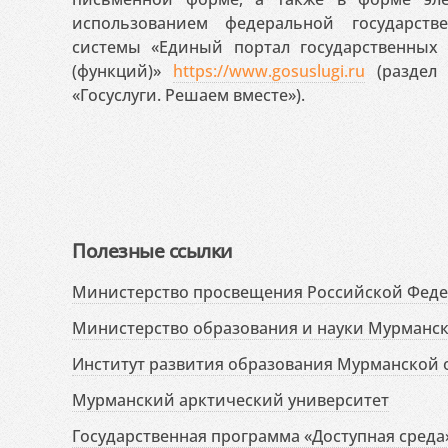
использованием федеральной государст
системы «Единый портал государственных
(функций)»
https://www.gosuslugi.ru
(раздел 
«Госуслуги. Решаем вместе»).
Полезные ссылки
Министерство просвещения Российской Фед
Министерство образования и науки Мурманск
Институт развития образования Мурманской 
Мурманский арктический университет
Государственная программа «Доступная среда