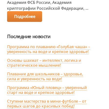
Академия ФСБ России, Академия
криптографии Российской Федерации, ...
Подробнее
Последние новости
Программа по плаванию «Голубая чаша» –
уверенность на воде и крепкое здоровье!
Основы шахмат – интеллект, логика и
стратегическое мышление!
Плавание для школьников – здоровье,
сила и уверенность на воде!
Программа «Юный пловец» – уверенный
старт на воде и крепкое здоровье!
Ступени мастерства в мини-футболе – от
первых шагов до красивых побед!