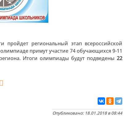
и пройдет региональный этап всероссийской
 олимпиаде примут участие 74 обучающихся 9-11
региона. Итоги олимпиады будут подведены
22
Опубликовано: 18.01.2018 в 08:44