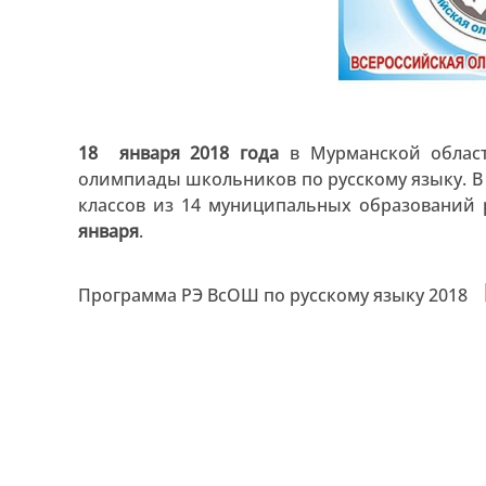
18 января 2018 года
в Мурманской област
олимпиады школьников по русскому языку. В
классов из 14 муниципальных образований 
января
.
Программа РЭ ВсОШ по русскому языку 2018