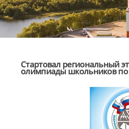
Стартовал региональный эт
олимпиады школьников по 