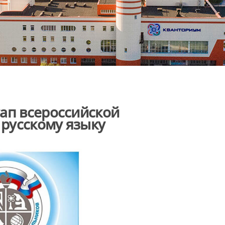
ап всероссийской
русскому языку