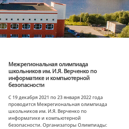
Межрегиональная олимпиада
школьников им. И.Я. Верченко по
информатике и компьютерной
безопасности
С 19 декабря 2021 по 23 января 2022 года
проводится Межрегиональная олимпиада
школьников им. И.Я. Верченко по
информатике и компьютерной
безопасности. Организаторы Олимпиады: